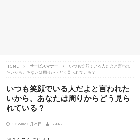
HOME
サービスマナー
いつも笑顔でいる人だよと言われ
たいから。あなたは周りからどう見られている？
いつも笑顔でいる人だよと言われた
いから。あなたは周りからどう見ら
れている？
2018年10月21日
CANA
皆さんこんにちは！