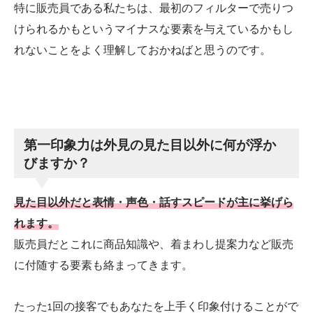
特に販売員である私たちは、最初のフィルターで売りつ
けられるかもというマイナスな要素を与えているかもし
れないことをよく理解しておかねばと思うのです。
第一印象力は外見の見た目以外に何が浮か
びますか？
見た目以外だと表情・声色・話すスピードが主に挙げら
れます。
販売員だとこれに商品知識や、着まわし提案力など販売
に付随する要素も絡まってきます。
たった1回の接客でもあなたを上手く印象付けることがで