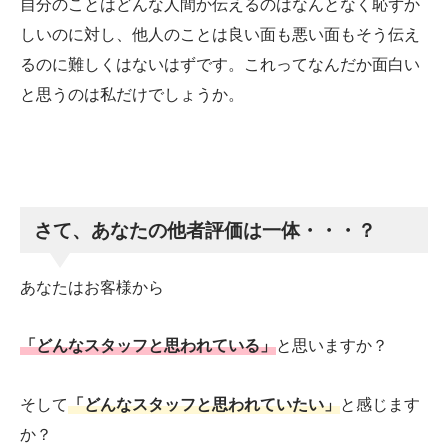
自分のことはどんな人間か伝えるのはなんとなく恥ずか
しいのに対し、他人のことは良い面も悪い面もそう伝え
るのに難しくはないはずです。これってなんだか面白い
と思うのは私だけでしょうか。
さて、あなたの他者評価は一体・・・？
あなたはお客様から
「どんなスタッフと思われている」
と思いますか？
そして
「どんなスタッフと思われていたい」
と感じます
か？