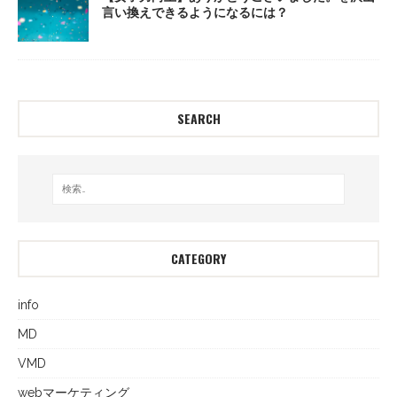
言い換えできるようになるには？
SEARCH
CATEGORY
info
MD
VMD
webマーケティング