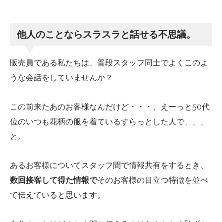
他人のことならスラスラと話せる不思議。
販売員である私たちは、普段スタッフ同士でよくこのよ
うな会話をしていませんか？
この前来たあのお客様なんだけど・・・、えーっと50代
位のいつも花柄の服を着ているすらっとした人で、、、
と。
あるお客様についてスタッフ間で情報共有をするとき、
数回接客して得た情報で
そのお客様の目立つ特徴を並べ
て伝えていると思います。