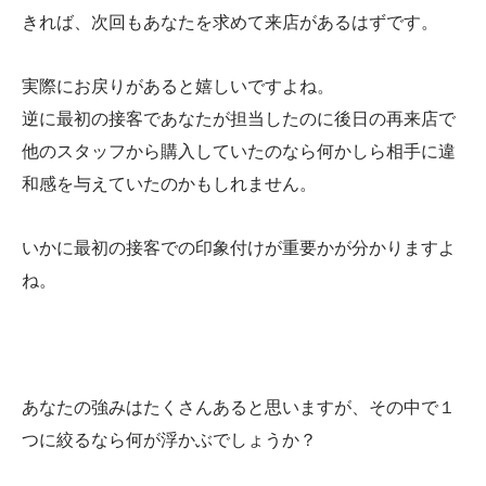
きれば、次回もあなたを求めて来店があるはずです。
実際にお戻りがあると嬉しいですよね。
逆に最初の接客であなたが担当したのに後日の再来店で
他のスタッフから購入していたのなら何かしら相手に違
和感を与えていたのかもしれません。
いかに最初の接客での印象付けが重要かが分かりますよ
ね。
あなたの強みはたくさんあると思いますが、その中で１
つに絞るなら何が浮かぶでしょうか？