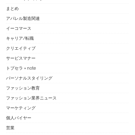
まとめ
アパレル製造関連
イーコマース
キャリア/転職
クリエイティブ
サービスマナー
トプセラ × note
パーソナルスタイリング
ファッション教育
ファッション業界ニュース
マーケティング
個人バイヤー
営業