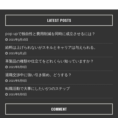
LATEST POSTS
pop upで独自性と費用削減を同時に成立させるには？
2021年9月16日
給料は上げられないがスキルとキャリアは与えられる。
2021年9月3日
革製品の種類や仕立てをどれくらい知っていますか？
2021年8月8日
退職交渉中に強い引き留め。どうする？
2021年8月8日
転職活動で大事にしたい5つのステップ
2021年8月6日
COMMENT