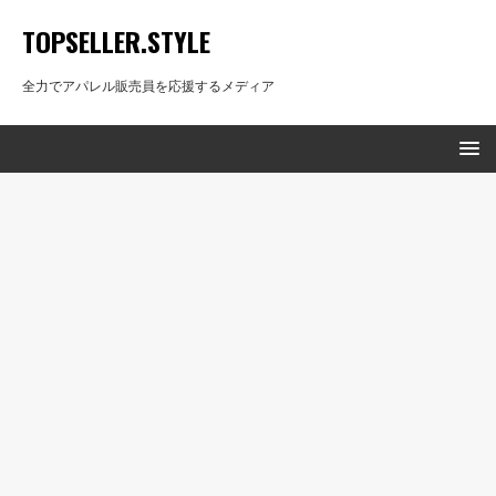
TOPSELLER.STYLE
全力でアパレル販売員を応援するメディア