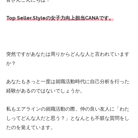
Top Seller.Styleの女子力向上担当CANAです。
突然ですがあなたは周りからどんな人と言われています
か？
あなたもきっと一度は就職活動時代に自己分析を行った
経験があるのではないでしょうか。
私もエアラインの就職活動の際、仲の良い友人に「わた
しってどんな人だと思う？」となんとも不躾な質問をし
たのを覚えています。