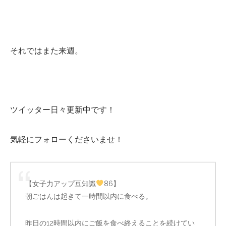
それではまた来週。
ツイッター日々更新中です！
気軽にフォローくださいませ！
【女子力アップ豆知識
86】
朝ごはんは起きて一時間以内に食べる。
昨日の12時間以内にご飯を食べ終えることを続けてい