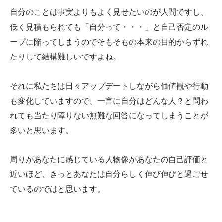
自分のことは事実よりもよく見せたいのが人間ですし、
低く見積もられても「自分って・・・」と自己否定のル
ープに陥ってしまうのでそもそもの本来の目的からずれ
たりして結構難しいですよね。
それに私たちは日々アップデートしながら価値観や行動
も変化していますので、一言に自分はどんな人？と問わ
れても当たり障りない無難な回答になってしまうことが
多いと思います。
周りがあなたに感じている人物像があなたの自己評価と
近いほど、きっとあなたは自分らしく伸び伸びと過ごせ
ているのではと思います。