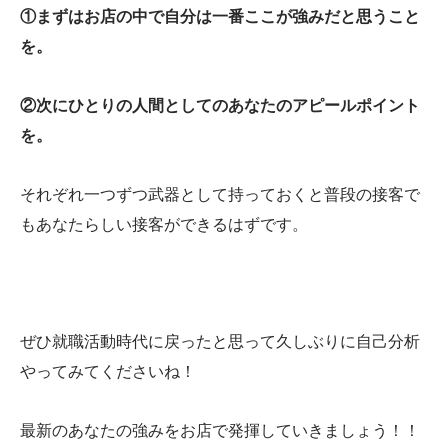
①まずはお店の中で自分は一番ここが強みだと思うこと
を。
②次にひとりの人間としてのあなたのアピールポイント
を。
それぞれ一つずつ武器として持っておくと普段の接客で
もあなたらしい接客ができるはずです。
ぜひ就職活動時代に戻ったと思って久しぶりに自己分析
やってみてくださいね！
最新のあなたの強みをお店で発揮していきましょう！！