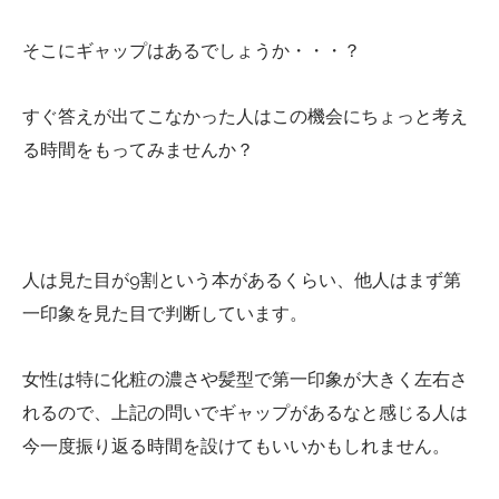
そこにギャップはあるでしょうか・・・？
すぐ答えが出てこなかった人はこの機会にちょっと考え
る時間をもってみませんか？
人は見た目が9割という本があるくらい、他人はまず第
一印象を見た目で判断しています。
女性は特に化粧の濃さや髪型で第一印象が大きく左右さ
れるので、上記の問いでギャップがあるなと感じる人は
今一度振り返る時間を設けてもいいかもしれません。