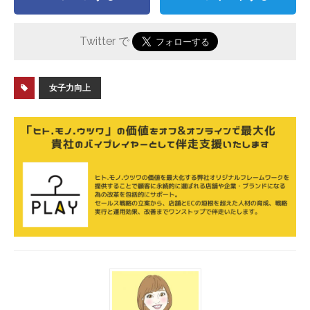
Twitter で
女子力向上