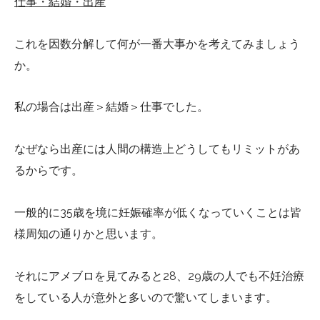
仕事・結婚・出産
これを因数分解して何が一番大事かを考えてみましょう
か。
私の場合は出産＞結婚＞仕事でした。
なぜなら出産には人間の構造上どうしてもリミットがあ
るからです。
一般的に35歳を境に妊娠確率が低くなっていくことは皆
様周知の通りかと思います。
それにアメブロを見てみると28、29歳の人でも不妊治療
をしている人が意外と多いので驚いてしまいます。