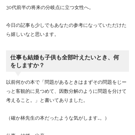
30代前半の将来の分岐点に立つ女性へ。
今日の記事も少しでもあなたの参考になっていただけた
ら嬉しいなと思います。
仕事も結婚も子供も全部叶えたいとき、何
をしますか？
以前何かの本で「問題があるときはまずその問題をじー
っと客観的に見つめて、因数分解のように問題を分けて
考えること。」と書いてありました。
（確か林先生の本だったような気がします…。）