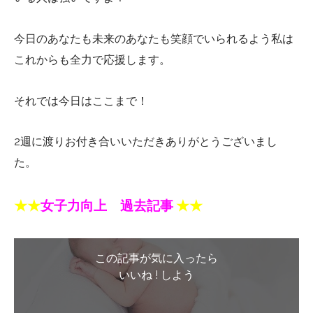
今日のあなたも未来のあなたも笑顔でいられるよう私は
これからも全力で応援します。
それでは今日はここまで！
2週に渡りお付き合いいただきありがとうございまし
た。
★★
女子力向上 過去記事
★
★
この記事が気に入ったら
いいね ! しよう