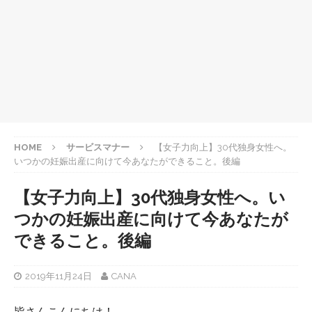
HOME
サービスマナー
【女子力向上】30代独身女性へ。
いつかの妊娠出産に向けて今あなたができること。後編
【女子力向上】30代独身女性へ。い
つかの妊娠出産に向けて今あなたが
できること。後編
2019年11月24日
CANA
皆さんこんにちは！