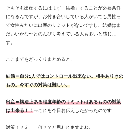
そもそも出産するにはまず「結婚」することが必要条件
になるんですが、お付き合いしている人がいても男性っ
て女性みたいに出産のリミットがないですし、結婚はま
だいいかな〜とのんびり考えている人も多いと感じま
す。
ここまでをざっくりまとめると、
結婚＝自分1人ではコントロール出来ない。相手ありきの
もの。今すぐの対策は難しい。
出産＝構造上ある程度年齢のリミットはあるものの対策
は出来る！！
→これを今日お伝えしたかったのです！
対策！？え、、何？？と思われますよね。