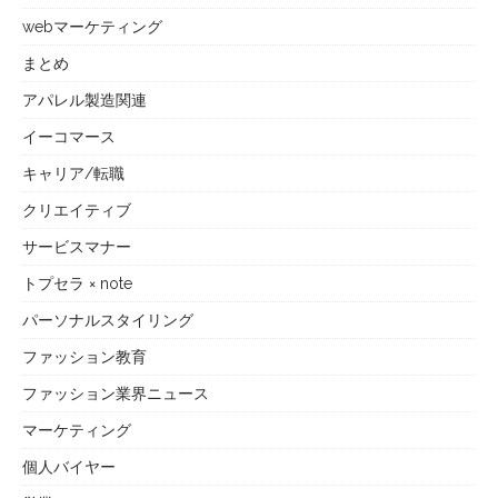
webマーケティング
まとめ
アパレル製造関連
イーコマース
キャリア/転職
クリエイティブ
サービスマナー
トプセラ × note
パーソナルスタイリング
ファッション教育
ファッション業界ニュース
マーケティング
個人バイヤー