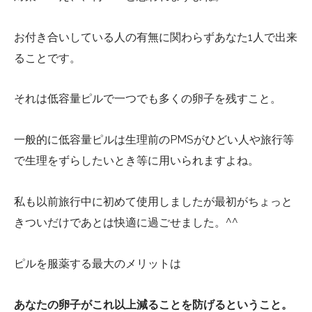
お付き合いしている人の有無に関わらずあなた1人で出来
ることです。
それは低容量ピルで一つでも多くの卵子を残すこと。
一般的に低容量ピルは生理前のPMSがひどい人や旅行等
で生理をずらしたいとき等に用いられますよね。
私も以前旅行中に初めて使用しましたが最初がちょっと
きついだけであとは快適に過ごせました。^^
ピルを服薬する最大のメリットは
あなたの卵子がこれ以上減ることを防げるということ。