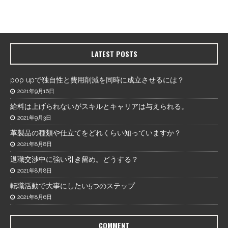
LATEST POSTS
pop upで独自性と費用削減を同時に成立させるには？
2021年9月16日
給料は上げられないがスキルとキャリアは与えられる。
2021年9月3日
革製品の種類や仕立てをどれくらい知っていますか？
2021年8月8日
退職交渉中に強い引き留め。どうする？
2021年8月8日
転職活動で大事にしたい5つのステップ
2021年8月6日
COMMENT