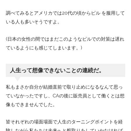
調べてみるとアメリカでは20代の頃からピル を服用して
いる人も多いそうですよ。
(日本の女性の間ではまだこのようなピルでの対策は遅れ
ているようにも感じてしまいます。)
人生って想像できないことの連続だ。
私もまさか自分が結婚直前で取り止めになるなんて思っ
ていなかったですし、CAの後に販売員として働くとは想
像もできませんでした。
皆それぞれの場面場面で人生のターニングポイントを経
験しながら私たちは未来へと舵取りをしていかなければ