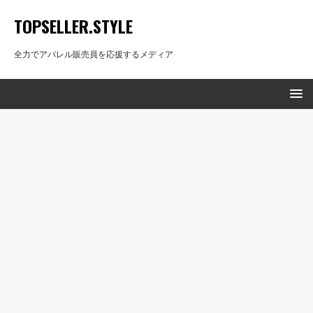
TOPSELLER.STYLE
全力でアパレル販売員を応援するメディア