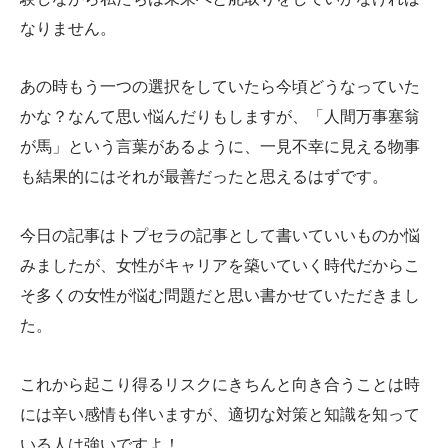
なりません。
あの時もう一つの選択をしていたら今頃どうなっていた
かな？なんて思い悩んだりもしますが、「人間万事塞翁
が馬」という言葉があるように、一見不幸に見える物事
も結果的にはそれが最善だったと思えるはずです。
今日の記事はトプセラの記事として書いていいものか悩
みましたが、女性がキャリアを築いていく時代だからこ
そ多くの女性が悩む問題だと思い書かせていただきまし
た。
これから起こり得るリスクにきちんと向き合うことは時
には辛い感情も伴いますが、適切な対策と知識を知って
いる人は強いですよ！