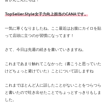
TopSeller.Style女子力向上担当のCANAです。
一気に寒くなりましたね。ここ最近はお腹にカイロを貼
って店頭に立つのが習慣になってます！
さて、今日は先週の続きを書いていきますね。
これまであまり触れてこなかった（書こうと思っていた
けどちょっと避けていた）ことについて話しますね
これまでほとんど人に話したことがないことをつらつら
と書いたので吐き出せたことでちょっとすっきりもしま
した。