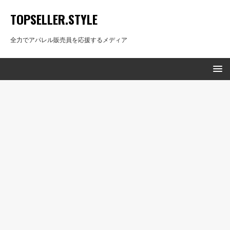
TOPSELLER.STYLE
全力でアパレル販売員を応援するメディア