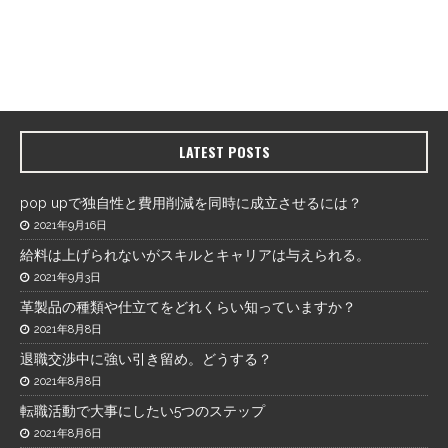
LATEST POSTS
pop upで独自性と費用削減を同時に成立させるには？
2021年9月16日
給料は上げられないがスキルとキャリアは与えられる。
2021年9月3日
革製品の種類や仕立てをどれくらい知っていますか？
2021年8月8日
退職交渉中に強い引き留め。どうする？
2021年8月8日
転職活動で大事にしたい5つのステップ
2021年8月6日