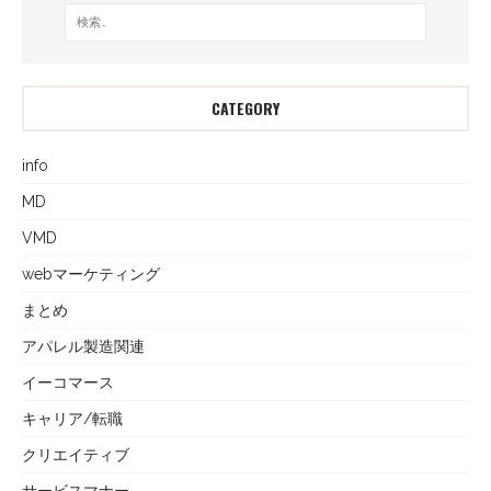
CATEGORY
info
MD
VMD
webマーケティング
まとめ
アパレル製造関連
イーコマース
キャリア/転職
クリエイティブ