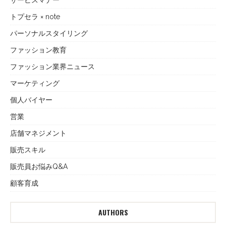
サービスマナー
トプセラ × note
パーソナルスタイリング
ファッション教育
ファッション業界ニュース
マーケティング
個人バイヤー
営業
店舗マネジメント
販売スキル
販売員お悩みQ&A
顧客育成
AUTHORS