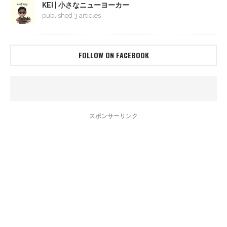
KEI | 小さなニューヨーカー
published 3 articles
FOLLOW ON FACEBOOK
スポンサーリンク