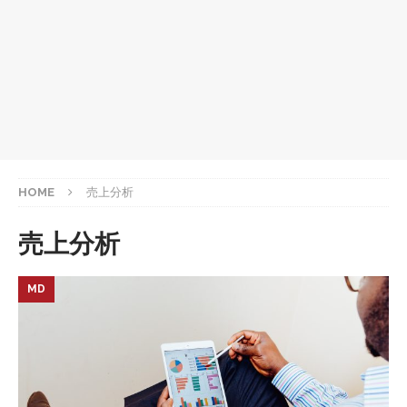
HOME
売上分析
売上分析
MD