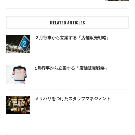
RELATED ARTICLES
２月行事から立案する『店舗販売戦略』
1月行事から立案する「店舗販売戦略」
メリハリをつけたスタッフマネジメント