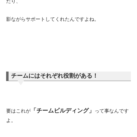
たり、
影ながらサポートしてくれたんですよね。
チームにはそれぞれ役割がある！
「チームビルディング」
要はこれが
って事なんです
よ。