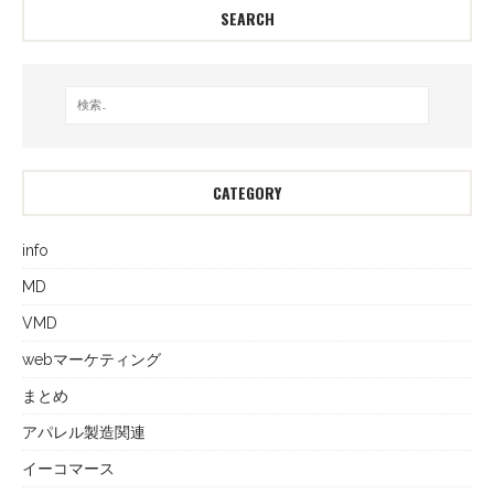
SEARCH
CATEGORY
info
MD
VMD
webマーケティング
まとめ
アパレル製造関連
イーコマース