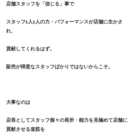
店舗スタッフを「信じる」事で
スタッフ1人1人の力・パフォーマンスが店舗に生かさ
れ、
貢献してくれるはず。
販売が得意なスタッフばかりではないからこそ。
大事なのは
店長としてスタッフ個々の長所・能力を見極めて店舗に
貢献させる道筋を