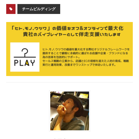
チームビルディング