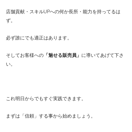
店舗貢献・スキルUPへの何か長所・能力を持ってるは
ず。
必ず誰にでも適正はあります。
そしてお客様への
「魅せる販売員」
に導いてあげて下さ
い。
これ明日からでもすぐ実践できます。
まずは「信頼」する事から始めましょう。