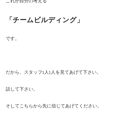
これが自分の考える
「チームビルディング」
です。
だから、スタッフ1人1人を見てあげて下さい。
話して下さい。
そしてこちらから先に信じてあげてください。