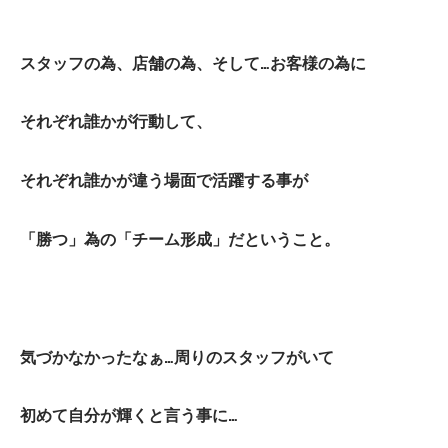
スタッフの為、店舗の為、そして…お客様の為に
それぞれ誰かが行動して、
それぞれ誰かが違う場面で活躍する事が
「勝つ」為の「チーム形成」だということ。
気づかなかったなぁ…周りのスタッフがいて
初めて自分が輝くと言う事に…