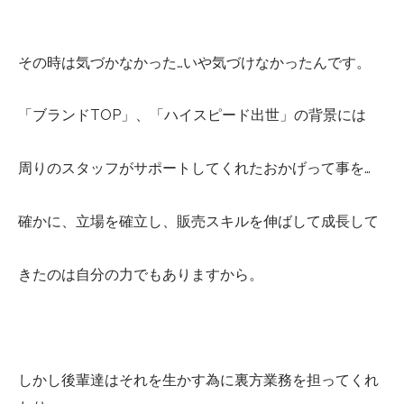
その時は気づかなかった…いや気づけなかったんです。
「ブランドTOP」、「ハイスピード出世」の背景には
周りのスタッフがサポートしてくれたおかげって事を…
確かに、立場を確立し、販売スキルを伸ばして成長して
きたのは自分の力でもありますから。
しかし後輩達はそれを生かす為に裏方業務を担ってくれ