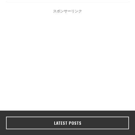
スポンサーリンク
LATEST POSTS