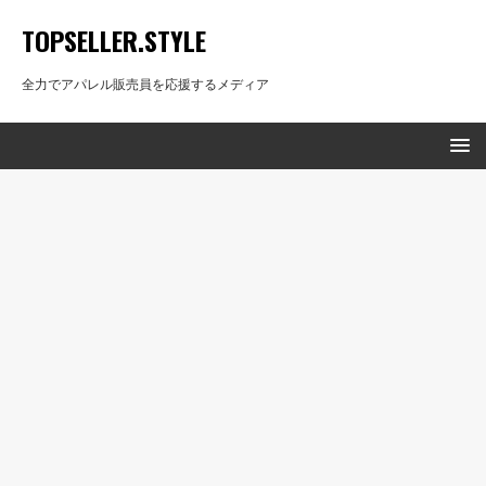
TOPSELLER.STYLE
全力でアパレル販売員を応援するメディア