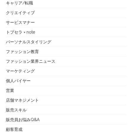
キャリア/転職
クリエイティブ
サービスマナー
トプセラ × note
パーソナルスタイリング
ファッション教育
ファッション業界ニュース
マーケティング
個人バイヤー
営業
店舗マネジメント
販売スキル
販売員お悩みQ&A
顧客育成