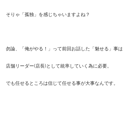
そりゃ「孤独」を感じちゃいますよね？
勿論、「俺がやる！」って前回お話した「魅せる」事は
店舗リーダー(店長)として統率していく為に必要。
でも任せるところは信じて任せる事が大事なんです。