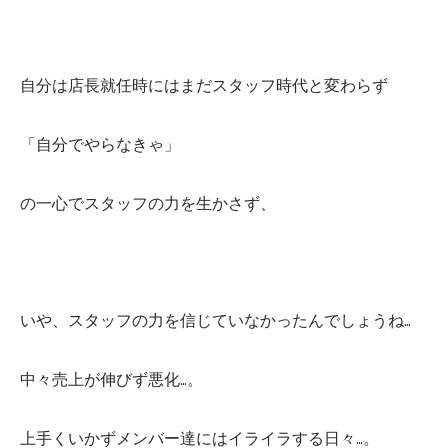
自分は店長就任時にはまだスタッフ時代と変わらず
「自分でやらなきゃ」
の一心でスタッフの力を生かさず、
いや、スタッフの力を信じていなかったんでしょうね…
中々売上が伸びず悪化…。
上手くいかずメンバー達にはイライラする日々…。