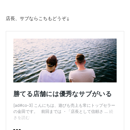
店長、サブならこちもどうぞ↓