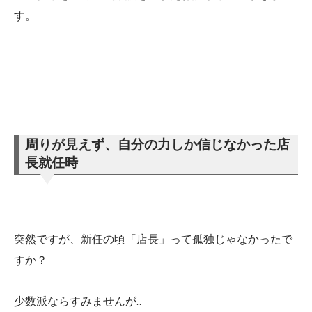
す。
周りが見えず、自分の力しか信じなかった店
長就任時
突然ですが、新任の頃「店長」って孤独じゃなかったで
すか？
少数派ならすみませんが…