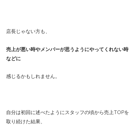
店長じゃない方も、
売上が悪い時やメンバーが思うようにやってくれない時
などに
感じるかもしれません。
自分は初回に述べたようにスタッフの頃から売上TOPを
取り続けた結果、