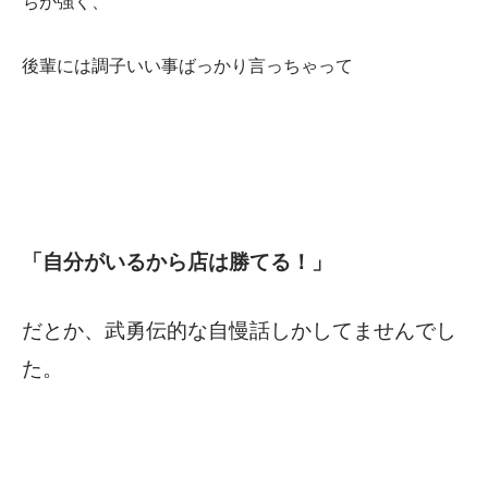
ちが強く、
後輩には調子いい事ばっかり言っちゃって
「自分がいるから店は勝てる！」
だとか、武勇伝的な自慢話しかしてませんでし
た。