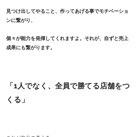
見つけ出してやること、作ってあげる事でモチベーショ
ンに繋がり、
個々が能力を発揮してくれますよ。それが、自ずと売上
成果にも繋がります。
「1人でなく、全員で勝てる店舗をつ
くる」