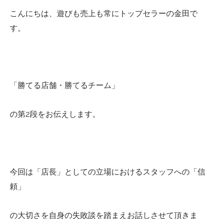
こんにちは、遊びも売上も常にトップセラーの金田で
す。
「勝てる店舗・勝てるチーム」
の第2段をお伝えします。
今回は「店長」としての立場におけるスタッフへの「信
頼」
の大切さを自身の失敗談を踏まえお話しさせて頂きま