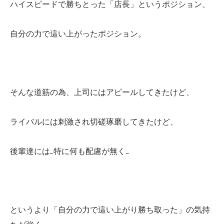
ハイスピードで勝ちとった「店長」というポジション、
自分の力で這い上がったポジション。
そんな道筋の為、上司にはアピールしてきたけど、
ライバルには刺激され切磋琢磨してきたけど、
後輩達には…特に何も配慮が無く…
というより「自分の力で這い上がり勝ち取った」の気持