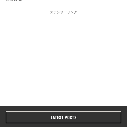
スポンサーリンク
LATEST POSTS