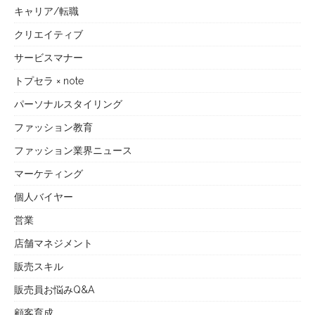
キャリア/転職
クリエイティブ
サービスマナー
トプセラ × note
パーソナルスタイリング
ファッション教育
ファッション業界ニュース
マーケティング
個人バイヤー
営業
店舗マネジメント
販売スキル
販売員お悩みQ&A
顧客育成