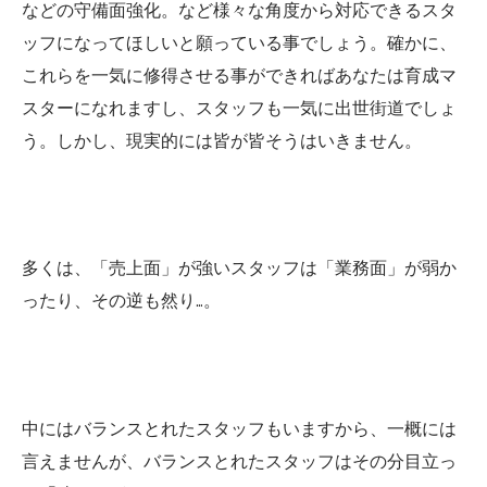
などの守備面強化。など様々な角度から対応できるスタ
ッフになってほしいと願っている事でしょう。確かに、
これらを一気に修得させる事ができればあなたは育成マ
スターになれますし、スタッフも一気に出世街道でしょ
う。しかし、現実的には皆が皆そうはいきません。
多くは、「売上面」が強いスタッフは「業務面」が弱か
ったり、その逆も然り…。
中にはバランスとれたスタッフもいますから、一概には
言えませんが、バランスとれたスタッフはその分目立っ