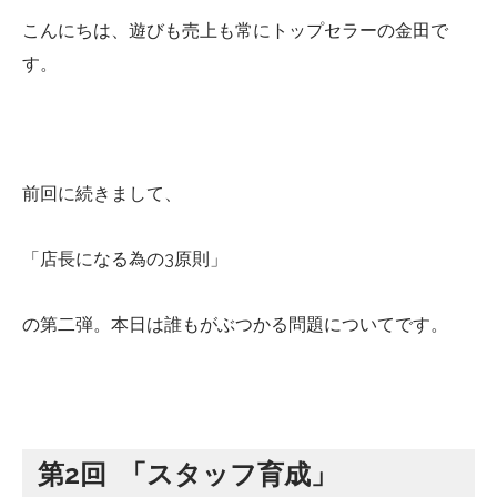
こんにちは、遊びも売上も常にトップセラーの金田で
す。
前回に続きまして、
「店長になる為の3原則」
の第二弾。本日は誰もがぶつかる問題についてです。
第2回 「スタッフ育成」