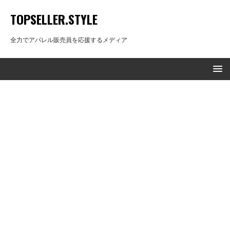
TOPSELLER.STYLE
全力でアパレル販売員を応援するメディア