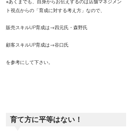
※あくまでも、自身からお伝えするのは店舗マネジメン
ト視点からの「育成に対する考え方」なので、
販売スキルUP育成は→四元氏・森野氏
顧客スキルUP育成は→谷口氏
を参考にして下さい。
育て方に平等はない！