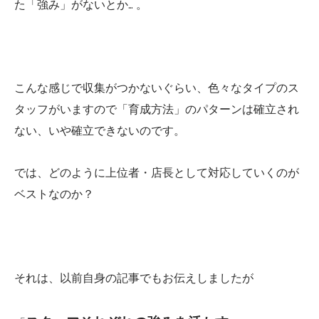
た「強み」がないとか… 。
こんな感じで収集がつかないぐらい、色々なタイプのス
タッフがいますので「育成方法」のパターンは確立され
ない、いや確立できないのです。
では、どのように上位者・店長として対応していくのが
ベストなのか？
それは、以前自身の記事でもお伝えしましたが