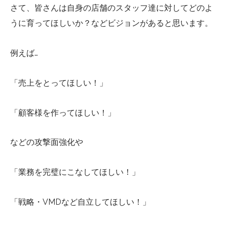
さて、皆さんは自身の店舗のスタッフ達に対してどのよ
うに育ってほしいか？などビジョンがあると思います。
例えば…
「売上をとってほしい！」
「顧客様を作ってほしい！」
などの攻撃面強化や
「業務を完璧にこなしてほしい！」
「戦略・VMDなど自立してほしい！」