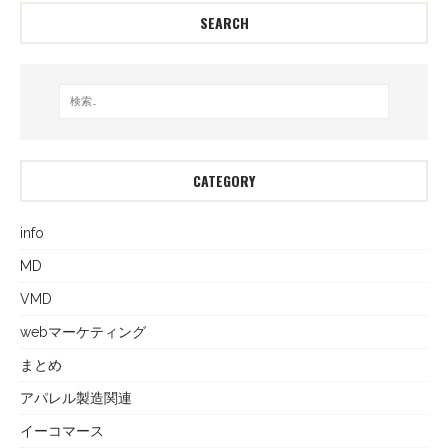
SEARCH
CATEGORY
info
MD
VMD
webマーケティング
まとめ
アパレル製造関連
イーコマース