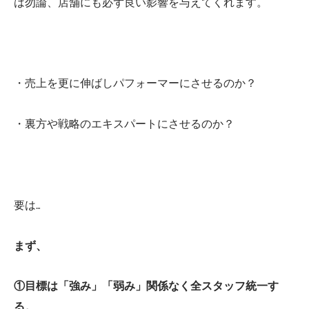
は勿論、店舗にも必ず良い影響を与えてくれます。
・売上を更に伸ばしパフォーマーにさせるのか？
・裏方や戦略のエキスパートにさせるのか？
要は…
まず、
①目標は「強み」「弱み」関係なく全スタッフ統一す
る。