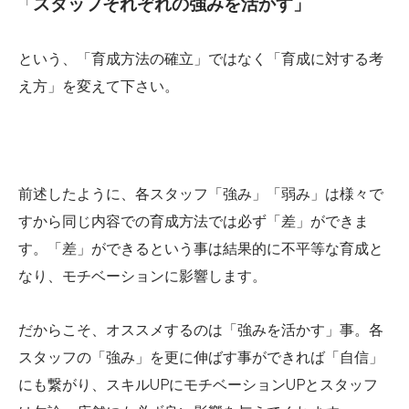
スタッフ
それぞれの強みを活かす」
「
という、「育成方法の確立」ではなく「育成に対する考
え方」を変えて下さい。
前述したように、各スタッフ「強み」「弱み」は様々で
すから同じ内容での育成方法では必ず「差」ができま
す。「差」ができるという事は結果的に不平等な育成と
なり、モチベーションに影響します。
だからこそ、オススメするのは「強みを活かす」事。各
スタッフの「強み」を更に伸ばす事ができれば「自信」
にも繋がり、スキルUPにモチベーションUPとスタッフ