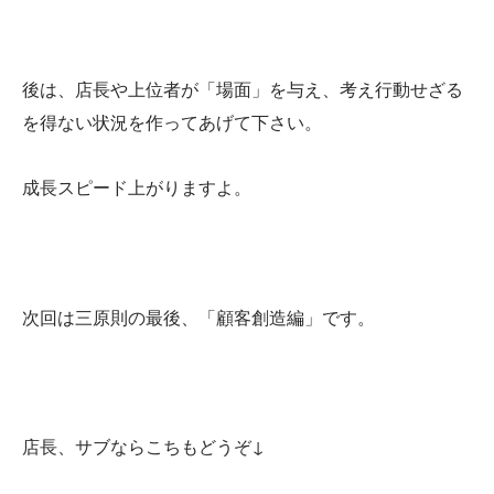
後は、店長や上位者が「場面」を与え、考え行動せざる
を得ない状況を作ってあげて下さい。
成長スピード上がりますよ。
次回は三原則の最後、「顧客創造編」です。
店長、サブならこちもどうぞ↓