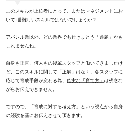
このスキルが上位者にとって、またはマネジメントにお
いて1番難しいスキルではないでしょうか？
アパレル業以外、どの業界でも付きまとう「難題」かも
しれませんね。
自身も正直、何人もの後輩スタッフと働いてきましたけ
ど、このスキルに関して「正解」はなく、各スタッフに
応じて育成手段が変わる為、
確実な「育て方」
は残念な
がらお伝えできません。
ですので、「育成に対する考え方」という視点から自身
の経験を基にお伝えさせて頂きます。