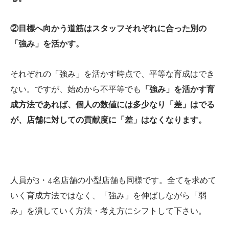
②目標へ向かう道筋はスタッフそれぞれに合った別の
「強み」を活かす。
それぞれの「強み」を活かす時点で、平等な育成はでき
ない。ですが、始めから不平等でも
「強み」を活かす育
成方法であれば、個人の数値には多少なり「差」はでる
が、店舗に対しての貢献度に「差」はなくなります。
人員が3・4名店舗の小型店舗も同様です。全てを求めて
いく育成方法ではなく、「強み」を伸ばしながら「弱
み」を潰していく方法・考え方にシフトして下さい。