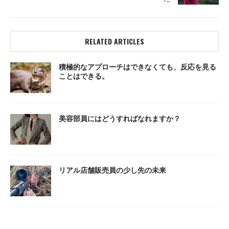
RELATED ARTICLES
積極的なアプローチはできなくても、反応を見る
ことはできる。
美容部員にはどうすればなれますか？
リアル店舗販売員の少し先の未来