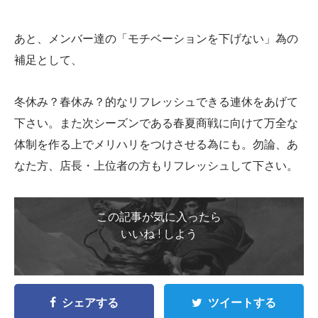
あと、メンバー達の「モチベーションを下げない」為の
補足として、
冬休み？春休み？的なリフレッシュできる連休をあげて
下さい。また次シーズンである春夏商戦に向けて万全な
体制を作る上でメリハリをつけさせる為にも。勿論、あ
なた方、店長・上位者の方もリフレッシュして下さい。
この記事が気に入ったら
いいね ! しよう
シェアする
ツイートする