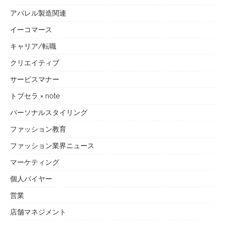
アパレル製造関連
イーコマース
キャリア/転職
クリエイティブ
サービスマナー
トプセラ × note
パーソナルスタイリング
ファッション教育
ファッション業界ニュース
マーケティング
個人バイヤー
営業
店舗マネジメント