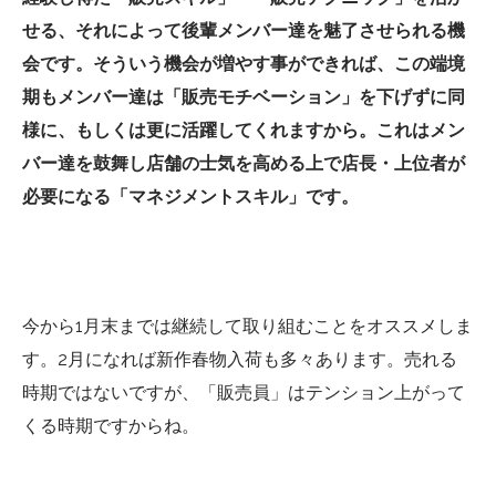
せる、それによって後輩メンバー達を魅了させられる機
会です。そういう機会が増やす事ができれば、この端境
期もメンバー達は「販売モチベーション」を下げずに同
様に、もしくは更に活躍してくれますから。これはメン
バー達を鼓舞し店舗の士気を高める上で店長・上位者が
必要になる「マネジメントスキル」です。
今から1月末までは継続して取り組むことをオススメしま
す。2月になれば新作春物入荷も多々あります。売れる
時期ではないですが、「販売員」はテンション上がって
くる時期ですからね。