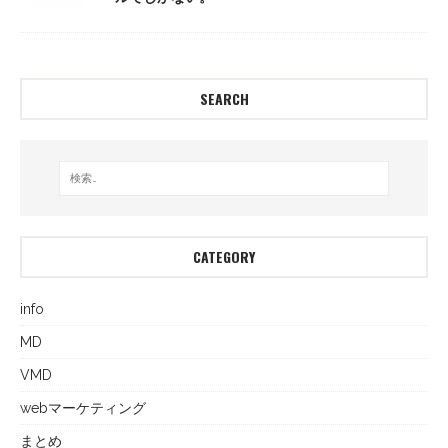
SEARCH
CATEGORY
info
MD
VMD
webマーケティング
まとめ