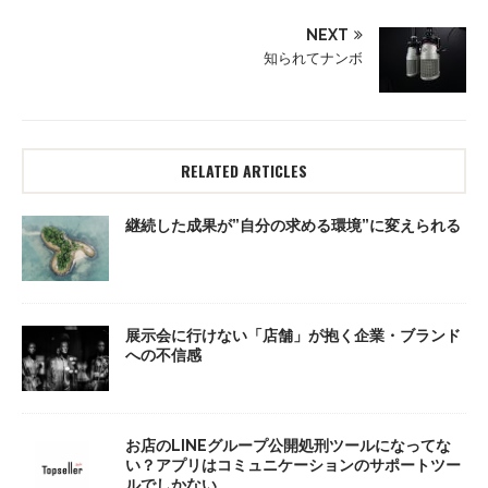
NEXT
知られてナンボ
RELATED ARTICLES
継続した成果が”自分の求める環境”に変えられる
展示会に行けない「店舗」が抱く企業・ブランド
への不信感
お店のLINEグループ公開処刑ツールになってな
い？アプリはコミュニケーションのサポートツー
ルでしかない。