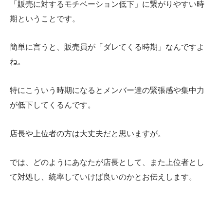
「販売に対するモチベーション低下」に繋がりやすい時
期ということです。
簡単に言うと、販売員が「ダレてくる時期」なんですよ
ね。
特にこういう時期になるとメンバー達の緊張感や集中力
が低下してくるんです。
店長や上位者の方は大丈夫だと思いますが。
では、どのようにあなたが店長として、また上位者とし
て対処し、統率していけば良いのかとお伝えします。