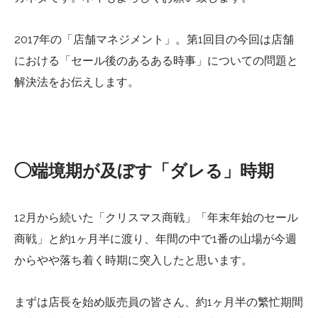
2017年の「店舗マネジメント」。第1回目の今回は店舗
における「セール後のあるある時事」についての問題と
解決法をお伝えします。
◯端境期が及ぼす「ダレる」時期
12月から続いた「クリスマス商戦」「年末年始のセール
商戦」と約1ヶ月半に渡り、年間の中で1番の山場が今週
からやや落ち着く時期に突入したと思います。
まずは店長を始め販売員の皆さん、約1ヶ月半の繁忙期間