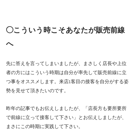
◯こういう時こそあなたが販売前線
へ
先に答えを言ってしまいましたが、まさしく店長や上位
者の方にはこういう時期は自分が率先して販売前線に立
つ事をオススメします。来店1客目の接客を自分がする姿
勢を見せて頂きたいのです。
昨年の記事でもお伝えしましたが、「店長方も要所要所
で前線に立って接客して下さい」とお伝えしましたが、
まさにこの時期に実践して下さい。