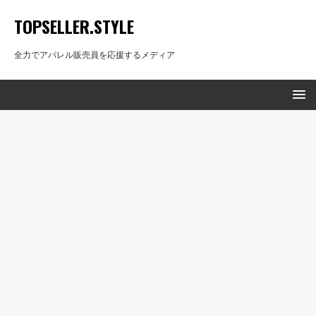
TOPSELLER.STYLE
全力でアパレル販売員を応援するメディア