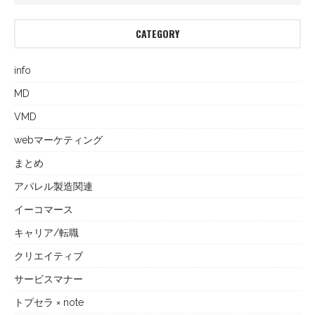
CATEGORY
info
MD
VMD
webマーケティング
まとめ
アパレル製造関連
イーコマース
キャリア/転職
クリエイティブ
サービスマナー
トプセラ × note