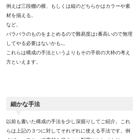
例えば三段棚の横、もしくは縦のどちらかはカラーや素
材を揃える。
など。
バラバラのものをまとめるので難易度は1番高いので無理
してやる必要はないかも…。
これらは構成の手法というよりもその手前の大枠の考え
方といえます。
細かな手法
以前も書いた構成の手法を少し深掘りしてご紹介。これ
らは上記の３つに対してそれぞれに使える手法です。例