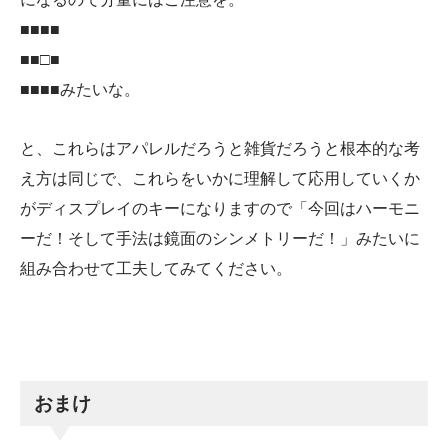
■■■■
■■□■
■■■■みたいな。
と、これらはアパレルだろうと雑貨だろうと根本的な考
え方は同じで、これらをいかに理解して応用していくか
がディスプレイのキーになりますので「今回はハーモニ
ーだ！そして手法は鏡面のシンメトリーだ！」みたいに
組み合わせて工夫してみてください。
おまけ