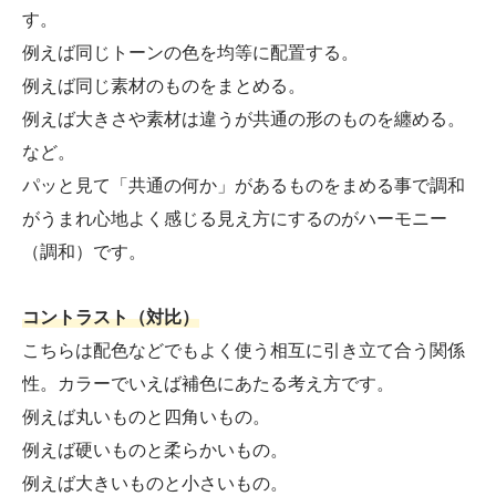
す。
例えば同じトーンの色を均等に配置する。
例えば同じ素材のものをまとめる。
例えば大きさや素材は違うが共通の形のものを纏める。
など。
パッと見て「共通の何か」があるものをまめる事で調和
がうまれ心地よく感じる見え方にするのがハーモニー
（調和）です。
コントラスト（対比）
こちらは配色などでもよく使う相互に引き立て合う関係
性。カラーでいえば補色にあたる考え方です。
例えば丸いものと四角いもの。
例えば硬いものと柔らかいもの。
例えば大きいものと小さいもの。