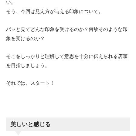
い。
そう、今回は見え方が与える印象について。
パッと見てどんな印象を受けるのか？何故そのような印
象を受けるのか？
そこをしっかりと理解して意思を十分に伝えられる店頭
を目指しましょう。
それでは、スタート！
美しいと感じる