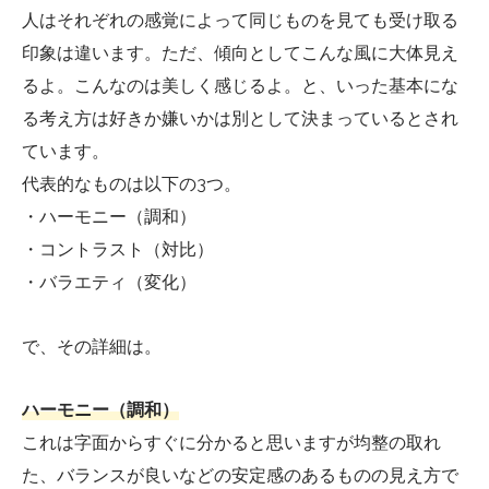
人はそれぞれの感覚によって同じものを見ても受け取る
印象は違います。ただ、傾向としてこんな風に大体見え
るよ。こんなのは美しく感じるよ。と、いった基本にな
る考え方は好きか嫌いかは別として決まっているとされ
ています。
代表的なものは以下の3つ。
・ハーモニー（調和）
・コントラスト（対比）
・バラエティ（変化）
で、その詳細は。
ハーモニー（調和）
これは字面からすぐに分かると思いますが均整の取れ
た、バランスが良いなどの安定感のあるものの見え方で