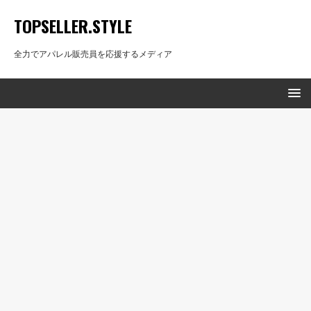
TOPSELLER.STYLE
全力でアパレル販売員を応援するメディア