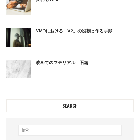
VMDにおける「VP」の役割と作る手順
改めてのマテリアル 石編
SEARCH