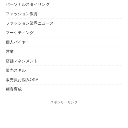
パーソナルスタイリング
ファッション教育
ファッション業界ニュース
マーケティング
個人バイヤー
営業
店舗マネジメント
販売スキル
販売員お悩みQ&A
顧客育成
スポンサーリンク