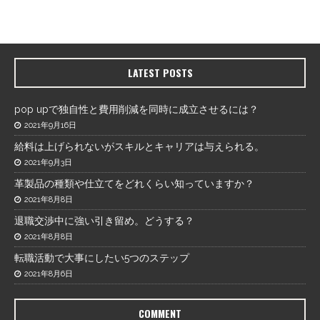
LATEST POSTS
pop upで独自性と費用削減を同時に成立させるには？
2021年9月16日
給料は上げられないがスキルとキャリアは与えられる。
2021年9月3日
革製品の種類や仕立てをどれくらい知っていますか？
2021年8月8日
退職交渉中に強い引き留め。どうする？
2021年8月8日
転職活動で大事にしたい5つのステップ
2021年8月6日
COMMENT