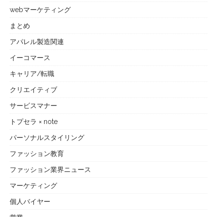
webマーケティング
まとめ
アパレル製造関連
イーコマース
キャリア/転職
クリエイティブ
サービスマナー
トプセラ × note
パーソナルスタイリング
ファッション教育
ファッション業界ニュース
マーケティング
個人バイヤー