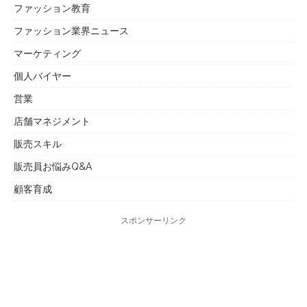
ファッション教育
ファッション業界ニュース
マーケティング
個人バイヤー
営業
店舗マネジメント
販売スキル
販売員お悩みQ&A
顧客育成
スポンサーリンク