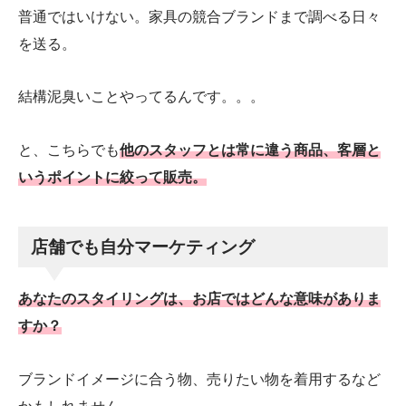
普通ではいけない。家具の競合ブランドまで調べる日々
を送る。
結構泥臭いことやってるんです。。。
と、こちらでも
他のスタッフとは常に違う商品、客層と
いうポイントに絞って販売。
店舗でも自分マーケティング
あなたのスタイリングは、お店ではどんな意味がありま
すか？
ブランドイメージに合う物、売りたい物を着用するなど