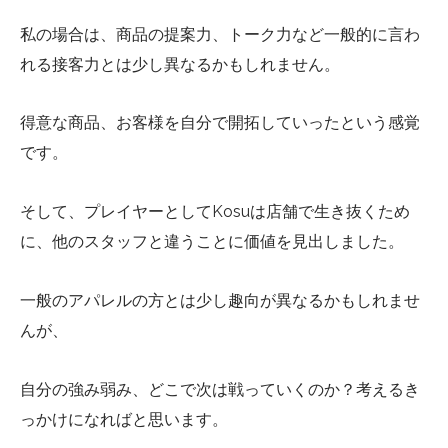
私の場合は、商品の提案力、トーク力など一般的に言わ
れる接客力とは少し異なるかもしれません。
得意な商品、お客様を自分で開拓していったという感覚
です。
そして、プレイヤーとしてKosuは店舗で生き抜くため
に、他のスタッフと違うことに価値を見出しました。
一般のアパレルの方とは少し趣向が異なるかもしれませ
んが、
自分の強み弱み、どこで次は戦っていくのか？考えるき
っかけになればと思います。