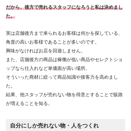
だから、後方で売れるスタッフになろうと私は決めまし
た。
実は店舗後方まで来られるお客様は何かを探している、
角度の高いお客様であることが多いのです。
興味がなければお店を回遊しません。
また、店舗後方の商品は稼働が低い商品やセレクトショ
ップなら仕入れなど単価面が高い場所。
そういった商材に絞って商品知識や接客力を高めまし
た。
結果、他スタッフが売れない物を得意とすることで販路
が増えることを知る。
自分にしか売れない物・人をつくれ