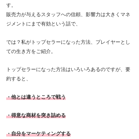
す。
販売力が与えるスタッフへの信頼、影響力は大きくマネ
ジメントにまで有効という話で、
では？私がトップセラーになった方法、プレイヤーとし
ての生き方をご紹介。
トップセラーになった方法はいろいろあるのですが、要
約すると、
・他とは違うところで戦う
・得意な商材を突き詰める
・自分をマーケティングする