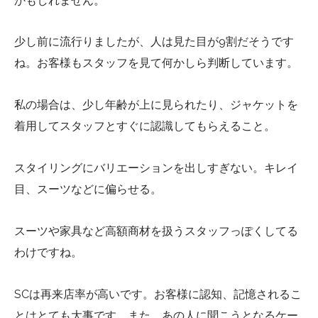
かもしれません。
少し前に流行りましたが、人は見た目が9割だそうです
ね。お客様もスタッフを見て何かしら判断しています。
私の場合は、少し年齢が上に見られたり、ジャケットを
着用してスタッフとすぐに認識してもらえること。
スタイリングにバリエーションを出しすぎない。キレイ
目、スーツなどに偏らせる。
スーツや家具など高額商材を扱うスタッフっぽくしてる
わけですね。
SCは再来店率が高いです。お客様に認知、記憶されるこ
とはとても大事です。また、あの人に聞こうとなるケー