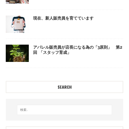
現在、新人販売員を育てています
アパレル販売員が店長になる為の「3原則」 第2
回 「スタッフ育成」
SEARCH