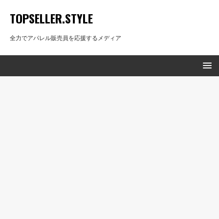
TOPSELLER.STYLE
全力でアパレル販売員を応援するメディア