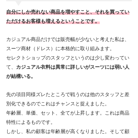
自分にしか売れない商品を増やすこと、それを買ってい
ただけるお客様も増えるということです。
カジュアル商品だけでは販売幅が少ないと考えた私は、
スーツ商材（ドレス）に本格的に取り組みます。
セレクトショップのスタッフというのは少し変わってい
て、
カジュアル衣料は異常に詳しいがスーツには弱い人
が結構いる。
先の項目同様ズレたところで戦うのは他のスタッフと差
別化できるのでこれはチャンスと捉えました。
年齢層、単価、セット、全てが上昇します。これは商品
特性によるものです。
しかし、私の顧客は年齢層が高くなりました。そして顧