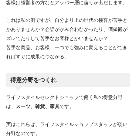
客様は経営者の方などアッパー層に偏りが出だします。
これは私の例ですが、自分より上の世代の接客が苦手と
かありませんか？会話がかみ合わなかったり、価値観が
ズレてたりして苦手なお客様とかいませんか？
苦手な商品、お客様、一つでも強みに変えることができ
ればすぐに成果につながる。
得意分野をつくれ
ライフスタイルセレクトショップで働く私の得意分野
は、
スーツ、雑貨、家具
です。
実はこれらは、ライフスタイルショップスタッフが弱い
分野なのです。