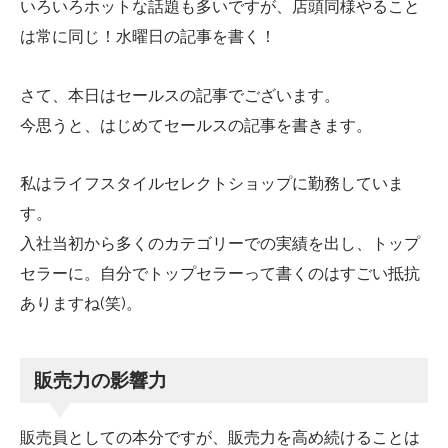
いろいろホットな話題も多いですが、店頭同様やること
は常に同じ！水曜日の記事を書く！
さて、本日はセールスの記事でございます。
今思うと、はじめてセールスの記事を書きます。
私はライフスタイルセレクトショップに勤務していま
す。
入社当初から多くのカテゴリーでの実績を出し、トップ
セラーに。自分でトップセラーって書くのはすごい抵抗
ありますね(笑)。
販売力の影響力
販売員としての本分ですが、販売力を高め続けることは