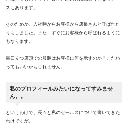
スもあります。
そのためか、入社時からお客様から店長さんと呼ばれた
りもしました。また、すぐにお客様から呼ばれるように
もなります。
毎日立つ店頭での服装はお客様に何を示すのか？こだわ
ってもいいかもしれません。
私のプロフィールみたいになってすみませ
ん。。
というわけで、長々と私のセールスについて書いてきた
わけですが、