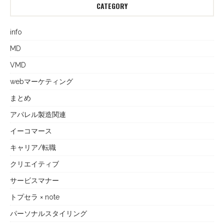
CATEGORY
info
MD
VMD
webマーケティング
まとめ
アパレル製造関連
イーコマース
キャリア/転職
クリエイティブ
サービスマナー
トプセラ × note
パーソナルスタイリング