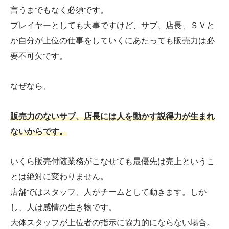
言うまでもなく必須です。
プレイヤーとしても大事ですけど、サブ、店長、ＳＶと
か自分が上位の仕事をしていくにあたっても販売力は必
要不可欠です。
なぜなら、
販売力のないサブ、店長には人を動かす説得力が生まれ
ないからです。
いくら販売付随業務がこなせても最優先は売上というこ
とは絶対に変わりません。
店舗ではスタッフ、人がチームとして動きます。しか
し、人は感情の生き物です。
大体スタッフが上位者の指示に協力的にならない場合。