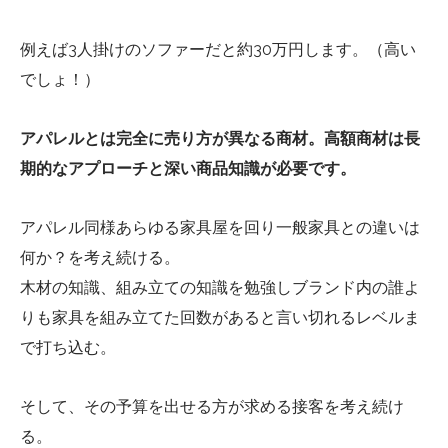
例えば3人掛けのソファーだと約30万円します。（高い
でしょ！）
アパレルとは完全に売り方が異なる商材。高額商材は長
期的なアプローチと深い商品知識が必要です。
アパレル同様あらゆる家具屋を回り一般家具との違いは
何か？を考え続ける。
木材の知識、組み立ての知識を勉強しブランド内の誰よ
りも家具を組み立てた回数があると言い切れるレベルま
で打ち込む。
そして、その予算を出せる方が求める接客を考え続け
る。