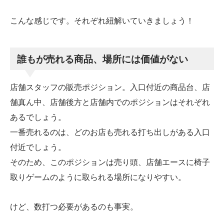
こんな感じです。それぞれ紐解いていきましょう！
誰もが売れる商品、場所には価値がない
店舗スタッフの販売ポジション。入口付近の商品台、店
舗真ん中、店舗後方と店舗内でのポジションはそれぞれ
あるでしょう。
一番売れるのは、どのお店も売れる打ち出しがある入口
付近でしょう。
そのため、このポジションは売り頭、店舗エースに椅子
取りゲームのように取られる場所になりやすい。
けど、数打つ必要があるのも事実。