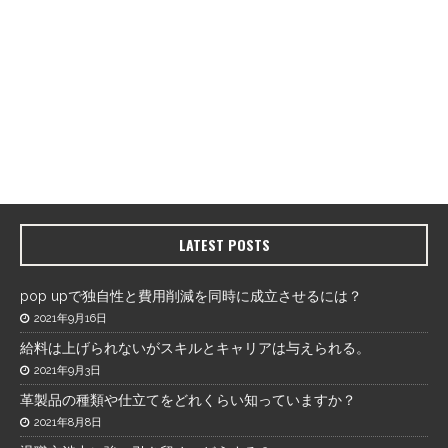
LATEST POSTS
pop upで独自性と費用削減を同時に成立させるには？
2021年9月16日
給料は上げられないがスキルとキャリアは与えられる。
2021年9月3日
革製品の種類や仕立てをどれくらい知っていますか？
2021年8月8日