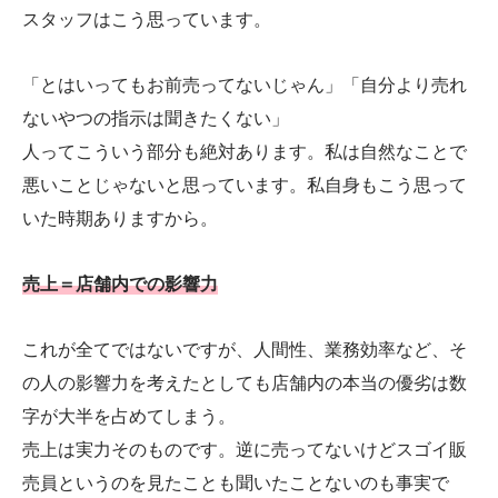
スタッフはこう思っています。
「とはいってもお前売ってないじゃん」「自分より売れ
ないやつの指示は聞きたくない」
人ってこういう部分も絶対あります。私は自然なことで
悪いことじゃないと思っています。私自身もこう思って
いた時期ありますから。
売上＝店舗内での影響力
これが全てではないですが、人間性、業務効率など、そ
の人の影響力を考えたとしても店舗内の本当の優劣は数
字が大半を占めてしまう。
売上は実力そのものです。逆に売ってないけどスゴイ販
売員というのを見たことも聞いたことないのも事実で