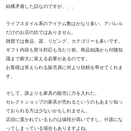
結構矛盾した話なのですが、、、
ライフスタイル系のアイテム数はかなり多い。アパレル
だけのお店の比ではありません。
雑貨では食品、器、リビング、カテゴリーも多いです。
ギフト内容も熨斗対応も当たり前。商品知識から付随知
識まで膨大に覚える必要があるのです。
お客様は答えられる販売員に何より信頼を寄せてくれま
す。
そして、誰よりも家具の販売に力を入れた。
セレクトショップの家具が売れるというのもあまり知っ
ておられる方は少ないかもしれません。
店頭に置かれているものは値段が高いですし。什器にな
ってしまっている場合もありますよね。