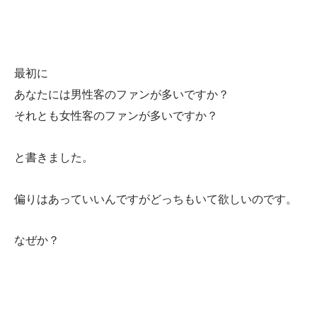
最初に
あなたには男性客のファンが多いですか？
それとも女性客のファンが多いですか？
と書きました。
偏りはあっていいんですがどっちもいて欲しいのです。
なぜか？