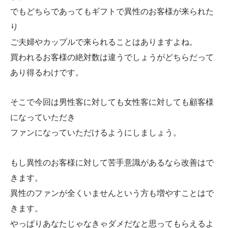
でもどちらであってもギフトで異性のお客様が来られた
り
ご夫婦やカップルで来られることはありますよね。
買われるお客様の絶対数は違うでしょうがどちらだって
あり得るわけです。
そこで今回は男性客に対しても女性客に対しても顧客様
になっていただき
ファンになっていただけるようにしましょう。
もし異性のお客様に対して苦手意識があるなら改善はで
きます。
異性のファンが全くいませんという方も増やすことはで
きます。
やっぱりあなたじゃなきゃダメだなと思ってもらえるよ