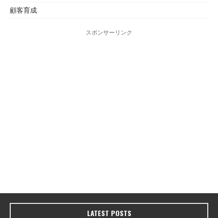
顧客育成
スポンサーリンク
LATEST POSTS