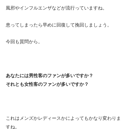
風邪やインフルエンザなどが流行っていますね。
患ってしまったら早めに回復して挽回しましょう。
今回も質問から。
あなたには男性客のファンが多いですか？
それとも女性客のファンが多いですか？
これはメンズかレディースかによってもかなり変わりま
すね。