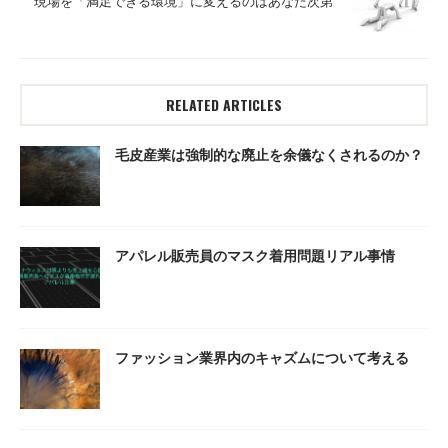
現場を「満足できる環境」に変えるのはあなた次第
RELATED ARTICLES
毛皮産業は強制的な廃止を余儀なくされるのか？
アパレル販売員のマスク着用問題リアル事情
ファッション業界内のキャズムについて考える