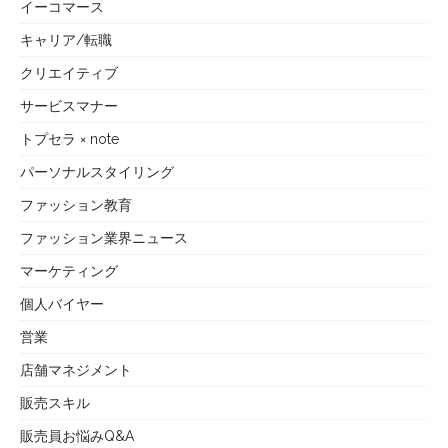
イーコマース
キャリア/転職
クリエイティブ
サービスマナー
トプセラ × note
パーソナルスタイリング
ファッション教育
ファッション業界ニュース
マーケティング
個人バイヤー
営業
店舗マネジメント
販売スキル
販売員お悩みQ&A