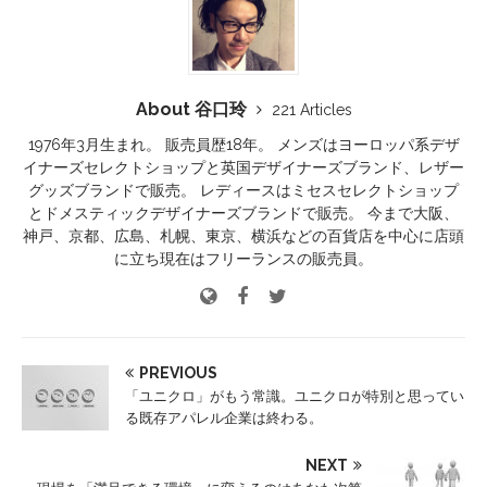
About 谷口玲
221 Articles
1976年3月生まれ。 販売員歴18年。 メンズはヨーロッパ系デザ
イナーズセレクトショップと英国デザイナーズブランド、レザー
グッズブランドで販売。 レディースはミセスセレクトショップ
とドメスティックデザイナーズブランドで販売。 今まで大阪、
神戸、京都、広島、札幌、東京、横浜などの百貨店を中心に店頭
に立ち現在はフリーランスの販売員。
PREVIOUS
「ユニクロ」がもう常識。ユニクロが特別と思ってい
る既存アパレル企業は終わる。
NEXT