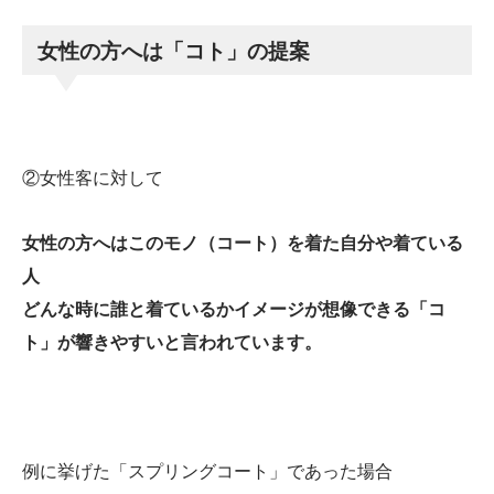
女性の方へは「コト」の提案
②女性客に対して
女性の方へはこのモノ（コート）を着た自分や着ている
人
どんな時に誰と着ているかイメージが想像できる「コ
ト」が響きやすいと言われています。
例に挙げた「スプリングコート」であった場合