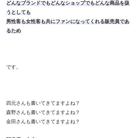
どんなブランドでもどんなショップでもどんな商品を扱
うとしても
男性客も女性客も共にファンになってくれる販売員であ
るため
です。
四元さんも書いてきてますよね？
森野さんも書いてきてますよね？
金田さんも書いてきてますよね？