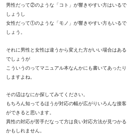
男性だって②のような「コト」が響きやすい方はいるで
しょうし
女性だって①のような「モノ」が響きやすい方もいるで
しょう。
それに男性と女性は違うから変えた方がいい場合はある
でしょうが
こういうのってマニュアル本なんかにも書いてあったり
しますよね。
その辺はなにか探してみてください。
もちろん知ってるほうが対応の幅が広がりいろんな接客
ができると思います。
異性の対応が苦手だなって方は良い対応方法が見つかる
かもしれません。