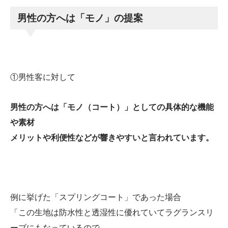
男性の方へは「モノ」の提案
①男性客に対して
男性の方へは「モノ（コート）」としての具体的な機能
や素材
メリットや利便性などが響きやすいと言われています。
例に挙げた「スプリングコート」であった場合
「この生地は防水性と透湿性に優れていてラグランスリ
ーブにもなっているので