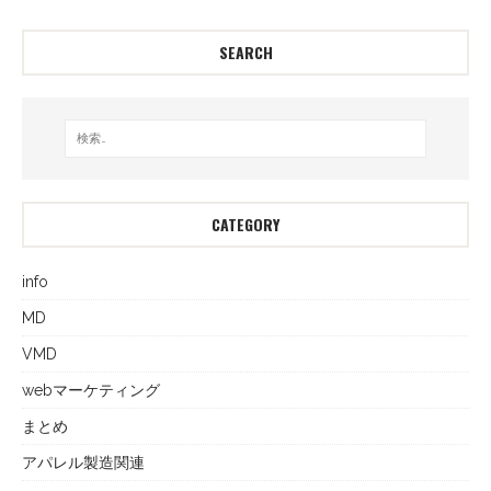
SEARCH
CATEGORY
info
MD
VMD
webマーケティング
まとめ
アパレル製造関連