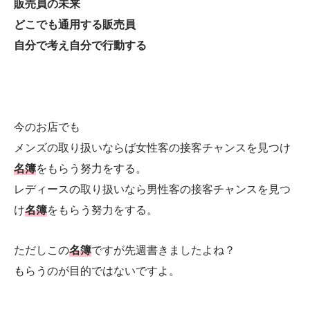
販売員の未来
どこでも通用する販売員
自分で考え自分で行動する
今のお店でも
メンズの取り扱いならば女性客の接客チャンスを見つけ
名簿
をもらう努力をする。
レディースの取り扱いなら男性客の接客チャンスを見つ
け
名簿
をもらう努力をする。
ただしこの
名簿
ですが先週書きましたよね？
もらうのが目的ではないですよ。