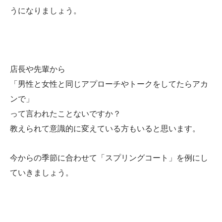
うになりましょう。
店長や先輩から
「男性と女性と同じアプローチやトークをしてたらアカ
ンで」
って言われたことないですか？
教えられて意識的に変えている方もいると思います。
今からの季節に合わせて「スプリングコート」を例にし
ていきましょう。