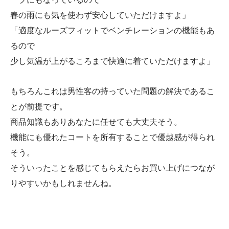
春の雨にも気を使わず安心していただけますよ」
「適度なルーズフィットでベンチレーションの機能もあ
るので
少し気温が上がるころまで快適に着ていただけますよ」
もちろんこれは男性客の持っていた問題の解決であるこ
とが前提です。
商品知識もありあなたに任せても大丈夫そう。
機能にも優れたコートを所有することで優越感が得られ
そう。
そういったことを感じてもらえたらお買い上げにつなが
りやすいかもしれませんね。