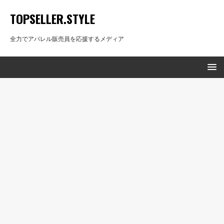
TOPSELLER.STYLE
全力でアパレル販売員を応援するメディア