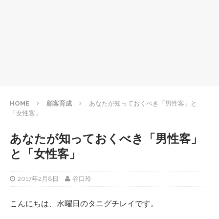
HOME
顧客育成
あなたが知っておくべき「男性客」と
「女性客」
あなたが知っておくべき「男性客」
と「女性客」
2017年2月8日
谷口玲
こんにちは、水曜日のタニグチレイです。