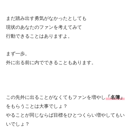
まだ踏み出す勇気がなかったとしても
現状のあなたのファンを考えてみて
行動できることはありますよ。
まず一歩。
外に出る前に内でできることもあります。
この先外に出ることがなくてもファンを増やし
「名簿」
をもらうことは大事でしょ？
やることが同じならば目標をひとつくらい増やしてもい
いでしょ？