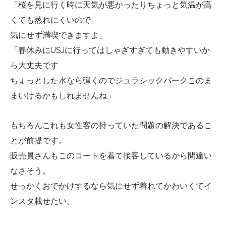
「桜を見に行く時に天気が悪かったりちょっと気温が高
くても蒸れにくいので
気にせず満喫できますよ」
「春休みにUSJに行ってはしゃぎすぎても動きやすいか
ら大丈夫です
ちょっとした水なら弾くのでジュラシックパークこのま
まいけるかもしれませんね」
もちろんこれも女性客の持っていた問題の解決であるこ
とが前提です。
販売員さんもこのコートを着て接客しているから間違い
なさそう。
せっかくおでかけするなら気にせず着れてかわいくてイ
ンスタ載せたい。