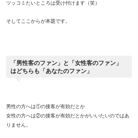
ツッコミたいところは受け付けます（笑）
そしてここからが本題です。
「男性客のファン」と「女性客のファン」
はどちらも「あなたのファン」
男性の方へは①の接客が有効だとか
女性の方へは②の接客が有効だとかがいいたいのではあ
りません。