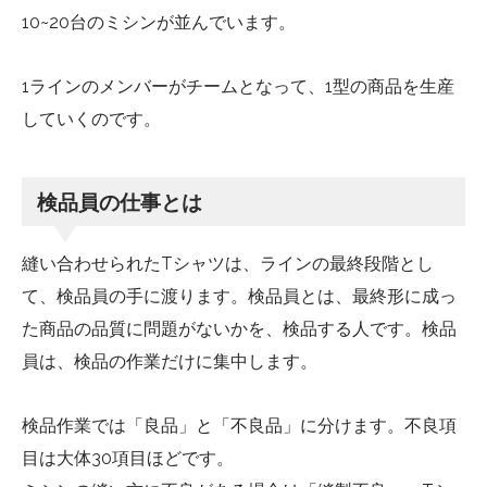
10~20台のミシンが並んでいます。
1ラインのメンバーがチームとなって、1型の商品を生産
していくのです。
検品員の仕事とは
縫い合わせられたTシャツは、ラインの最終段階とし
て、検品員の手に渡ります。検品員とは、最終形に成っ
た商品の品質に問題がないかを、検品する人です。検品
員は、検品の作業だけに集中します。
検品作業では「良品」と「不良品」に分けます。不良項
目は大体30項目ほどです。