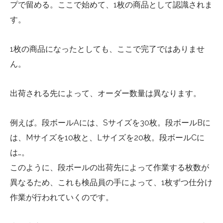
プで留める。ここで始めて、1枚の商品として認識されま
す。
1枚の商品になったとしても、ここで完了ではありませ
ん。
出荷される先によって、オーダー数量は異なります。
例えば。段ボールAには、Sサイズを30枚。段ボールBに
は、Mサイズを10枚と、Lサイズを20枚。段ボールCに
は…。
このように、段ボールの出荷先によって作業する枚数が
異なるため、これも検品員の手によって、1枚ずつ仕分け
作業が行われていくのです。