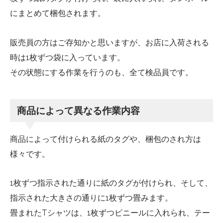
にまとめて梱包されます。
販売員の方はご存知かと思いますが、お店に入荷される
時は1枚ずつ袋に入っています。
その状態にする作業を行うのも、全て検品員です。
商品によって異なる作業内容
商品によって付けられる紙のタグや、梱包のされ方は
様々です。
1枚ずつ指示された通りに紙のタグが付けられ、そして、
指示された大きさの通りに1枚ずつ畳みます。
畳まれたTシャツは、1枚ずつビニールに入れられ、テー