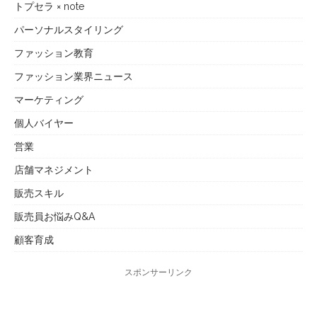
トプセラ × note
パーソナルスタイリング
ファッション教育
ファッション業界ニュース
マーケティング
個人バイヤー
営業
店舗マネジメント
販売スキル
販売員お悩みQ&A
顧客育成
スポンサーリンク