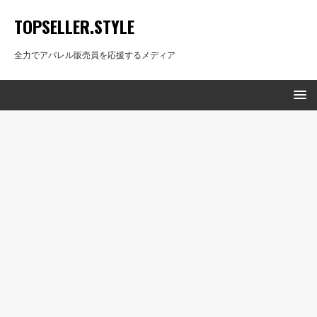
TOPSELLER.STYLE
全力でアパレル販売員を応援するメディア