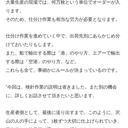
大量生産の現場では、何万枚という単位でオーダーが入
ります。
そのため、仕分け作業も相当な労力が必要となります。
仕分け作業を進めていく中で、出荷先別にあらかじめ分
けておいたりもします。
また、船で輸出する際は「港」のやり方、エアーで輸出
する際は「空港」のやり方、など。
これらも全て、事細かにルールが決まっているのです。
*今回は、検針作業の説明は省きました。また別の機会
に、詳しくお話させて頂きたいと思います。
生産者側として、最後に送り出すまで。このように、沢
山の人の手によって、1枚ずつ大切に仕上げられていき、