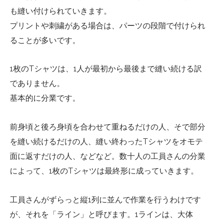
も縫い付けられていきます。
プリントや刺繍がある場合は、パーツの段階で付けられ
ることが多いです。
1枚のTシャツは、1人が最初から最後まで縫い続ける訳
でありません。
基本的に分業です。
前身頃と後ろ身頃を合わせて重ねるだけの人、そで部分
を縫い続けるだけの人、縫い終わったTシャツをオモテ
面に返すだけの人、などなど。数十人の工員さんの分業
によって、1枚のTシャツは最終形に成っていきます。
工員さんがずらっと縦1列に並んで作業を行うわけです
が、それを「ライン」と呼びます。1ラインは、大体