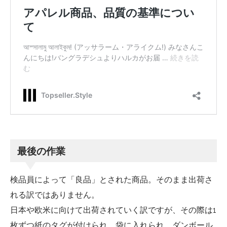
最後の作業
検品員によって「良品」とされた商品。そのまま出荷さ
れる訳ではありません。
日本や欧米に向けて出荷されていく訳ですが、その際は1
枚ずつ紙のタグが付けられ、袋に入れられ、ダンボール