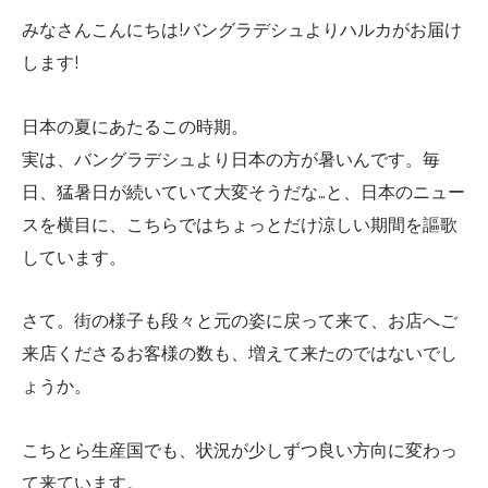
みなさんこんにちは!バングラデシュよりハルカがお届け
します!
日本の夏にあたるこの時期。
実は、バングラデシュより日本の方が暑いんです。毎
日、猛暑日が続いていて大変そうだな…と、日本のニュー
スを横目に、こちらではちょっとだけ涼しい期間を謳歌
しています。
さて。街の様子も段々と元の姿に戻って来て、お店へご
来店くださるお客様の数も、増えて来たのではないでし
ょうか。
こちとら生産国でも、状況が少しずつ良い方向に変わっ
て来ています。