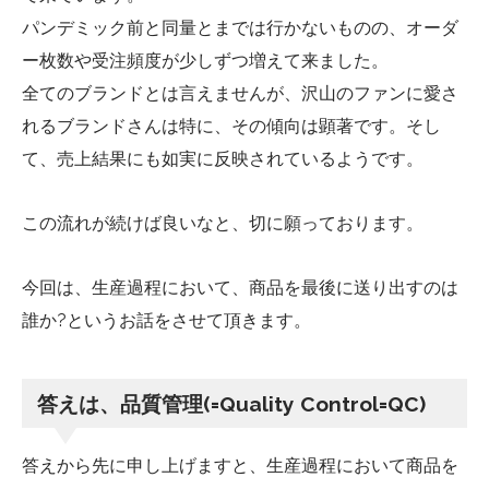
パンデミック前と同量とまでは行かないものの、オーダ
ー枚数や受注頻度が少しずつ増えて来ました。
全てのブランドとは言えませんが、沢山のファンに愛さ
れるブランドさんは特に、その傾向は顕著です。そし
て、売上結果にも如実に反映されているようです。
この流れが続けば良いなと、切に願っております。
今回は、生産過程において、商品を最後に送り出すのは
誰か?というお話をさせて頂きます。
答えは、品質管理(=Quality Control=QC)
答えから先に申し上げますと、生産過程において商品を