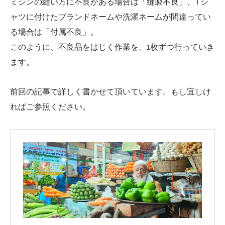
ミシンの縫い方に不良がある場合は「縫製不良」、Tシ
ャツに付けたブランドネームや洗濯ネームが間違ってい
る場合は「付属不良」。
このように、不良品をはじく作業を、1枚ずつ行っていき
ます。
前回の記事で詳しく書かせて頂いています。もし宜しけ
ればご参照ください。