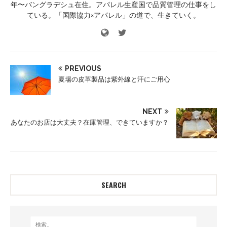
年〜バングラデシュ在住。アパレル生産国で品質管理の仕事をし
ている。「国際協力×アパレル」の道で、生きていく。
PREVIOUS
夏場の皮革製品は紫外線と汗にご用心
NEXT
あなたのお店は大丈夫？在庫管理、できていますか？
SEARCH