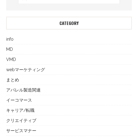
CATEGORY
info
MD
VMD
webマーケティング
まとめ
アパレル製造関連
イーコマース
キャリア/転職
クリエイティブ
サービスマナー