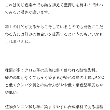
これは同じ色染めでも熱を加えて型押しを施すので比べ
てみると濃さが違います。
加工の目的があるからこそしているものでも発色にこだ
わる方には好みの色合いを提案するというのもいいかも
しれませんね。
種類が多くクロム革の染色に多く使われる酸性染料。
酸の添加がなくても良く染まるが染色温度の上限は50℃
と低くタンパク質との結合力がやや低く染色堅牢度もや
や低い。
植物タンニン鞣し革に染まりやすい合成染料である塩基