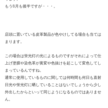
もう8月も後半ですが・・・。
店頭に置いている皮革製品が色やけしてる場合も当ては
まります。
この場合は蛍光灯の光によるものですがそれによって仕
上げ塗膜や染色革が黄変や色抜けを起こして変色してし
まっているんですね。
通常に使用しているものに関しては何時間も何日も直射
日光や蛍光灯に晒していることはないでしょうから少し
外出したからといって同じようになるものではありませ
ん。