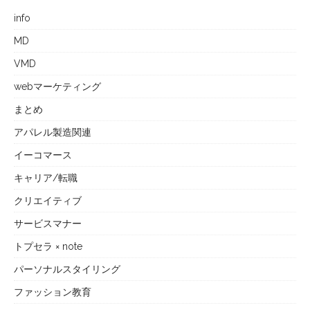
info
MD
VMD
webマーケティング
まとめ
アパレル製造関連
イーコマース
キャリア/転職
クリエイティブ
サービスマナー
トプセラ × note
パーソナルスタイリング
ファッション教育