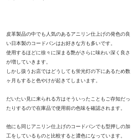
皮革製品の中でも人気のあるアニリン仕上げの発色の良
い日本製のコードバンはお好きな方も多いです。
使用するほどに徐々に深まる艶がさらに味わい深く良さ
が増していきます。
しかし扱うお店ではどうしても蛍光灯の下にあるため数
ヶ月もすると色やけが起きてしまいます。
だいたい見に来られる方はそういったこともご存知だっ
たりするので在庫品で使用前の色味を確認されます。
他にも同じアニリン仕上げのコードバンでも型押しの加
工をしているものと比較すると濃色になっています。