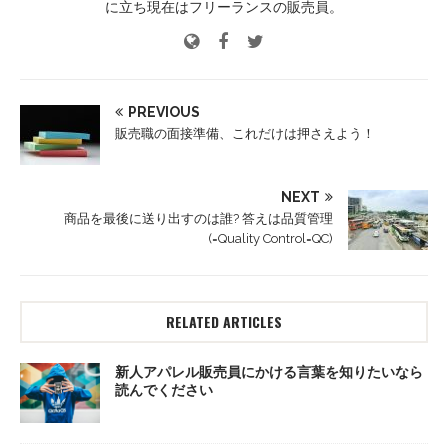
に立ち現在はフリーランスの販売員。
PREVIOUS
販売職の面接準備、これだけは押さえよう！
NEXT
商品を最後に送り出すのは誰? 答えは品質管理
(=Quality Control=QC)
RELATED ARTICLES
新人アパレル販売員にかける言葉を知りたいなら
読んでください