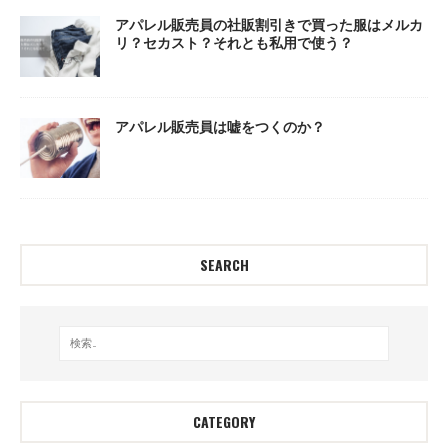
アパレル販売員の社販割引きで買った服はメルカ
リ？セカスト？それとも私用で使う？
アパレル販売員は嘘をつくのか？
SEARCH
CATEGORY