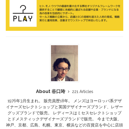
About 谷口玲
221 Articles
1976年3月生まれ。 販売員歴18年。 メンズはヨーロッパ系デザ
イナーズセレクトショップと英国デザイナーズブランド、レザー
グッズブランドで販売。 レディースはミセスセレクトショップ
とドメスティックデザイナーズブランドで販売。 今まで大阪、
神戸、京都、広島、札幌、東京、横浜などの百貨店を中心に店頭