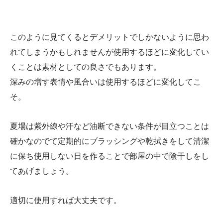
このように見てくるとデメリットでしかないように思わ
れてしまうかもしれませんが使用するほどに変化してい
くことは素材としての良さでもあります。
深みの増す表情や風合いは使用するほどに変化してこ
そ。
夏場は紫外線や汗など油断できない条件が目立つことは
確かなのでて定期的にブラッシングや乾拭きをして清潔
に保ち使用しない日を作ることで部屋の中で陰干しをし
てあげましょう。
適切に使用すれば大丈夫です。