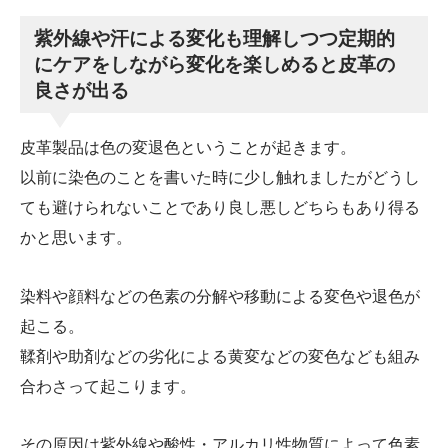
紫外線や汗による変化も理解しつつ定期的
にケアをしながら変化を楽しめると皮革の
良さが出る
皮革製品は色の変退色ということが起きます。
以前に染色のことを書いた時に少し触れましたがどうし
ても避けられないことであり良し悪しどちらもあり得る
かと思います。
染料や顔料などの色素の分解や移動による変色や退色が
起こる。
鞣剤や助剤などの劣化による黄変などの変色なども組み
合わさって起こります。
その原因は紫外線や酸性・アルカリ性物質によって色素