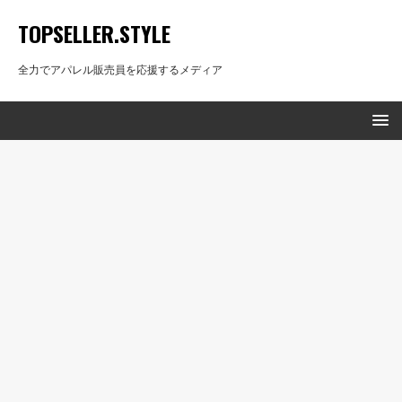
TOPSELLER.STYLE
全力でアパレル販売員を応援するメディア