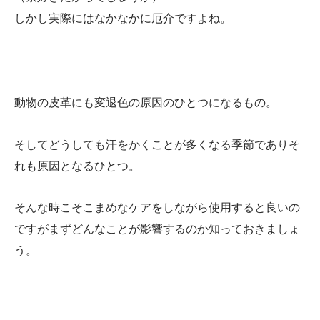
しかし実際にはなかなかに厄介ですよね。
動物の皮革にも変退色の原因のひとつになるもの。
そしてどうしても汗をかくことが多くなる季節でありそ
れも原因となるひとつ。
そんな時こそこまめなケアをしながら使用すると良いの
ですがまずどんなことが影響するのか知っておきましょ
う。