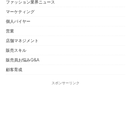
ファッション業界ニュース
マーケティング
個人バイヤー
営業
店舗マネジメント
販売スキル
販売員お悩みQ&A
顧客育成
スポンサーリンク