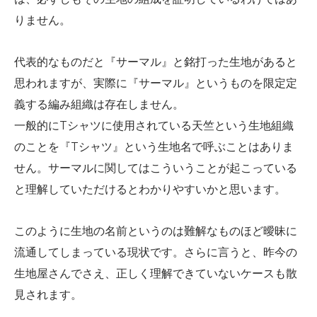
りません。
代表的なものだと『サーマル』と銘打った生地があると
思われますが、実際に『サーマル』というものを限定定
義する編み組織は存在しません。
一般的にTシャツに使用されている天竺という生地組織
のことを『Tシャツ』という生地名で呼ぶことはありま
せん。サーマルに関してはこういうことが起こっている
と理解していただけるとわかりやすいかと思います。
このように生地の名前というのは難解なものほど曖昧に
流通してしまっている現状です。さらに言うと、昨今の
生地屋さんでさえ、正しく理解できていないケースも散
見されます。