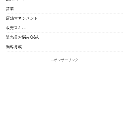
営業
店舗マネジメント
販売スキル
販売員お悩みQ&A
顧客育成
スポンサーリンク