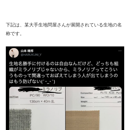
下記は、某大手生地問屋さんが展開されている生地の名
称です。