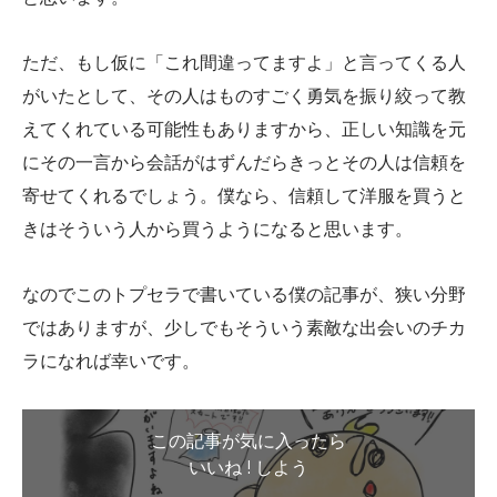
ただ、もし仮に「これ間違ってますよ」と言ってくる人
がいたとして、その人はものすごく勇気を振り絞って教
えてくれている可能性もありますから、正しい知識を元
にその一言から会話がはずんだらきっとその人は信頼を
寄せてくれるでしょう。僕なら、信頼して洋服を買うと
きはそういう人から買うようになると思います。
なのでこのトプセラで書いている僕の記事が、狭い分野
ではありますが、少しでもそういう素敵な出会いのチカ
ラになれば幸いです。
この記事が気に入ったら
いいね ! しよう