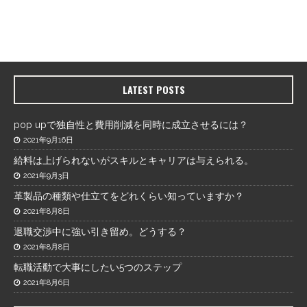
LATEST POSTS
pop upで独自性と費用削減を同時に成立させるには？
2021年9月16日
給料は上げられないがスキルとキャリアは与えられる。
2021年9月3日
革製品の種類や仕立てをどれくらい知っていますか？
2021年8月8日
退職交渉中に強い引き留め。どうする？
2021年8月8日
転職活動で大事にしたい5つのステップ
2021年8月6日