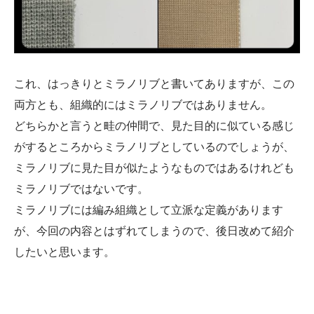
これ、はっきりとミラノリブと書いてありますが、この
両方とも、組織的にはミラノリブではありません。
どちらかと言うと畦の仲間で、見た目的に似ている感じ
がするところからミラノリブとしているのでしょうが、
ミラノリブに見た目が似たようなものではあるけれども
ミラノリブではないです。
ミラノリブには編み組織として立派な定義があります
が、今回の内容とはずれてしまうので、後日改めて紹介
したいと思います。