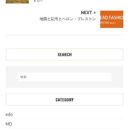
すか?
NEXT
地図と記号とヘロン・プレストン
SEARCH
CATEGORY
info
MD