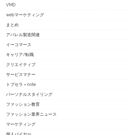
VMD
webマーケティング
まとめ
アパレル製造関連
イーコマース
キャリア/転職
クリエイティブ
サービスマナー
トプセラ × note
パーソナルスタイリング
ファッション教育
ファッション業界ニュース
マーケティング
個人バイヤー