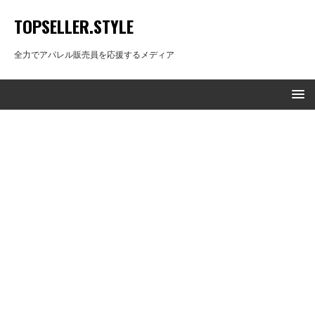
TOPSELLER.STYLE
全力でアパレル販売員を応援するメディア