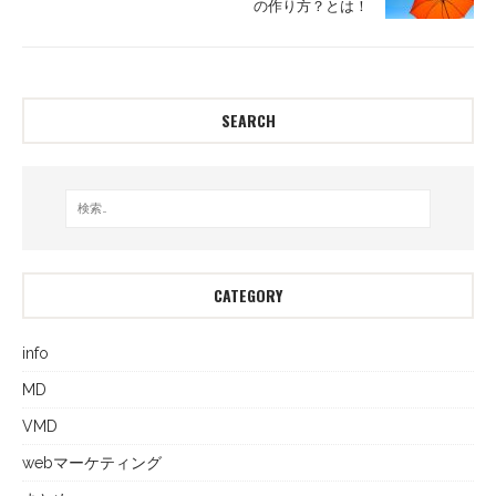
の作り方？とは！
SEARCH
CATEGORY
info
MD
VMD
webマーケティング