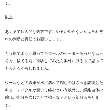
す。
以上
あくまで個人的な処方です。やるかやらないかはそれぞ
れの判断と責任でお願いします。
もう捨てようと思ってたウールのセーターあったなぁっ
て方、捨てる前に実験してみたら案外いけるって思って
もらえるかもしれません。
ウールなどの繊維が水に濡れて縮むのはさっき説明した
キューティクルが開いて絡むという以外に、繊維自体の
縮れが水分を含むことで強くなるという部分もありま
す。