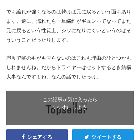
でも縮れが強くなるのは乾けば元に戻るという面もあり
ます。逆に、濡れたら一旦繊維がギュンってなってまた
元に戻るという性質上、シワになりにくいというのはそ
ういうことだったりします。
湿度で髪の毛がキマらないのはこれも理由のひとつかも
しれませんね。だからドライヤーはセットするとき結構
大事なんですよね。なんの話でしたっけ。
この記事が気に入ったら
いいね ! しよう
シェアする
ツイートする