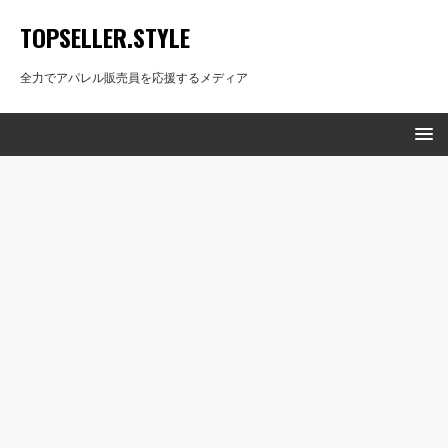
TOPSELLER.STYLE
全力でアパレル販売員を応援するメディア