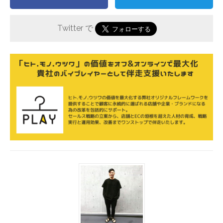
Twitter で