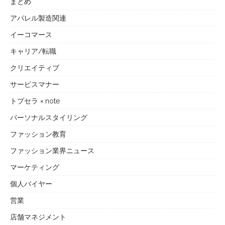
まとめ
アパレル製造関連
イーコマース
キャリア/転職
クリエイティブ
サービスマナー
トプセラ × note
パーソナルスタイリング
ファッション教育
ファッション業界ニュース
マーケティング
個人バイヤー
営業
店舗マネジメント