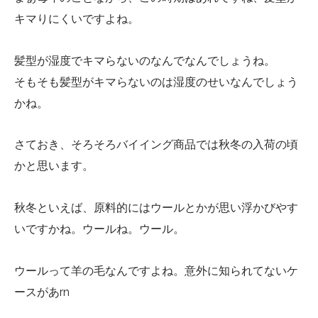
キマりにくいですよね。
髪型が湿度でキマらないのなんでなんでしょうね。
そもそも髪型がキマらないのは湿度のせいなんでしょう
かね。
さておき、そろそろバイイング商品では秋冬の入荷の頃
かと思います。
秋冬といえば、原料的にはウールとかが思い浮かびやす
いですかね。ウールね。ウール。
ウールって羊の毛なんですよね。意外に知られてないケ
ースがあrn