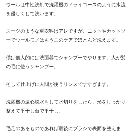
ウールは中性洗剤で洗濯機のドライコースのように水流
を優しくして洗います。
スーツのような重衣料はアレですが、ニットやカットソ
ーでウールモノはもうこのケアでほとんど洗えます。
僕は個人的には洗面器でシャンプーでやります。人が髪
の毛に使うシャンプー。
そして仕上げに人間が使うリンスですすぎます。
洗濯機の遠心脱水をして水切りをしたら、形をしっかり
整えて平干し台で平干し。
毛足のあるものであれば最後にブラシで表面を整えま