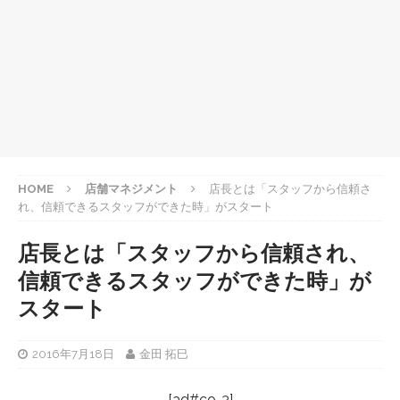
HOME
店舗マネジメント
店長とは「スタッフから信頼さ
れ、信頼できるスタッフができた時」がスタート
店長とは「スタッフから信頼され、
信頼できるスタッフができた時」が
スタート
2016年7月18日
金田 拓巳
[ad#co-3]