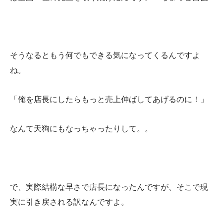
そうなるともう何でもできる気になってくるんですよ
ね。
「俺を店長にしたらもっと売上伸ばしてあげるのに！」
なんて天狗にもなっちゃったりして。。
で、実際結構な早さで店長になったんですが、そこで現
実に引き戻される訳なんですよ。