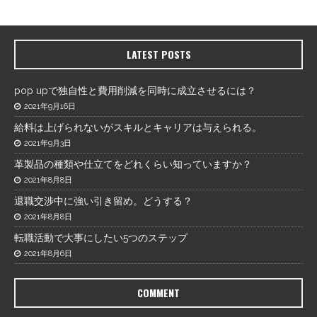
LATEST POSTS
pop upで独自性と費用削減を同時に成立させるには？
2021年9月16日
給料は上げられないがスキルとキャリアは与えられる。
2021年9月3日
革製品の種類や仕立てをどれくらい知っていますか？
2021年8月8日
退職交渉中に強い引き留め。どうする？
2021年8月8日
転職活動で大事にしたい5つのステップ
2021年8月6日
COMMENT