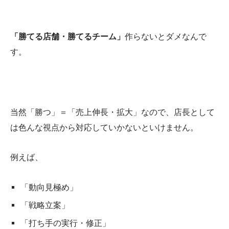
「勝てる店舗・勝てるチーム」
作らないとダメなんで
す。
当然「勝つ」＝「売上伸長・拡大」なので、店長として
は色んな視点から対応していかないといけません。
例えば、
「動向見極め」
「戦略立案」
「打ち手の実行・修正」