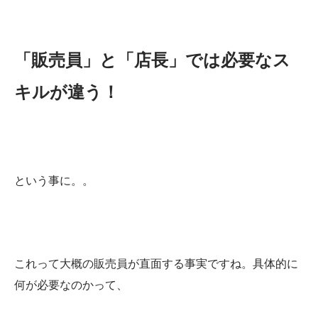
「販売員」と「店長」では必要なス
キルが違う！
という事に。。
これって大概の販売員が直面する事実ですね。具体的に
何が必要なのかって、