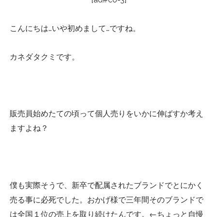
こんにちは…いや初めまして…ですね。
カネダタクミです。
販売員始めたての頃って個人売りをいかに伸ばすか考え
ますよね？
僕も実際そうで、新卒で配属されたブランドでとにかく
売る事に必死でした。おかげ様で三年間そのブランドで
は全国１位の売上を取り続けたんです。←ちょっと自慢