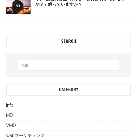
か？」解っていますか？
SEARCH
CATEGORY
info
MD
VMD
webマーケティング