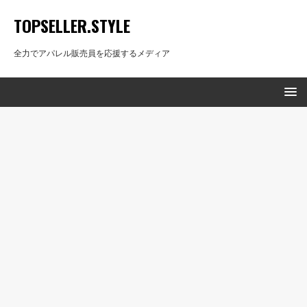
TOPSELLER.STYLE
全力でアパレル販売員を応援するメディア