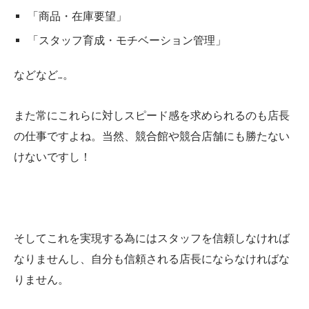
「商品・在庫要望」
「スタッフ育成・モチベーション管理」
などなど…。
また常にこれらに対しスピード感を求められるのも店長
の仕事ですよね。当然、競合館や競合店舗にも勝たない
けないですし！
そしてこれを実現する為にはスタッフを信頼しなければ
なりませんし、自分も信頼される店長にならなければな
りません。