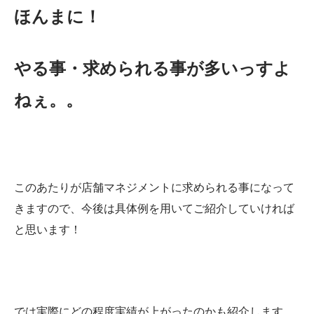
ほんまに！
やる事・求められる事が多いっすよ
ねぇ。。
このあたりが店舗マネジメントに求められる事になって
きますので、今後は具体例を用いてご紹介していければ
と思います！
では実際にどの程度実績が上がったのかも紹介します