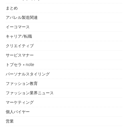
まとめ
アパレル製造関連
イーコマース
キャリア/転職
クリエイティブ
サービスマナー
トプセラ × note
パーソナルスタイリング
ファッション教育
ファッション業界ニュース
マーケティング
個人バイヤー
営業