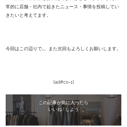
常的に店舗・社内で起きたニュース・事情を投稿してい
きたいと考えてます。
今回はこの辺りで…。また次回もよろしくお願いします。
[ad#co-1]
この記事が気に入ったら
いいね ! しよう