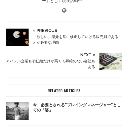
ー」として現在活動中！
PREVIOUS
「欲しい」感覚を常に修正していける販売員であるこ
とが必要な理由
NEXT
アパレル企業も初任給だけが高くて昇給のない会社も
ある
RELATED ARTICLES
今、必要とされる”プレイングマネージャー”とし
ての「姿」