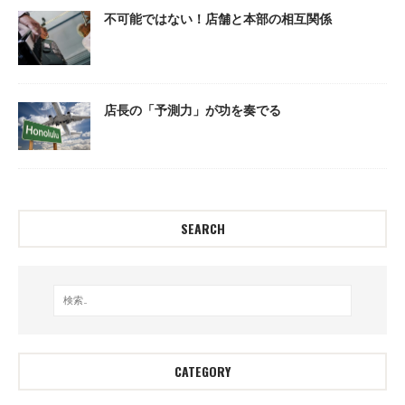
不可能ではない！店舗と本部の相互関係
店長の「予測力」が功を奏でる
SEARCH
CATEGORY