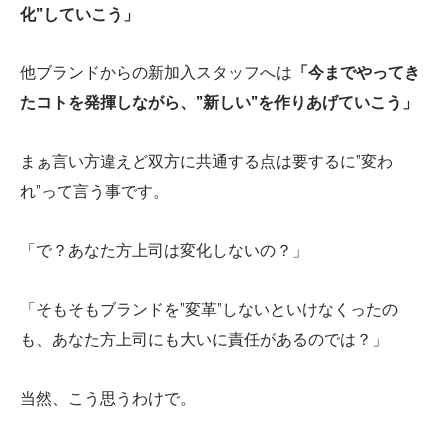
化”していこう」
他ブランドからの新加入スタッフへは
「今までやってき
たコトを発揮しながら、”新しい”を作りあげていこう」
まぁ言い方違えど双方に共通する点は要するに”変わ
れ”って言う事です。
「で？あなた方上司は変化しないの？」
「そもそもブランドを”変革”しないといけなくったの
も、あなた方上司にも大いに責任があるのでは？」
当然、こう思うわけで。