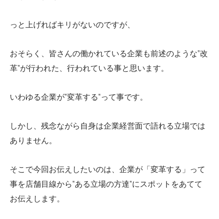
っと上げればキリがないのですが、
おそらく、皆さんの働かれている企業も前述のような”改
革”が行われた、行われている事と思います。
いわゆる企業が”変革する”って事です。
しかし、残念ながら自身は企業経営面で語れる立場では
ありません。
そこで今回お伝えしたいのは、企業が「変革する」って
事を店舗目線から”ある立場の方達”にスポットをあてて
お伝えします。