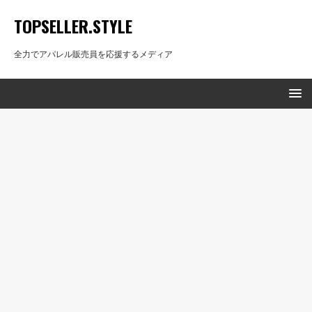
TOPSELLER.STYLE
全力でアパレル販売員を応援するメディア