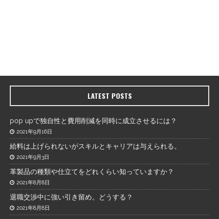
LATEST POSTS
pop upで独自性と費用削減を同時に成立させるには？
2021年9月16日
給料は上げられないがスキルとキャリアは与えられる。
2021年9月3日
革製品の種類や仕立てをどれくらい知っていますか？
2021年8月8日
退職交渉中に強い引き留め。どうする？
2021年8月8日