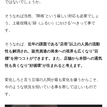
ではないでしょうか。
そうなれば当然、”降格”という厳しい対応も必要でしょ
う。上級役職も”篩（ふるい）にかける”べきって事で
す。
そうなれば、
近年の課題である”店長”以上の人員の流動
性も解消され、販売員達の将来への視界も広くなり”目
標”を持つコトができます。また、店舗から本部への通気
性も良くなり”好循環”が生まれると考えます。
変化しろと言う立場の人間が最も変化を嫌うからこそ、
今のような状況を招いている事を察してほしいもので
す。