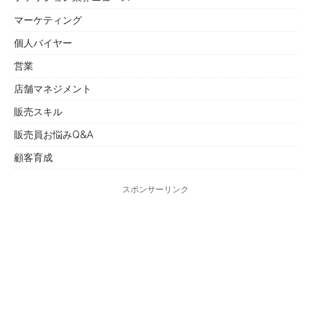
マーケティング
個人バイヤー
営業
店舗マネジメント
販売スキル
販売員お悩みQ&A
顧客育成
スポンサーリンク