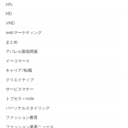
info
MD
VMD
webマーケティング
まとめ
アパレル製造関連
イーコマース
キャリア/転職
クリエイティブ
サービスマナー
トプセラ × note
パーソナルスタイリング
ファッション教育
ファッション業界ニュース