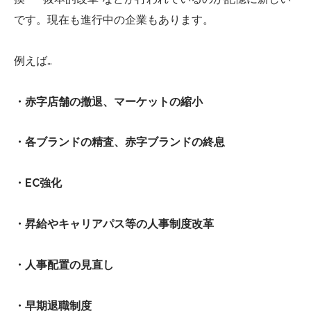
です。現在も進行中の企業もあります。
例えば…
・赤字店舗の撤退、マーケットの縮小
・各ブランドの精査、赤字ブランドの終息
・EC強化
・昇給やキャリアパス等の人事制度改革
・人事配置の見直し
・早期退職制度