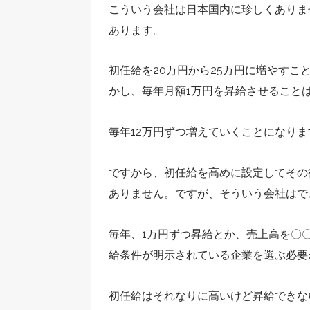
こういう会社は日本国内に珍しくありま
あります。
初任給を20万円から25万円に増やす
かし、毎年月額1万円を昇給させること
毎年12万円ずつ増えていくことになりま
ですから、初任給を高めに設定してその
ありません。ですが、そういう会社はで
毎年、1万円ずつ昇給とか、売上高を〇
給条件が明示されている企業を選ぶ必要
初任給はそれなりに高いけど昇給できな