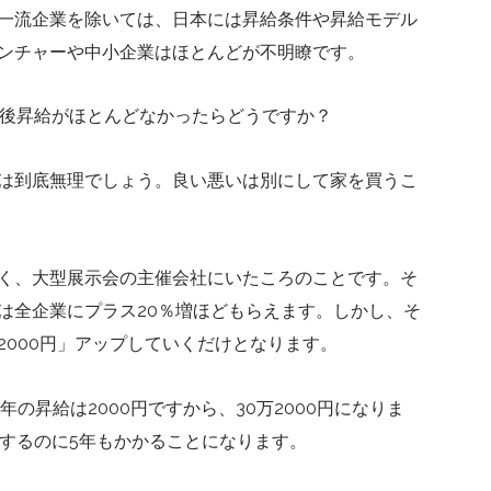
一流企業を除いては、日本には昇給条件や昇給モデル
ンチャーや中小企業はほとんどが不明瞭です。
の後昇給がほとんどなかったらどうですか？
は到底無理でしょう。良い悪いは別にして家を買うこ
く、大型展示会の主催会社にいたころのことです。そ
は全企業にプラス20％増ほどもらえます。しかし、そ
2000円」アップしていくだけとなります。
の昇給は2000円ですから、30万2000円になりま
昇給するのに5年もかかることになります。