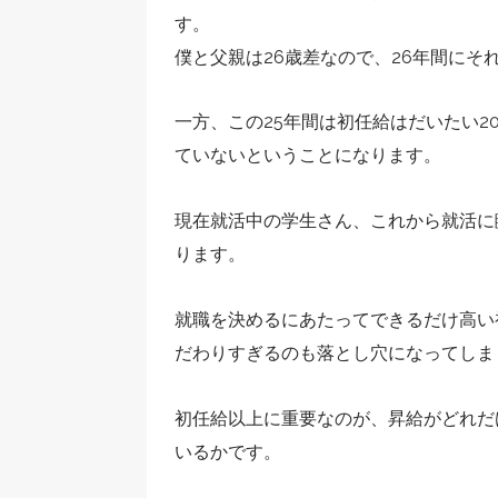
す。
僕と父親は26歳差なので、26年間に
一方、この25年間は初任給はだいたい2
ていないということになります。
現在就活中の学生さん、これから就活に
ります。
就職を決めるにあたってできるだけ高い
だわりすぎるのも落とし穴になってしま
初任給以上に重要なのが、昇給がどれだ
いるかです。