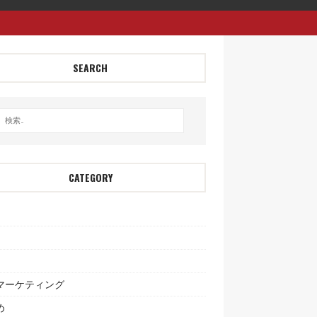
SEARCH
CATEGORY
bマーケティング
め