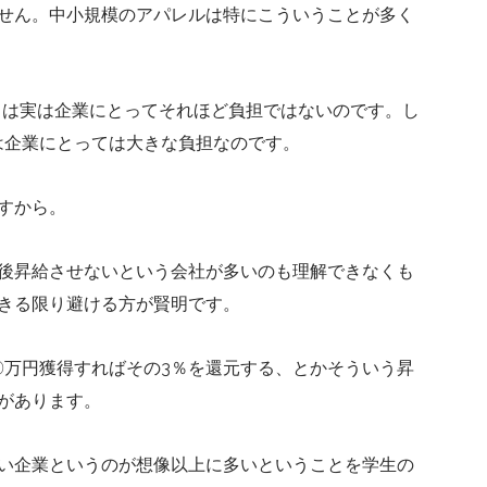
せん。中小規模のアパレルは特にこういうことが多く
ことは実は企業にとってそれほど負担ではないのです。し
は企業にとっては大きな負担なのです。
すから。
後昇給させないという会社が多いのも理解できなくも
きる限り避ける方が賢明です。
〇万円獲得すればその3％を還元する、とかそういう昇
があります。
い企業というのが想像以上に多いということを学生の