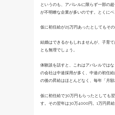
というのも、アパレルに限らず一部の超
が不明瞭な企業が多いのです。とくにベ
仮に初任給が25万円あったとしてもそ
結婚はできるかもしれませんが、子育て
とも無理でしょう。
体験談を話すと、これはアパレルではな
の会社は中途採用が多く、中途の初任給
の後の昇給はほとんどなく、毎年「月額
仮に初任給で30万円もらったとしても翌年
す。その翌年は30万4000円。1万円