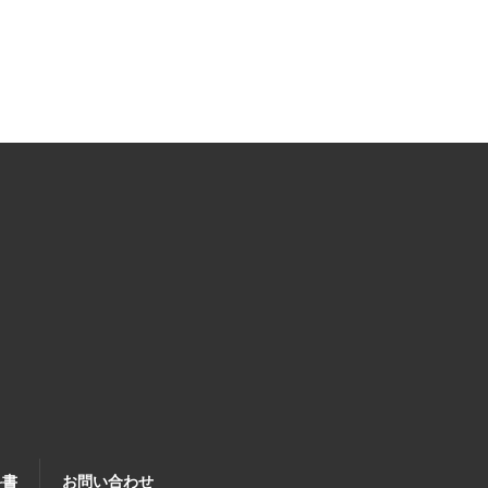
科書
お問い合わせ