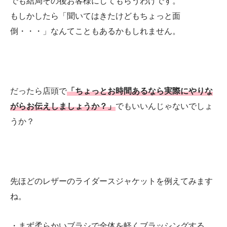
でも結局その後お客様にしてもらうわけです。
もしかしたら「聞いてはきたけどもちょっと面
倒・・・」なんてこともあるかもしれません。
だったら店頭で
「ちょっとお時間あるなら実際にやりな
がらお伝えしましょうか？」
でもいいんじゃないでしょ
うか？
先ほどのレザーのライダースジャケットを例えてみます
ね。
・まず柔らかいブラシで全体を軽くブラッシングする