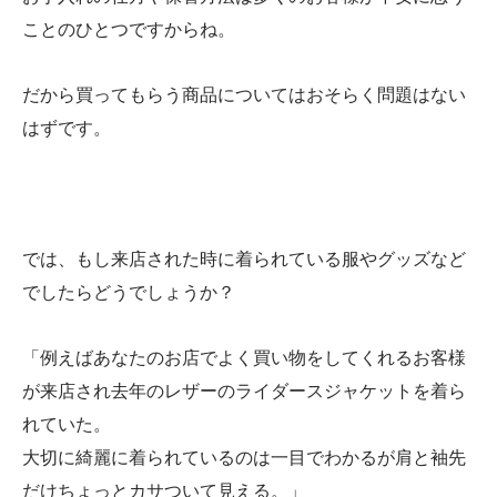
ことのひとつですからね。
だから買ってもらう商品についてはおそらく問題はない
はずです。
では、もし来店された時に着られている服やグッズなど
でしたらどうでしょうか？
「例えばあなたのお店でよく買い物をしてくれるお客様
が来店され去年のレザーのライダースジャケットを着ら
れていた。
大切に綺麗に着られているのは一目でわかるが肩と袖先
だけちょっとカサついて見える。」