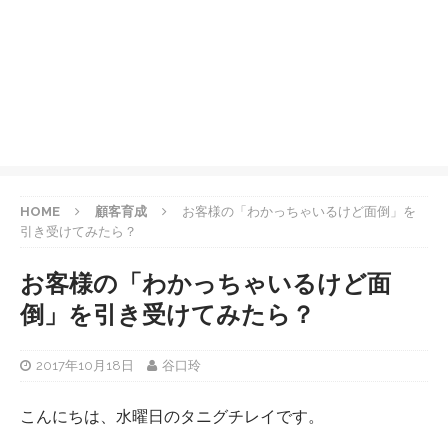
HOME
顧客育成
お客様の「わかっちゃいるけど面倒」を
引き受けてみたら？
お客様の「わかっちゃいるけど面
倒」を引き受けてみたら？
2017年10月18日
谷口玲
こんにちは、水曜日のタニグチレイです。