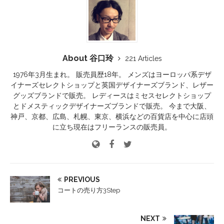
About 谷口玲
221 Articles
1976年3月生まれ。 販売員歴18年。 メンズはヨーロッパ系デザ
イナーズセレクトショップと英国デザイナーズブランド、レザー
グッズブランドで販売。 レディースはミセスセレクトショップ
とドメスティックデザイナーズブランドで販売。 今まで大阪、
神戸、京都、広島、札幌、東京、横浜などの百貨店を中心に店頭
に立ち現在はフリーランスの販売員。
PREVIOUS
コートの売り方3Step
NEXT