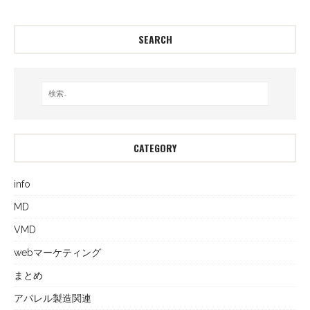
SEARCH
CATEGORY
info
MD
VMD
webマーケティング
まとめ
アパレル製造関連