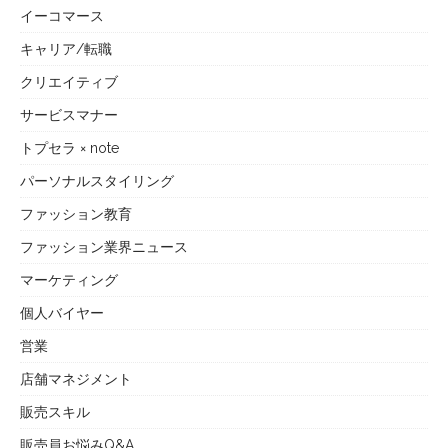
イーコマース
キャリア/転職
クリエイティブ
サービスマナー
トプセラ × note
パーソナルスタイリング
ファッション教育
ファッション業界ニュース
マーケティング
個人バイヤー
営業
店舗マネジメント
販売スキル
販売員お悩みQ&A