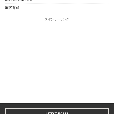
顧客育成
スポンサーリンク
LATEST POSTS