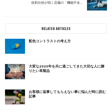
役割分担が招く店舗の「機能不全」
RELATED ARTICLES
配色コントラストの考え方
大変な2020年を共に過ごしてきた大切な人に贈
りたい革製品
お客様に返事してもらえない事に悩んだ時に読む
記事