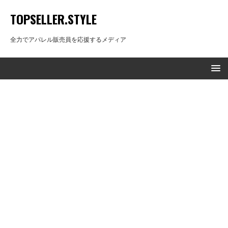
TOPSELLER.STYLE
全力でアパレル販売員を応援するメディア