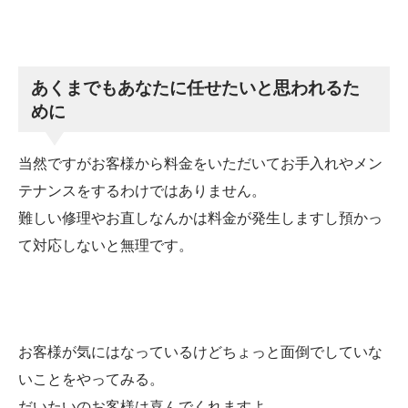
あくまでもあなたに任せたいと思われるた
めに
当然ですがお客様から料金をいただいてお手入れやメン
テナンスをするわけではありません。
難しい修理やお直しなんかは料金が発生しますし預かっ
て対応しないと無理です。
お客様が気にはなっているけどちょっと面倒でしていな
いことをやってみる。
だいたいのお客様は喜んでくれますよ。