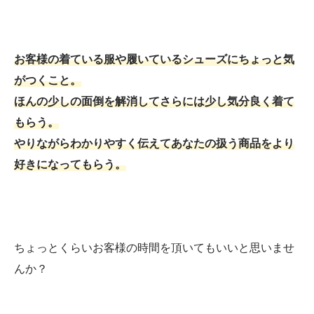
お客様の着ている服や履いているシューズにちょっと気
がつくこと。
ほんの少しの面倒を解消してさらには少し気分良く着て
もらう。
やりながらわかりやすく伝えてあなたの扱う商品をより
好きになってもらう。
ちょっとくらいお客様の時間を頂いてもいいと思いませ
んか？