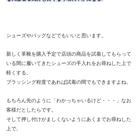
シューズやバッグなどでもいいと思います。
新しく革靴を購入予定で店頭の商品を試着してもらって
いる間に履いてきたシューズの手入れをお尋ねした上で
軽くする。
ブラッシング程度であれば試着の間でもできますよね。
もちろん先のように「わかっちゃいるけど・・・」なお
客様だとしたらです。
そして押し付けがましくないようにあくまでお尋ねした
上で。