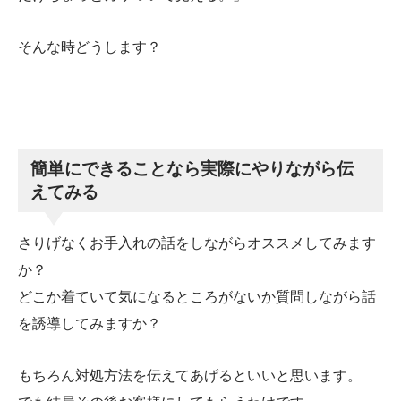
そんな時どうします？
簡単にできることなら実際にやりながら伝
えてみる
さりげなくお手入れの話をしながらオススメしてみます
か？
どこか着ていて気になるところがないか質問しながら話
を誘導してみますか？
もちろん対処方法を伝えてあげるといいと思います。