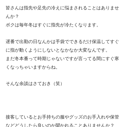
皆さんは指先や足先の冷えに悩まされることはありませ
んか？
ボクは毎年冬はすぐに指先が冷たくなります。
遅番で出勤の日なんかは手袋でできるだけ保温してすぐ
に指が動くようにしないとなかなか大変なんです。
まだ冬本番って時期じゃないですが言ってる間にすぐ寒
くなっちゃいますからね。
そんな余談はさておき（笑）
接客しているとお手持ちの服やグッズのお手入れや保管
などどうしたら良いのか聞かれることありませんか？