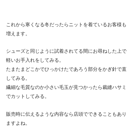
これから寒くなる冬だったらニットを着ているお客様も
増えます。
シューズと同じように試着されてる間にお尋ねした上で
軽いお手入れをしてみる。
たまたまどこかでひっかけたであろう部分をかぎ針で直
してみる。
繊細な毛質なのか小さい毛玉が見つかったら裁縫ハサミ
でカットしてみる。
販売時に伝えるような内容なら店頭でできることもあり
ますよね。