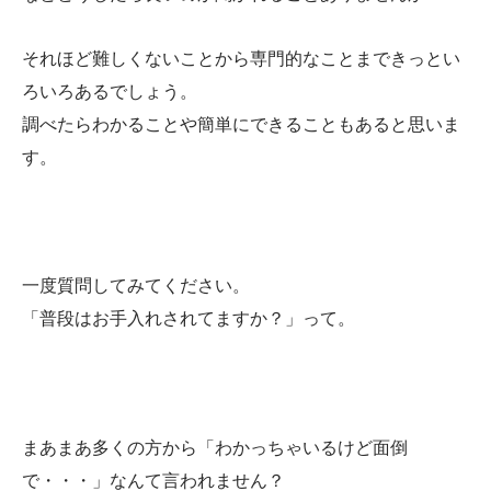
それほど難しくないことから専門的なことまできっとい
ろいろあるでしょう。
調べたらわかることや簡単にできることもあると思いま
す。
一度質問してみてください。
「普段はお手入れされてますか？」って。
まあまあ多くの方から「わかっちゃいるけど面倒
で・・・」なんて言われません？