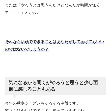
または「やろうとは思うんだけどなんだか時間が無く
て・・・」とかね。
それなら店頭でできることはあなたがしてあげてもいい
のではないでしょうか？
気になるから聞くがやろうと思うと少し面
倒に感じることもある
今年の秋冬シーズンもそろそろ中盤です。
皆さんは今店頭で冬ものも扱っていますよね。