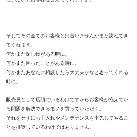
そしてその全てのお客様とは言いませんがまた訪ねてき
てくれます。
何かまた探し物がある時に。
何かまた困ったことがある時に。
何かまたあなたに相談したら大丈夫かなと思ってくれる
時に。
販売員として店頭にいるわけですからお客様が抱えてい
る問題を解決できるモノを買っていただく。
それをせずにお手入れやメンテナンスを率先してやるこ
とを推奨しているわけではありません。