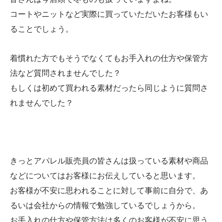
コートやニットなど実際に買っていただいたお客様もい
ることでしょう。
着慣れた方でもそうでなくてもお手入れの仕方や保管方
法など質問されませんでした？
もしくは初めて買われる素材だったら同じように質問さ
れませんでした？
きっとアパレル販売員の皆さんは扱っている素材や商品
などについてはお客様にお伝えしていると思います。
お客様が不安に思われることに対して事前に自分で、あ
るいは会社からの情報で勉強しているでしょうから。
お手入れの仕方や保管方法は多くのお客様が不安に思う