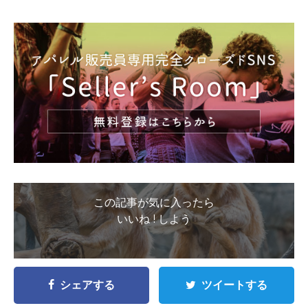
この記事が気に入ったら
いいね ! しよう
シェアする
ツイートする