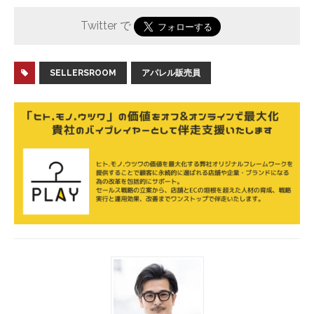
Twitter で
SELLERSROOM
アパレル販売員