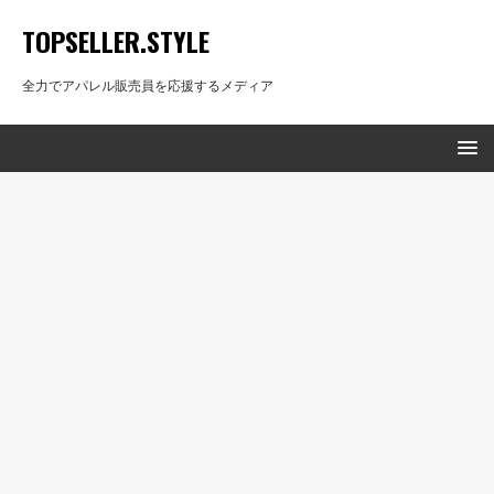
TOPSELLER.STYLE
全力でアパレル販売員を応援するメディア