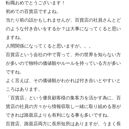
転職おめでとうございます！
初めての百貨店ですよね。
当たり前の話かもしれませんが、百貨店の社員さんとど
のような付き合いをするか？は大事になってくると思い
ますね。
人間関係になってくると思いますが。。。
百貨店という会社の中で育って、外の世界を知らない方
が多いので独特の価値観やルールを持っている方が多い
ですね。
よく言えば、その価値観がわかれば付き合いとやすいと
ころはあります。
「百貨店」という優良顧客様の集客力を活かす為に、百
貨店の社員の方々から情報収取し一緒に取り組める形が
できれば路面店よりも有利になる事も多いですね。
百貨店、路面店両方に長所短所はありますが、うまく長