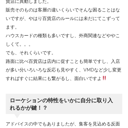
貨店に異動しました。
販売そのものは客層の違いくらいでそんな困ることはな
いですが、やはり百貨店のルールには未だにてこずって
ます。
ハウスカードの種類も多いですし、外商関連などややこ
しくて。。。
でも、それくらいです。
路面に比べ百貨店は店内に促すことも簡単ですし、入店
が多い分いろいろな反応も見やすく、VMDなど少し変更
すればすぐに結果にも繋がるし、面白いですよ
ローケションの特性をいかに自分に取り入
れるかが鍵！？
アドバイスの中でもありましたが、集客を見込める反面