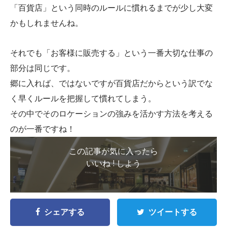
「百貨店」という同時のルールに慣れるまでが少し大変
かもしれませんね。
それでも「お客様に販売する」という一番大切な仕事の
部分は同じです。
郷に入れば、ではないですが百貨店だからという訳でな
く早くルールを把握して慣れてしまう。
その中でそのロケーションの強みを活かす方法を考える
のが一番ですね！
この記事が気に入ったら
いいね ! しよう
シェアする
ツイートする