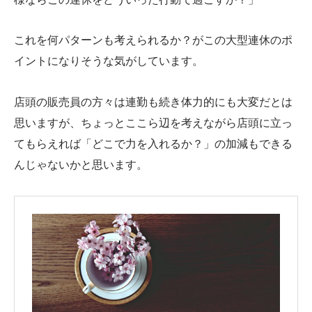
これを何パターンも考えられるか？がこの大型連休のポ
イントになりそうな気がしています。
店頭の販売員の方々は連勤も続き体力的にも大変だとは
思いますが、ちょっとここら辺を考えながら店頭に立っ
てもらえれば「どこで力を入れるか？」の加減もできる
んじゃないかと思います。