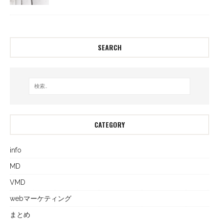
SEARCH
CATEGORY
info
MD
VMD
webマーケティング
まとめ