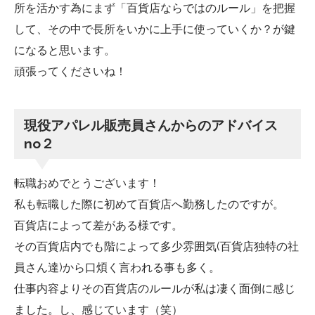
所を活かす為にまず「百貨店ならではのルール」を把握
して、その中で長所をいかに上手に使っていくか？が鍵
になると思います。
頑張ってくださいね！
現役アパレル販売員さんからのアドバイス
no２
転職おめでとうございます！
私も転職した際に初めて百貨店へ勤務したのですが。
百貨店によって差がある様です。
その百貨店内でも階によって多少雰囲気(百貨店独特の社
員さん達)から口煩く言われる事も多く。
仕事内容よりその百貨店のルールが私は凄く面倒に感じ
ました。し、感じています（笑）