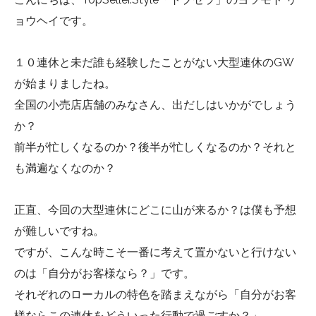
ョウヘイです。
１０連休と未だ誰も経験したことがない大型連休のGW
が始まりましたね。
全国の小売店店舗のみなさん、出だしはいかがでしょう
か？
前半が忙しくなるのか？後半が忙しくなるのか？それと
も満遍なくなのか？
正直、今回の大型連休にどこに山が来るか？は僕も予想
が難しいですね。
ですが、こんな時こそ一番に考えて置かないと行けない
のは「自分がお客様なら？」です。
それぞれのローカルの特色を踏まえながら「自分がお客
様ならこの連休をどういった行動で過ごすか？」