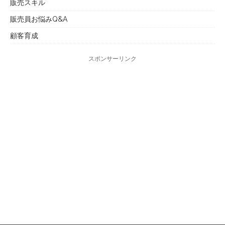
販売スキル
販売員お悩みQ&A
顧客育成
スポンサーリンク