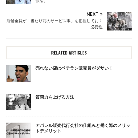
作法。
NEXT
店舗全員が「当たり前のサービス事」を把握しておく
必要性
RELATED ARTICLES
売れない店はベテラン販売員がダサい！
質問力を上げる方法
アパレル販売代行会社の仕組みと働く際のメリッ
トデメリット