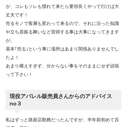
が、コレもソレも慣れて来たら要領良くやって行けば大
丈夫です！
売るモノで客層も変わって来るので、それに沿った知識
や立ち居振る舞いなど習得する事は大事になってきます
が。
基本｢売る｣という事に場所はあまり関係ありませんでし
たよ！
あまり構えすぎず、分からない事をそのままにせず頑張
って下さい！
現役アパレル販売員さんからのアドバイス
no３
私はずっと路面店勤務だったんですが、半年前初めて百