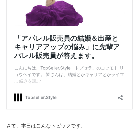
さて、本日はこんなトピックです。