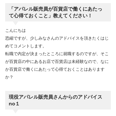
「アパレル販売員が百貨店で働くにあたっ
て心得ておくこと」教えてください！
こんにちは
恐縮ですが、少しみなさんのアドバイスを頂きたくはじ
めてコメントします。
転職で内定が決まったところに就職するのですが、そこ
が百貨店の中にあるお店で百貨店は未経験なので、なに
か百貨店で働くにあたって心得ておくことはあります
か？
現役アパレル販売員さんからのアドバイス
no１