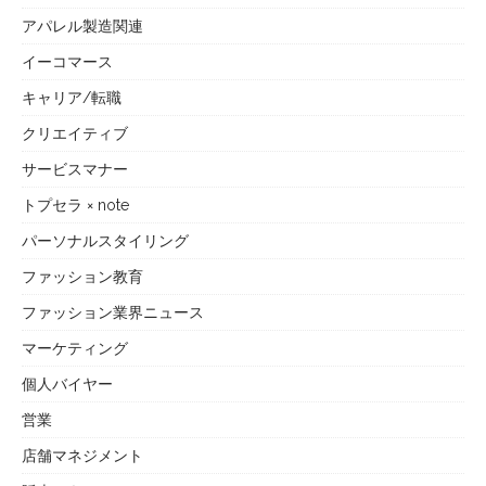
アパレル製造関連
イーコマース
キャリア/転職
クリエイティブ
サービスマナー
トプセラ × note
パーソナルスタイリング
ファッション教育
ファッション業界ニュース
マーケティング
個人バイヤー
営業
店舗マネジメント