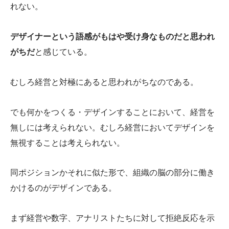
れない。
デザイナーという語感がもはや受け身なものだと思われ
がちだ
と感じている。
むしろ経営と対極にあると思われがちなのである。
でも何かをつくる・デザインすることにおいて、経営を
無しには考えられない。むしろ経営においてデザインを
無視することは考えられない。
同ポジションかそれに似た形で、組織の脳の部分に働き
かけるのがデザインである。
まず経営や数字、アナリストたちに対して拒絶反応を示