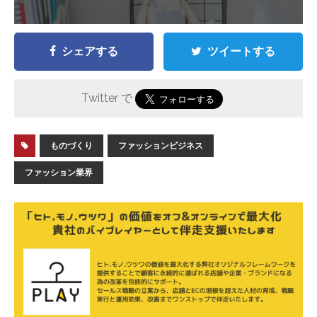
シェアする
ツイートする
Twitter で
ものづくり
ファッションビジネス
ファッション業界