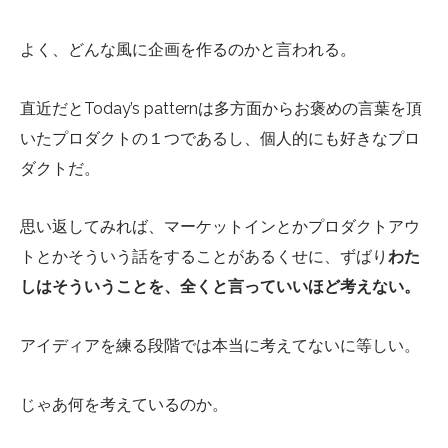
よく、どんな風に企画を作るのかと言われる。
直近だとToday’s patternは多方面からお褒めの言葉を頂
いたプロダクトの１つであるし、個人的にも好きなプロ
ダクトだ。
思い返してみれば、マーケットインとかプロダクトアウ
トとかそういう話をすることがあるくせに、ずばり
わた
しはそういうことを、全くと言っていいほど考えない。
アイディアを練る段階では本当に考えてないに等しい。
じゃあ何を考えているのか。