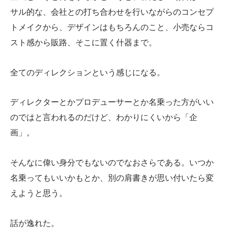
サル的な、会社との打ち合わせを行いながらのコンセプ
トメイクから、デザインはもちろんのこと、小売ならコ
スト感から販路、そこに置く什器まで。
全てのディレクションという感じになる。
ディレクターとかプロデューサーとか名乗った方がいい
のではと言われるのだけど、わかりにくいから「企
画」。
そんなに偉い身分でもないのでなおさらである。いつか
名乗ってもいいかもとか、別の肩書きが思い付いたら変
えようと思う。
話が逸れた。