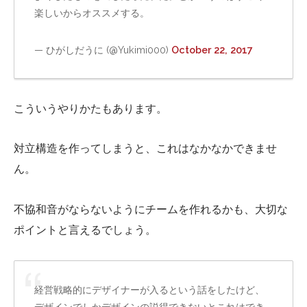
楽しいからオススメする。
— ひがしだうに (@Yukimi000)
October 22, 2017
こういうやりかたもあります。
対立構造を作ってしまうと、これはなかなかできませ
ん。
不協和音がならないようにチームを作れるかも、大切な
ポイントと言えるでしょう。
経営戦略的にデザイナーが入るという話をしたけど、
デザインでしかデザインの説得できないとこれはでき