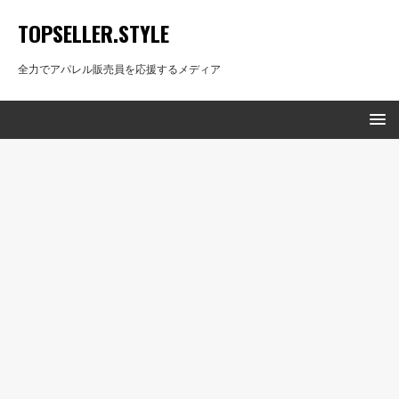
TOPSELLER.STYLE
全力でアパレル販売員を応援するメディア