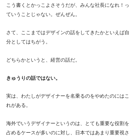
こう書くとかっこよさそうだが、みんな社長になれ！っ
ていうことじゃない。ぜんぜん。
さて、ここまではデザインの話をしてきたかといえば自
分としてはちがう。
どちらかというと、経営の話だ。
きゅうりの話ではない。
実は、わたしがデザイナーを名乗るのをやめたのにはこ
れがある。
海外でいうデザイナーというのは、とても重要な役割を
占めるケースが多いのに対し、日本ではあまり重要視さ