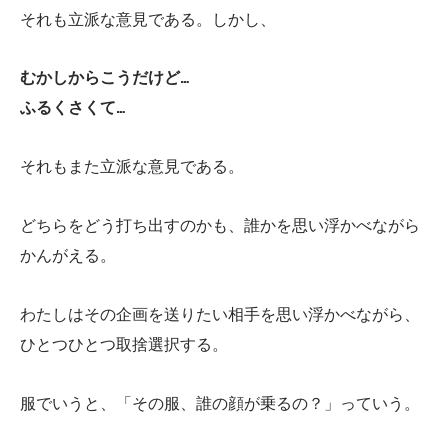
それも立派な意見である。しかし、
むかしからこうだけど…
ふるくさくて…
それもまた立派な意見である。
どちらをどう打ち出すのかも、誰かを思い浮かべながら
かんがえる。
わたしはその企画を送りたい相手を思い浮かべながら、
ひとつひとつ取捨選択する。
服でいうと、「その服、誰の顔が乗るの？」っていう。