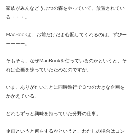
家族がみんなどうぶつの森をやっていて、放置されてい
る・・・。
MacBookよ、お前だけだよ心配してくれるのは。ずびー
ーーーー。
そもそも、なぜMacBookを使っているのかというと、そ
れは企画を練っていたためなのですが。
いま、ありがたいことに同時進行で３つの大きな企画を
かかえている。
どれもずっと興味を持っていた分野の仕事。
企画というと何をするかというと、わたしの場合はコン