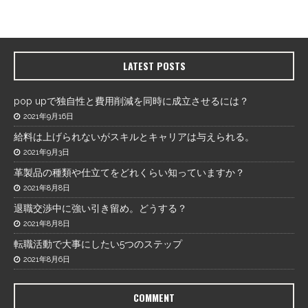
LATEST POSTS
pop upで独自性と費用削減を同時に成立させるには？
2021年9月16日
給料は上げられないがスキルとキャリアは与えられる。
2021年9月3日
革製品の種類や仕立てをどれくらい知っていますか？
2021年8月8日
退職交渉中に強い引き留め。どうする？
2021年8月8日
転職活動で大事にしたい5つのステップ
2021年8月6日
COMMENT