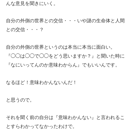
んな意見を聞きにいく。
自分の外側の世界との交信・・・いや謎の生命体と人間
との交信・・・？
自分の外側の世界というのは本当に本当に面白い。
『◯◯は◯◯で◯◯をどう思いますか？』と聞いた時に
『なにいってんのか意味わからん』でもいいんです。
なるほど！意味わかんないんだ！
と思うので。
それを聞く前の自分は『意味わかんない』と言われるこ
とすらわかってなかったわけで。