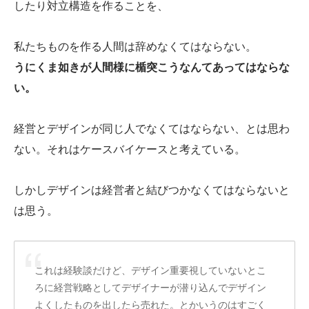
したり対立構造を作ることを、
私たちものを作る人間は辞めなくてはならない。
うにくま如きが人間様に楯突こうなんてあってはならな
い。
経営とデザインが同じ人でなくてはならない、とは思わ
ない。それはケースバイケースと考えている。
しかしデザインは経営者と結びつかなくてはならないと
は思う。
これは経験談だけど、デザイン重要視していないとこ
ろに経営戦略としてデザイナーが潜り込んでデザイン
よくしたものを出したら売れた。とかいうのはすごく