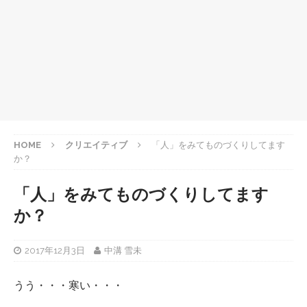
HOME
クリエイティブ
「人」をみてものづくりしてます
か？
「人」をみてものづくりしてます
か？
2017年12月3日
中溝 雪未
うう・・・寒い・・・