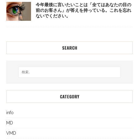
今年最後に言いたいことは「全てはあなたの目の
前のお客さん」が答えを持っている。これを忘れ
ないでください。
SEARCH
CATEGORY
info
MD
VMD