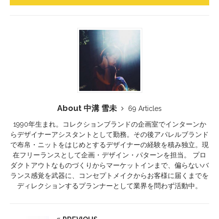
About 中溝 雪未
69 Articles
1990年生まれ。コレクションブランドの企画室でインターンか
らデザイナーアシスタントとして勤務。その後アパレルブランド
で布帛・ニットをはじめとするデザイナーの経験を積み独立。現
在フリーランスとして企画・デザイン・パターンを担当。 プロ
ダクトアウトなものづくりからマーケットインまで、偏らないバ
ランス感覚を武器に、コンセプトメイクからお客様に届くまでを
ディレクションするプランナーとして業界を問わず活動中。