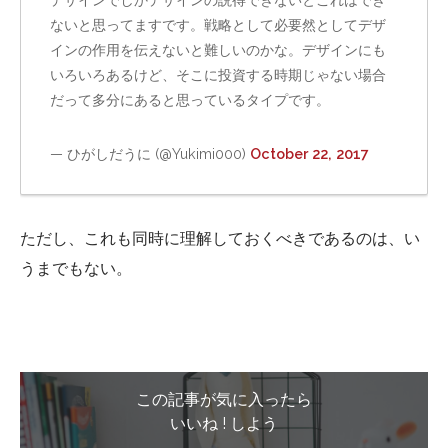
ないと思ってますです。戦略として必要然としてデザ
インの作用を伝えないと難しいのかな。デザインにも
いろいろあるけど、そこに投資する時期じゃない場合
だって多分にあると思っているタイプです。
— ひがしだうに (@Yukimi000)
October 22, 2017
ただし、これも同時に理解しておくべきであるのは、い
うまでもない。
この記事が気に入ったら
いいね ! しよう