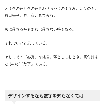
え！その色とその色合わせちゃうの！？みたいなのも、
数日毎朝、昼、夜と見てみる。
腑に落ちる時もあれば落ちない時もある。
それでいいと思っている。
そしてその『感覚』を経営に落としこむときに裏付けを
とるのが『数字』である。
デザインするなら数字を知らなくては