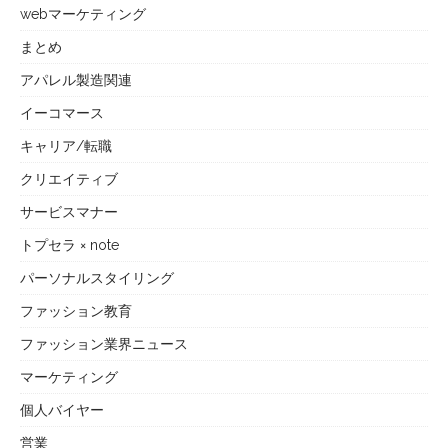
webマーケティング
まとめ
アパレル製造関連
イーコマース
キャリア/転職
クリエイティブ
サービスマナー
トプセラ × note
パーソナルスタイリング
ファッション教育
ファッション業界ニュース
マーケティング
個人バイヤー
営業