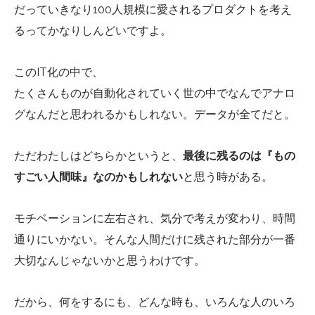
だっていきなり100人規模に愛されるプロダクトを考え
るってかなりしんどいですよ。
このIT化の中で、
たくさんものが自動化されていく世の中でなんでアナロ
グなんだと思われるかもしれない。データが全てだと。
ただわたしはどちらかというと、
最後に残るのは『もの
すごい人間味』なのかもしれない
と思う時がある。
モチベーションに左右され、気分で考えが変わり、時間
通りにいかない。そんな人間だけに残された部分が一番
大切なんじゃないかと思うわけです。
だから、何をするにも、どんな時も、いろんな人のいろ