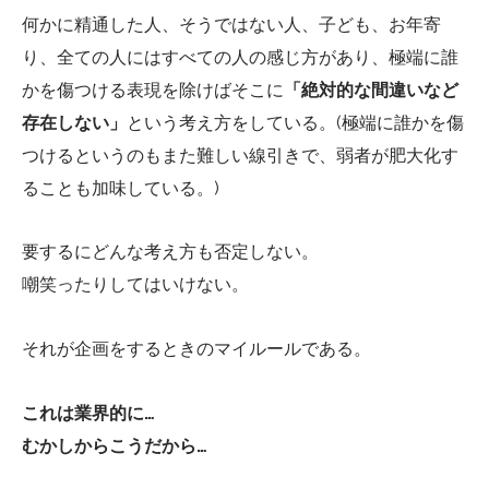
何かに精通した人、そうではない人、子ども、お年寄
り、全ての人にはすべての人の感じ方があり、極端に誰
かを傷つける表現を除けばそこに
「絶対的な間違いなど
存在しない」
という考え方をしている。(極端に誰かを傷
つけるというのもまた難しい線引きで、弱者が肥大化す
ることも加味している。)
要するにどんな考え方も否定しない。
嘲笑ったりしてはいけない。
それが企画をするときのマイルールである。
これは業界的に…
むかしからこうだから…