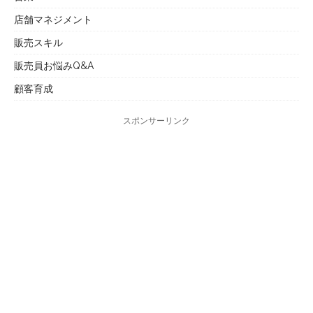
店舗マネジメント
販売スキル
販売員お悩みQ&A
顧客育成
スポンサーリンク