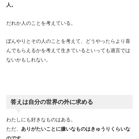
人。
だれか人のことを考えている。
ぼんやりとその人のことを考えて、どうやったらより喜
んでもらえるかを考えて生きているといっても過言では
ないかもしれない。
答えは自分の世界の外に求める
わたしにも好きなものはある。
ただ、
ありがたいことに嫌いなものはきゅうりくらいな
のです
。