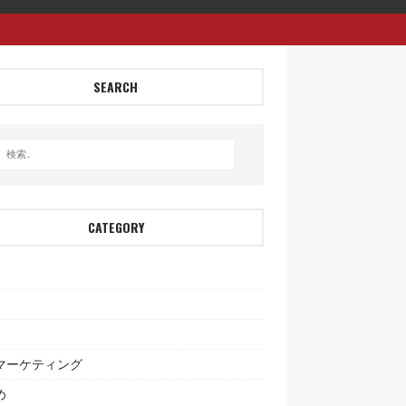
SEARCH
CATEGORY
bマーケティング
め