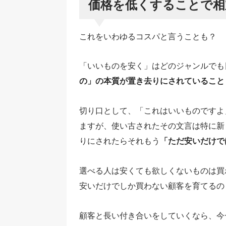
価格を低くすることで相
これをいわゆるコスパと言うことも？
「いいものを安く」はどのジャンルでも
の」の本質が置き去りにされていること
切り口として、「これはいいものですよ
ますが、使い古されたその文言は特に新
りにされたらそれもう
「ただ安いだけで
選べる人は安くても欲しくないものは買
安いだけでしか買わない顧客を育てるの
顧客と長い付き合いをしていくなら、今