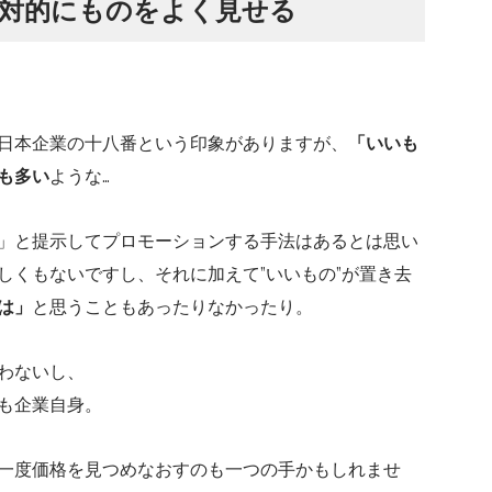
対的にものをよく見せる
日本企業の十八番という印象がありますが、
「いいも
も多い
ような…
」と提示してプロモーションする手法はあるとは思い
しくもないですし、それに加えて”いいもの”が置き去
は」
と思うこともあったりなかったり。
わないし、
も企業自身。
一度価格を見つめなおすのも一つの手かもしれませ