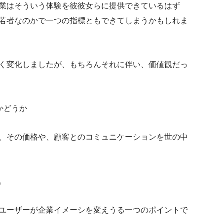
業はそういう体験を彼彼女らに提供できているはず
若者なのかで一つの指標ともできてしまうかもしれま
く変化しましたが、もちろんそれに伴い、価値観だっ
かどうか
、その価格や、顧客とのコミュニケーションを世の中
。
ユーザーが企業イメーシを変えうる一つのポイントで