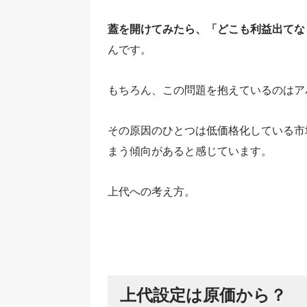
蓋を開けてみたら、「どこも利益出てな
んです。
もちろん、この問題を抱えているのはア
その原因のひとつは低価格化している市
まう傾向があると感じています。
上代への考え方。
上代設定は原価から？