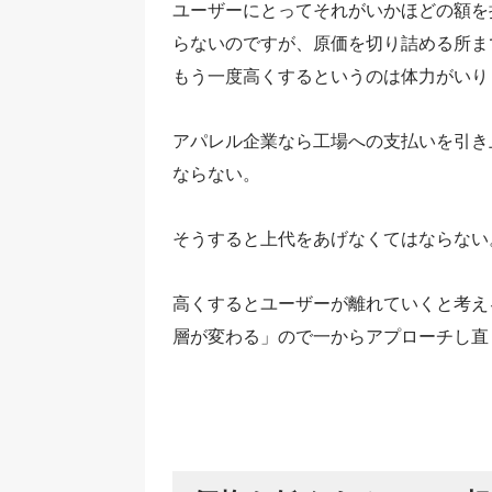
ユーザーにとってそれがいかほどの額を
らないのですが、原価を切り詰める所ま
もう一度高くするというのは体力がいり
アパレル企業なら工場への支払いを引き
ならない。
そうすると上代をあげなくてはならない
高くするとユーザーが離れていくと考え
層が変わる」ので一からアプローチし直