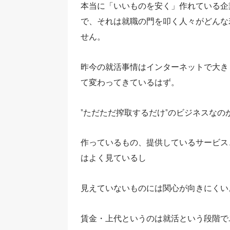
本当に「いいものを安く」作れている企
で、それは就職の門を叩く人々がどんな
せん。
昨今の就活事情はインターネットで大き
て変わってきているはず。
”ただただ搾取するだけ”のビジネスなの
作っているもの、提供しているサービス
はよく見ているし
見えていないものには関心が向きにくい
賃金・上代というのは就活という段階で