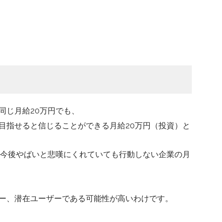
同じ月給20万円でも、
目指せると信じることができる月給20万円（投資）と
、今後やばいと悲嘆にくれていても行動しない企業の月
ー、潜在ユーザーである可能性が高いわけです。