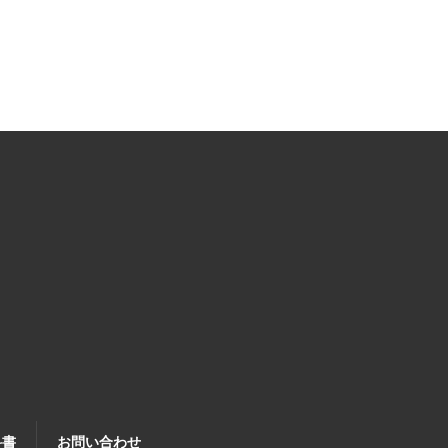
科書
お問い合わせ