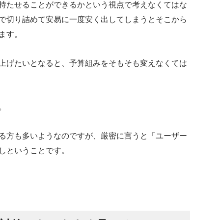
持たせることができるかという視点で考えなくてはな
で切り詰めて安易に一度安く出してしまうとそこから
ます。
上げたいとなると、予算組みをそもそも変えなくては
。
る方も多いようなのですが、厳密に言うと「ユーザー
しということです。