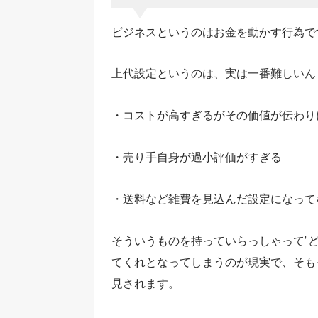
ビジネスというのはお金を動かす行為で
上代設定というのは、実は一番難しいん
・コストが高すぎるがその価値が伝わり
・売り手自身が過小評価がすぎる
・送料など雑費を見込んだ設定になって
そういうものを持っていらっしゃって”
てくれとなってしまうのが現実で、そも
見されます。