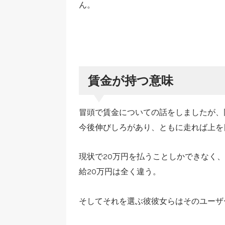
ん。
賃金が持つ意味
冒頭で賃金についての話をしましたが、
今後伸びしろがあり、ともに走れば上を
現状で20万円を払うことしかできなく
給20万円は全く違う。
そしてそれを選ぶ彼彼女らはそのユーザ