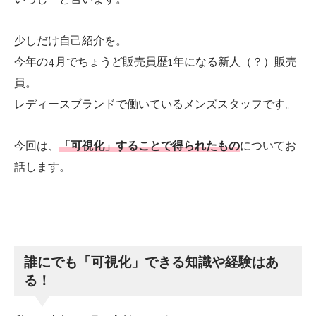
少しだけ自己紹介を。
今年の4月でちょうど販売員歴1年になる新人（？）販売
員。
レディースブランドで働いているメンズスタッフです。
今回は、
「可視化」することで得られたもの
についてお
話します。
誰にでも「可視化」できる知識や経験はあ
る！