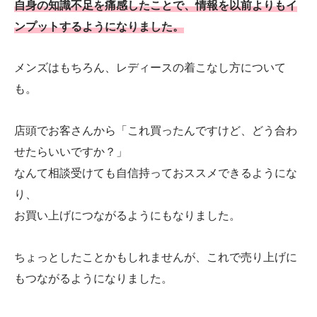
自身の知識不足を痛感したことで、情報を以前よりもイ
ンプットするようになりました。
メンズはもちろん、レディースの着こなし方について
も。
店頭でお客さんから「これ買ったんですけど、どう合わ
せたらいいですか？」
なんて相談受けても自信持っておススメできるようにな
り、
お買い上げにつながるようにもなりました。
ちょっとしたことかもしれませんが、これで売り上げに
もつながるようになりました。