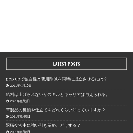
LATEST POSTS
pop upで独自性と費用削減を同時に成立させるには？
2021年9月16日
給料は上げられないがスキルとキャリアは与えられる。
2021年9月3日
革製品の種類や仕立てをどれくらい知っていますか？
2021年8月8日
退職交渉中に強い引き留め。どうする？
2021年8月8日