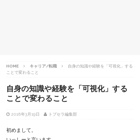
HOME
キャリア/転職
自身の知識や経験を「可視化」する
ことで変わること
自身の知識や経験を「可視化」する
ことで変わること
2018年3月19日
トプセラ編集部
初めまして。
いっしーと言います。