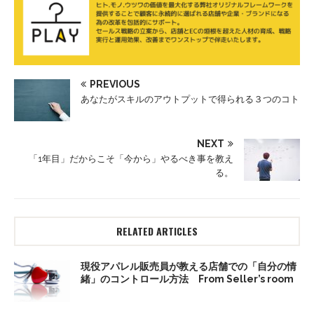
PREVIOUS
あなたがスキルのアウトプットで得られる３つのコト
NEXT
「1年目」だからこそ「今から」やるべき事を教え
る。
RELATED ARTICLES
現役アパレル販売員が教える店舗での「自分の情
緒」のコントロール方法 From Seller’s room