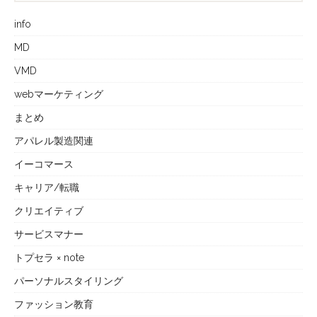
info
MD
VMD
webマーケティング
まとめ
アパレル製造関連
イーコマース
キャリア/転職
クリエイティブ
サービスマナー
トプセラ × note
パーソナルスタイリング
ファッション教育