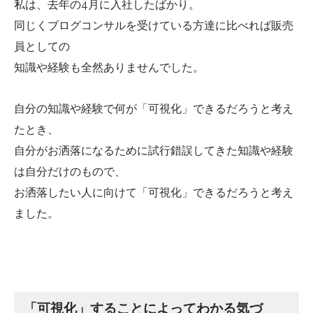
私は、去年の4月に入社したばかり。
同じくブログコンサルを受けている方達に比べれば販売
員としての
知識や経験も全然ありませんでした。
自分の知識や経験で何が「可視化」できるだろうと考え
たとき、
自分がお洒落になるために試行錯誤してきた知識や経験
は自分だけのもので、
お洒落したい人に向けて「可視化」できるだろうと考え
ました。
「可視化」することによってわかる気づ