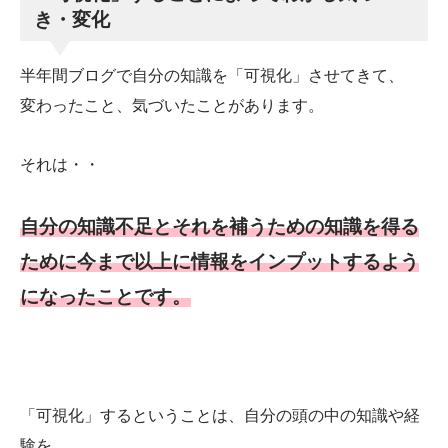
き・変化
半年間ブログで自分の知識を「可視化」させてきて、
変わったこと、気づいたことがあります。
それは・・
自分の知識不足とそれを補うための知識を得る
ために今まで以上に情報をインプットするよう
になったことです。
「可視化」するということは、自分の頭の中の知識や経
験を