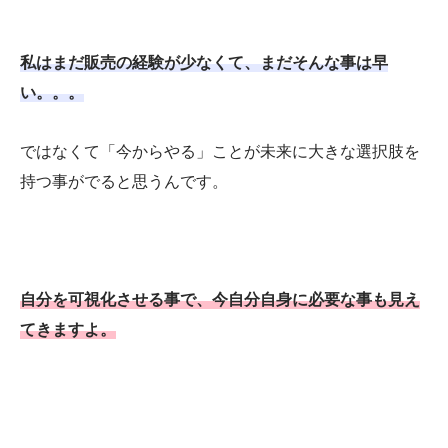
私はまだ販売の経験が少なくて、まだそんな事は早
い。。。
ではなくて「今からやる」ことが未来に大きな選択肢を
持つ事がでると思うんです。
自分を可視化させる事で、今自分自身に必要な事も見え
てきますよ。