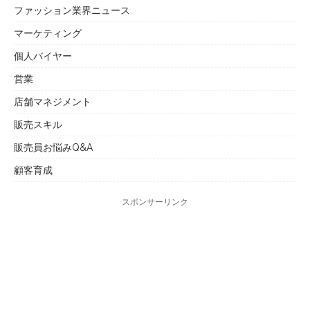
ファッション業界ニュース
マーケティング
個人バイヤー
営業
店舗マネジメント
販売スキル
販売員お悩みQ&A
顧客育成
スポンサーリンク