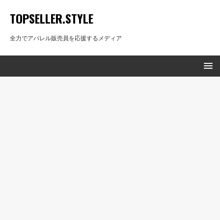
TOPSELLER.STYLE
全力でアパレル販売員を応援するメディア