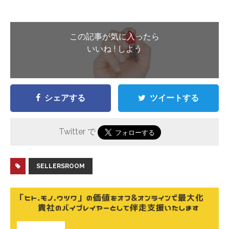
この記事が気に入ったら
いいね ! しよう
シェアする
ツイートする
Twitter で
SELLERSROOM