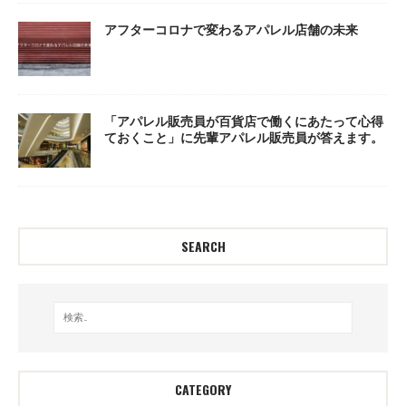
アフターコロナで変わるアパレル店舗の未来
「アパレル販売員が百貨店で働くにあたって心得
ておくこと」に先輩アパレル販売員が答えます。
SEARCH
CATEGORY