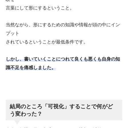
言葉にして形にするということ。
当然ながら、形にするための知識や情報が頭の中にイン
プット
されているということが最低条件です。
しかし、書いていくことにつれて良くも悪くも自身の知
識不足を痛感しました。
結局のところ「可視化」することで何がど
う変わった？