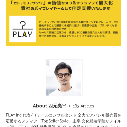
About 四元亮平
183 Articles
PLAY inc 代表/リテールコンサルタント 全力でアパレル販売員を
応援するメディア「TopSeller.Style」主宰 文化服装学院リテイル