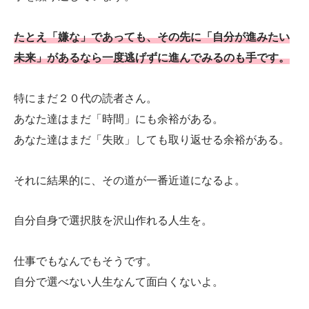
たとえ「嫌な」であっても、その先に「自分が進みたい
未来」があるなら一度逃げずに進んでみるのも手です。
特にまだ２０代の読者さん。
あなた達はまだ「時間」にも余裕がある。
あなた達はまだ「失敗」しても取り返せる余裕がある。
それに結果的に、その道が一番近道になるよ。
自分自身で選択肢を沢山作れる人生を。
仕事でもなんでもそうです。
自分で選べない人生なんて面白くないよ。