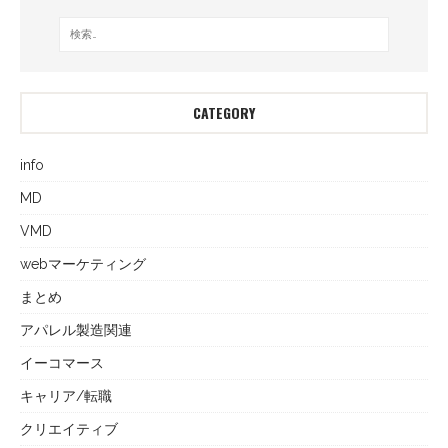
CATEGORY
info
MD
VMD
webマーケティング
まとめ
アパレル製造関連
イーコマース
キャリア/転職
クリエイティブ