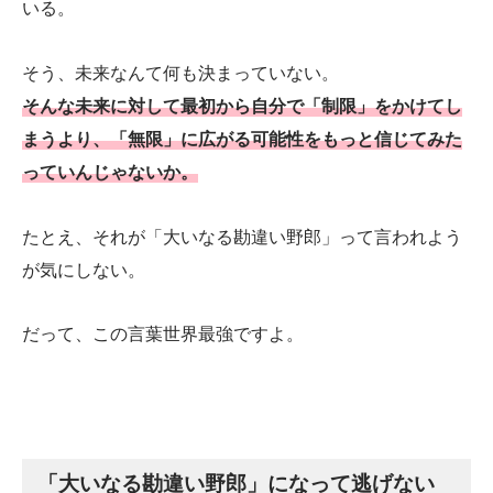
いる。
そう、未来なんて何も決まっていない。
そんな未来に対して最初から自分で「制限」をかけてし
まうより、「無限」に広がる可能性をもっと信じてみた
っていんじゃないか。
たとえ、それが「大いなる勘違い野郎」って言われよう
が気にしない。
だって、この言葉世界最強ですよ。
「大いなる勘違い野郎」になって逃げない