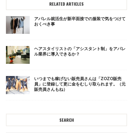
RELATED ARTICLES
アパレル就活生が新卒面接での服装で気をつけて
おくべき事
ヘアスタイリストの「アシスタント制」をアパレ
ル業界に導入できるか？
いつまでも稼げない販売員さんは「ZOZO販売
員」に登録して更に金をむしり取られます。（元
販売員さんもね）
SEARCH