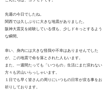
先週の今日でしたね。
関西では久しぶりに大きな地震がありました。
阪神大震災を経験している僕も、少しドキっとするよう
な瞬間。
幸い、身内には大きな怪我や不幸はありませんでした
が、この地震で命を落とされた人もいます。
また、一週間たっても「いつもの」生活にまだ戻れない
方々も沢山いらっしゃいます。
１日でも早く皆さんの周りにいつもの日常が戻る事をお
祈りしております。