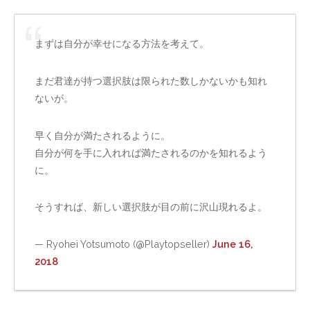
まずは自分が幸せになる方法を考えて。
まだ君達が持つ選択肢は限られた数しかないかも知れ
ないが。
早く自分が満たされるように。
自分が何を手に入れれば満たされるのかを知れるよう
に。
そうすれば、新しい選択肢が目の前に沢山現れるよ。
— Ryohei Yotsumoto (@Playtopseller)
June 16,
2018