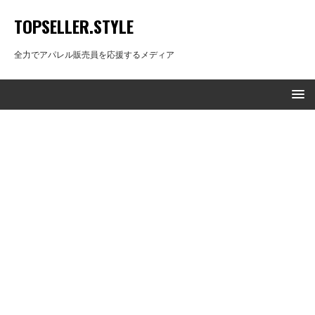
TOPSELLER.STYLE
全力でアパレル販売員を応援するメディア