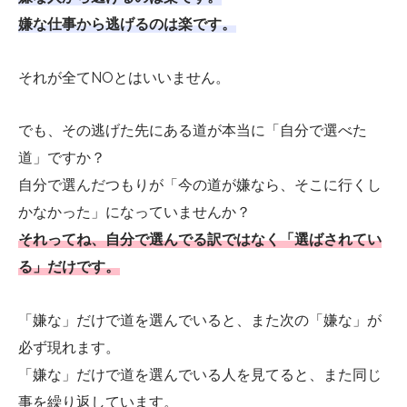
嫌な仕事から逃げるのは楽です。
それが全てNOとはいいません。
でも、その逃げた先にある道が本当に「自分で選べた
道」ですか？
自分で選んだつもりが「今の道が嫌なら、そこに行くし
かなかった」になっていませんか？
それってね、自分で選んでる訳ではなく「選ばされてい
る」だけです。
「嫌な」だけで道を選んでいると、また次の「嫌な」が
必ず現れます。
「嫌な」だけで道を選んでいる人を見てると、また同じ
事を繰り返しています。