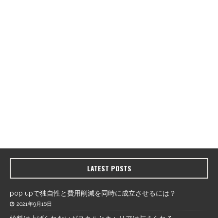
LATEST POSTS
pop upで独自性と費用削減を同時に成立させるには？
2021年9月16日