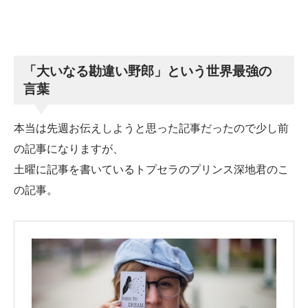
「大いなる勘違い野郎」という世界最強の
言葉
本当は先週お伝えしようと思った記事だったので少し前
の記事になりますが、
土曜に記事を書いているトプセラのプリンス深地君のこ
の記事。