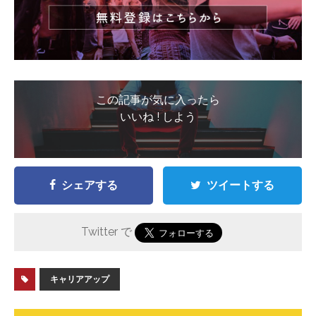
この記事が気に入ったら
いいね ! しよう
シェアする
ツイートする
Twitter で
キャリアアップ