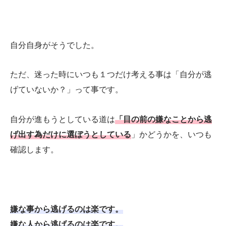
自分自身がそうでした。
ただ、迷った時にいつも１つだけ考える事は「自分が逃
げていないか？」って事です。
自分が進もうとしている道は
「目の前の嫌なことから逃
げ出す為だけに選ぼうとしている
」かどうかを、いつも
確認します。
嫌な事から逃げるのは楽です。
嫌な人から逃げるのは楽です。