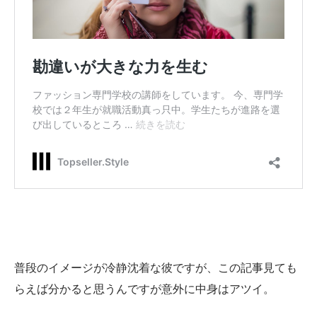
普段のイメージが冷静沈着な彼ですが、この記事見ても
らえば分かると思うんですが意外に中身はアツイ。