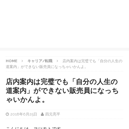
HOME
キャリア/転職
店内案内は完璧でも「自分の人生の
道案内」ができない販売員になっちゃいかんよ。
店内案内は完璧でも「自分の人生の
道案内」ができない販売員になっち
ゃいかんよ。
2018年6月25日
四元亮平
こんにちは、ヨツモトです。