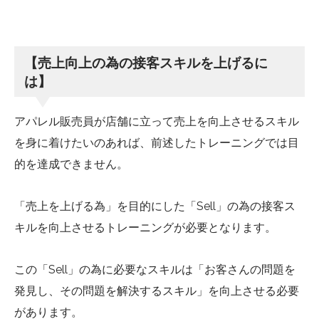
【売上向上の為の接客スキルを上げるに
は】
アパレル販売員が店舗に立って売上を向上させるスキル
を身に着けたいのあれば、前述したトレーニングでは目
的を達成できません。
「売上を上げる為」を目的にした「Sell」の為の接客ス
キルを向上させるトレーニングが必要となります。
この「Sell」の為に必要なスキルは「お客さんの問題を
発見し、その問題を解決するスキル」を向上させる必要
があります。