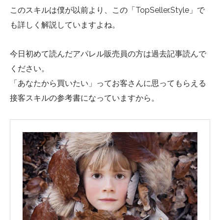
このスキルは僕が以前より、この「TopSeller.Style」で
も詳しく解説していますよね。
今日初めて読んだアパレル販売員の方は過去記事読んで
ください。
「あなたから買いたい」ってお客さんに思ってもらえる
接客スキルの参考書になっていますから。