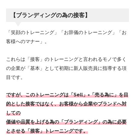
【ブランディングの為の接客】
「笑顔のトレーニング」「お辞儀のトレーニング」「お
客様へのマナー」。
これらは「接客」のトレーニングと言われるモノで多く
の企業が「基本」として初期に新人販売員に指導する項
目です。
ですが、このトレーニングは「Sell」=「売る為に」を目
的とした接客ではなく、お客様から企業やブランドへ対
しての
価値や品質を上げる為の「ブランディング」の為に必要
とさせる「接客」トレーニングです。