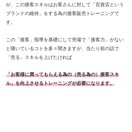
が、この接客スキルはお客さんに対して「百貨店という
ブランドの維持」をする為の接客販売トレーニングで
す。
この「接客」指導を基礎にして売場で「接客力」がない
と嘆いているコトを多々聞きますが、当たり前の話で
「売る」スキルを上げたければ
「お客様に買ってもらえる為の（売る為の）接客スキ
ル」を向上させるトレーニングが必要になります。