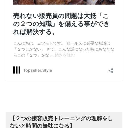
【２つの接客販売トレーニングの理解をし
ないと時間の無駄になる】