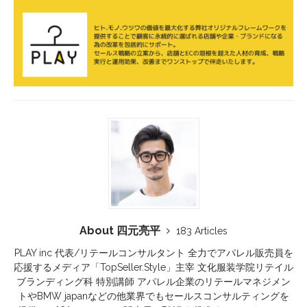
About 四元亮平
183 Articles
PLAY inc 代表/リテールコンサルタント 全力でアパレル販売員を
応援するメディア「TopSeller.Style」主宰 文化服装学院リテイル
ブランディング科 特別講師 アパレル企業のリテールマネジメン
トやBMW japanなどの他業界でもセールスコンサルティングを