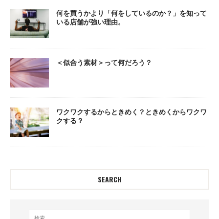
何を買うかより「何をしているのか？」を知って
いる店舗が強い理由。
＜似合う素材＞って何だろう？
ワクワクするからときめく？ときめくからワクワ
クする？
SEARCH