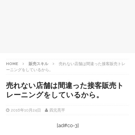
HOME
販売スキル
売れない店舗は間違った接客販売トレ
ーニングをしているから。
売れない店舗は間違った接客販売ト
レーニングをしているから。
2016年10月24日
四元亮平
[ad#co-3]