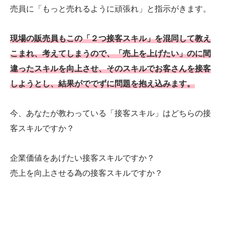
売員に「もっと売れるように頑張れ」と指示がきます。
現場の販売員もこの「２つ接客スキル」を混同して教え
こまれ、考えてしまうので、「売上を上げたい」のに間
違ったスキルを向上させ、そのスキルでお客さんを接客
しようとし、結果がででずに問題を抱え込みます。
今、あなたが教わっている「接客スキル」はどちらの接
客スキルですか？
企業価値をあげたい接客スキルですか？
売上を向上させる為の接客スキルですか？