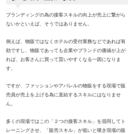
ブランディングの為の接客スキルの向上が売上に繋がら
ないかといえば、そうではありません。
例えば、物販ではなくホテルの受付業務などであれば有
効ですし、物販であっても企業やブランドの価値が上が
れば、お客さんに買って貰いやすくなる一因になりま
す。
ですが、ファッションやアパレルの物販をする現場で販
売員が売上を上げる為に直結するスキルにはなりませ
ん。
多くの現場ではこの「２つの接客スキル」を混同してト
レーニングさせ、「販売スキル」が低いと嘆き現場の販