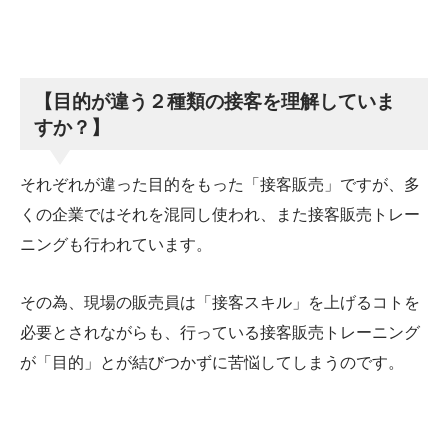
【目的が違う２種類の接客を理解していま
すか？】
それぞれが違った目的をもった「接客販売」ですが、多
くの企業ではそれを混同し使われ、また接客販売トレー
ニングも行われています。
その為、現場の販売員は「接客スキル」を上げるコトを
必要とされながらも、行っている接客販売トレーニング
が「目的」とが結びつかずに苦悩してしまうのです。