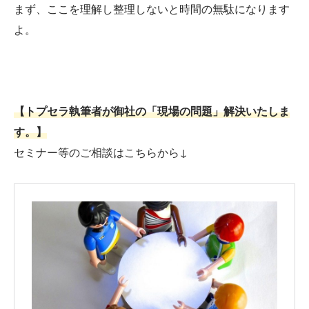
まず、ここを理解し整理しないと時間の無駄になります
よ。
【トプセラ執筆者が御社の「現場の問題」解決いたしま
す。】
セミナー等のご相談はこちらから↓