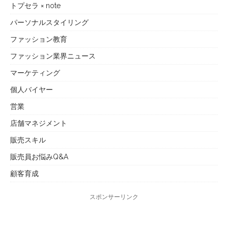
トプセラ × note
パーソナルスタイリング
ファッション教育
ファッション業界ニュース
マーケティング
個人バイヤー
営業
店舗マネジメント
販売スキル
販売員お悩みQ&A
顧客育成
スポンサーリンク