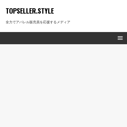
TOPSELLER.STYLE
全力でアパレル販売員を応援するメディア