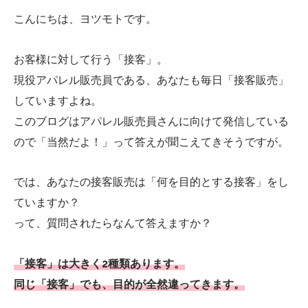
こんにちは、ヨツモトです。
お客様に対して行う「接客」。
現役アパレル販売員である、あなたも毎日「接客販売」
していますよね。
このブログはアパレル販売員さんに向けて発信している
ので「当然だよ！」って答えが聞こえてきそうですが。
では、あなたの接客販売は「何を目的とする接客」をし
ていますか？
って、質問されたらなんて答えますか？
「接客」は大きく2種類あります。
同じ「接客」でも、目的が全然違ってきます。