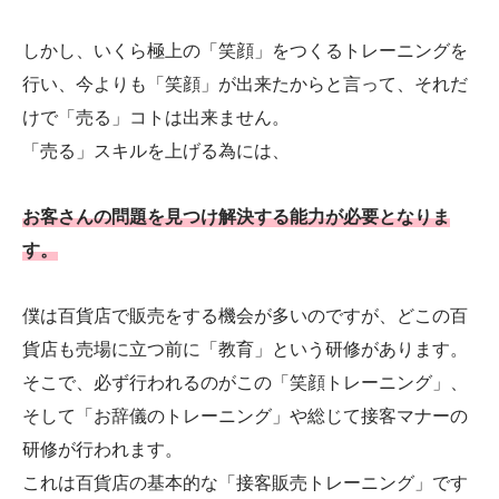
しかし、いくら極上の「笑顔」をつくるトレーニングを
行い、今よりも「笑顔」が出来たからと言って、それだ
けで「売る」コトは出来ません。
「売る」スキルを上げる為には、
お客さんの問題を見つけ解決する能力が必要となりま
す。
僕は百貨店で販売をする機会が多いのですが、どこの百
貨店も売場に立つ前に「教育」という研修があります。
そこで、必ず行われるのがこの「笑顔トレーニング」、
そして「お辞儀のトレーニング」や総じて接客マナーの
研修が行われます。
これは百貨店の基本的な「接客販売トレーニング」です