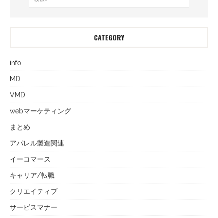
CATEGORY
info
MD
VMD
webマーケティング
まとめ
アパレル製造関連
イーコマース
キャリア/転職
クリエイティブ
サービスマナー