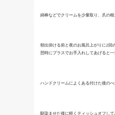
綿棒などでクリームを少量取り、爪の根
朝出掛ける前と夜のお風呂上がりに2回
憩時にプラスでお手入れしてあげると一
ハンドクリームによくある付けた後のべ
馴染ませた後に軽くティッシュオフして