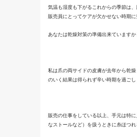
気温も湿度も下がるこれからの季節は、
販売員にとってケアが欠かせない時期に
あなたは乾燥対策の準備出来ていますか
私は爪の両サイドの皮膚が去年から乾燥
のいく結果は得られず辛い時期を過ごし
販売の仕事をしている以上、手元は特に
なストールなど）を扱うときに糸ほつれ