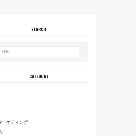
SEARCH
CATEGORY
bマーケティング
め