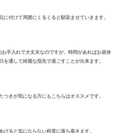
元に付けて周囲にくるくると馴染ませていきます。
のお手入れで大丈夫なのですが、時間があればお昼休
日を通して綺麗な指先で過ごすことが出来ます。
たつきが気になる方にもこちらはオススメです。
あげると気にならない程度に落ち着きます。