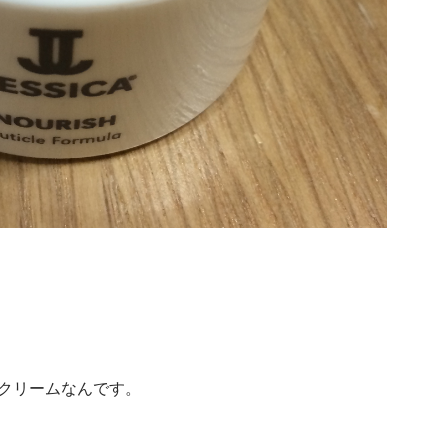
クリームなんです。