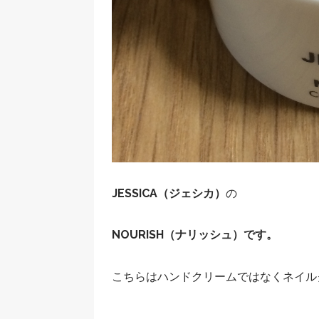
JESSICA（ジェシカ）
の
NOURISH（ナリッシュ）です。
こちらはハンドクリームではなくネイル