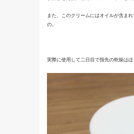
また、このクリームにはオイルが含まれ
の。
実際に使用して二日目で指先の乾燥はほ