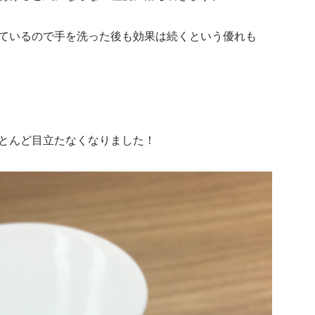
ているので手を洗った後も効果は続くという優れも
とんど目立たなくなりました！