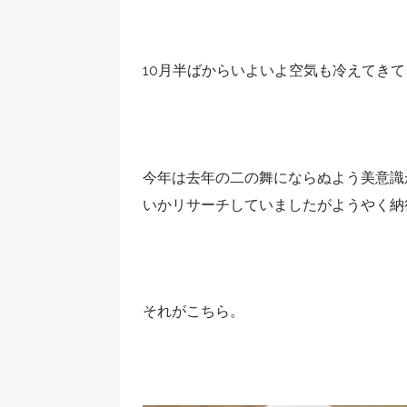
10月半ばからいよいよ空気も冷えてき
今年は去年の二の舞にならぬよう美意識
いかリサーチしていましたがようやく納
それがこちら。