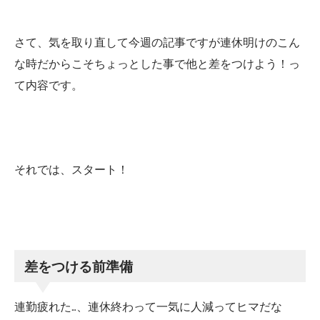
さて、気を取り直して今週の記事ですが連休明けのこん
な時だからこそちょっとした事で他と差をつけよう！っ
て内容です。
それでは、スタート！
差をつける前準備
連勤疲れた…、連休終わって一気に人減ってヒマだな