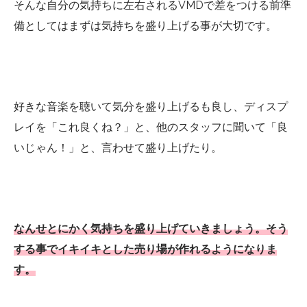
そんな自分の気持ちに左右されるVMDで差をつける前準
備としてはまずは気持ちを盛り上げる事が大切です。
好きな音楽を聴いて気分を盛り上げるも良し、ディスプ
レイを「これ良くね？」と、他のスタッフに聞いて「良
いじゃん！」と、言わせて盛り上げたり。
なんせとにかく気持ちを盛り上げていきましょう。そう
する事でイキイキとした売り場が作れるようになりま
す。