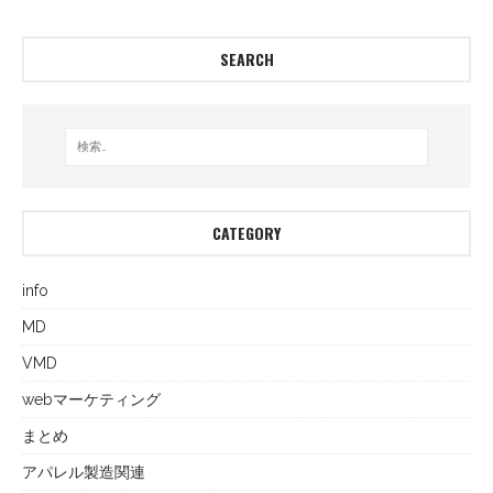
SEARCH
CATEGORY
info
MD
VMD
webマーケティング
まとめ
アパレル製造関連