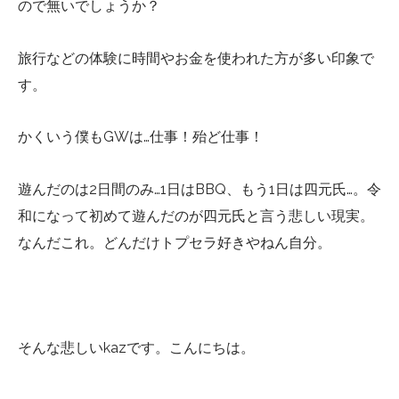
ので無いでしょうか？
旅行などの体験に時間やお金を使われた方が多い印象で
す。
かくいう僕もGWは…仕事！殆ど仕事！
遊んだのは2日間のみ…1日はBBQ、もう1日は四元氏…。令
和になって初めて遊んだのが四元氏と言う悲しい現実。
なんだこれ。どんだけトプセラ好きやねん自分。
そんな悲しいkazです。こんにちは。