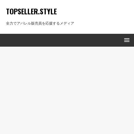
TOPSELLER.STYLE
全力でアパレル販売員を応援するメディア