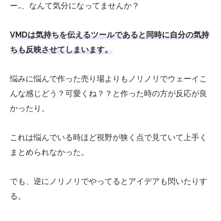
ー…、なんて気分になってませんか？
VMDは気持ちを伝えるツールであると同時に自分の気持
ちも反映させてしまいます。
悩みに悩んで作った売り場よりもノリノリでウェーイこ
んな感じどう？可愛くね？？と作った時の方が反応が良
かったり。
これは悩んでいる時ほど視野が狭く点で見ていて上手く
まとめられなかった。
でも、逆にノリノリでやってるとアイデアも閃いたりす
る。