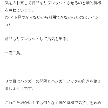
気を入れ直して商品をリフレッシュさせるのと動的待機
を兼ねています。
(ツィト見つからないから引用できなかったのはナイシ
ョ)
商品もリフレッシュして活気も出る。
一石二鳥。
３つ目はハンガーの間隔とハンガーフックの向きを整え
ましょう！です。
これこそ細かい！でも何となく動的待機で気持ちを込め