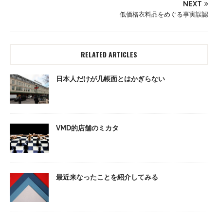
NEXT
低価格衣料品をめぐる事実誤認
RELATED ARTICLES
日本人だけが几帳面とはかぎらない
VMD的店舗のミカタ
最近来なったことを紹介してみる