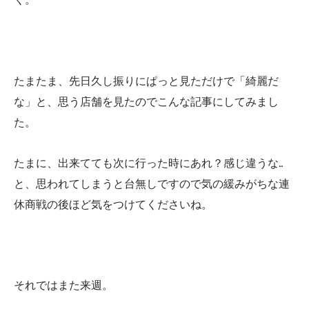
たまたま、先日久し振りにぱっと見ただけで「綺麗だ
な」と、思う店舗を見たのでこんな記事にしてみまし
た。
たまに、出来てても次に行った時にあれ？感じ違うな…
と、思われてしまうと台無しですので気の緩みがちな連
休商戦の後ほど気をつけてくださいね。
それではまた来週。