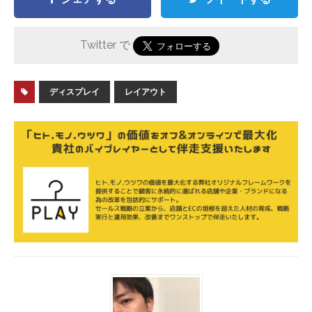
Twitter で
ディスプレイ
レイアウト