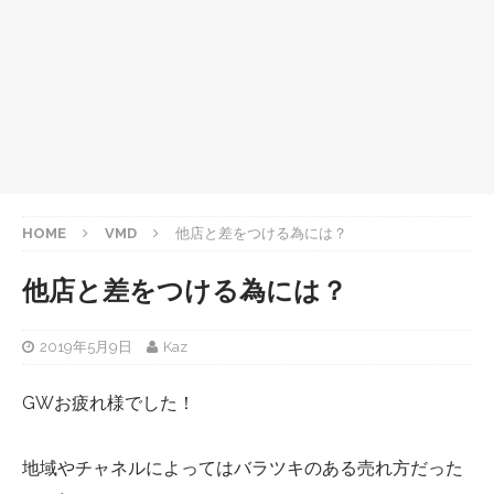
HOME
VMD
他店と差をつける為には？
他店と差をつける為には？
2019年5月9日
Kaz
GWお疲れ様でした！
地域やチャネルによってはバラツキのある売れ方だった