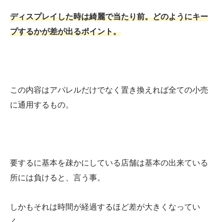
ディスプレイした時は綺麗で当たり前。どのようにキー
プするかが差が出るポイント。
この内容はアパレルだけでなく置き換えれば全ての小売
に通用するもの。
要するに基本を疎かにしている店舗は基本の出来ている
所には負けると、言う事。
しかもそれは時間が経過するほど差が大きくなってい
く。