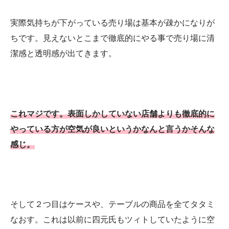
実際気持ちが下がっている売り場は基本が疎かになりが
ちです。見えないとこまで徹底的にやる事で売り場に清
潔感と透明感が出てきます。
これマジです。表面しかしていない店舗よりも徹底的に
やっている方が空気が良いというかなんと言うかそんな
感じ。
そして２つ目はケースや、テーブルの商品を全てタタミ
なおす。これは以前に四元氏もツィトしていたように空