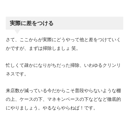
実際に差をつける
さて、ここからが実際にどうやって他と差をつけていく
かですが、まずは掃除しましょ 笑。
忙しくて疎かになりがちだった掃除、いわゆるクリンリ
ネスです。
来店数が減っている今だからこそ普段やらないような棚
の上、ケースの下、マネキンベースの下などなど徹底的
にやりましょう。やるならやらねば！です。