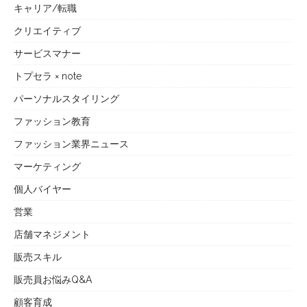
キャリア/転職
クリエイティブ
サービスマナー
トプセラ × note
パーソナルスタイリング
ファッション教育
ファッション業界ニュース
マーケティング
個人バイヤー
営業
店舗マネジメント
販売スキル
販売員お悩みQ&A
顧客育成