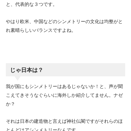
と、代表的な３つです。
やはり欧米、中国などのシンメトリーの文化は均整がと
れ素晴らしいバランスですよね。
じゃ日本は？
我が国にもシンメトリーはあるじゃないか！と、声が聞
こえてきそうなぐらいに海外しか紹介してません。ナゼ
か？
それは日本の建造物と言えば神社仏閣ですがそれらのほ
とんどはアシンメトリーなんです。