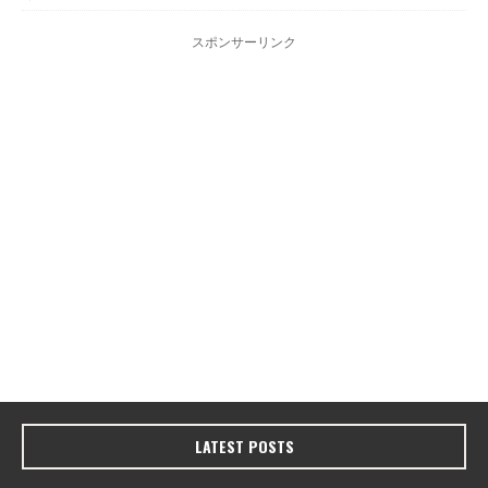
スポンサーリンク
LATEST POSTS