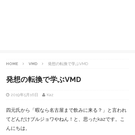
HOME
VMD
発想の転換で学ぶVMD
発想の転換で学ぶVMD
2019年5月16日
Kaz
四元氏から「暇なら名古屋まで飲みに来る？」と言われ
てどんだけブルジョワやねん！と、思ったkazです。こ
んにちは。