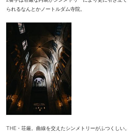
られるなんとかノートルダム寺院。
THE・荘厳。曲線を交えたシンメトリーがふつくしい。