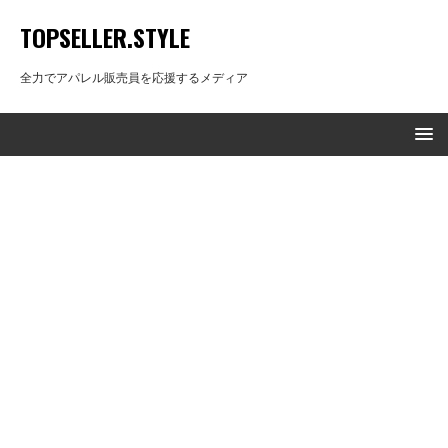
TOPSELLER.STYLE
全力でアパレル販売員を応援するメディア