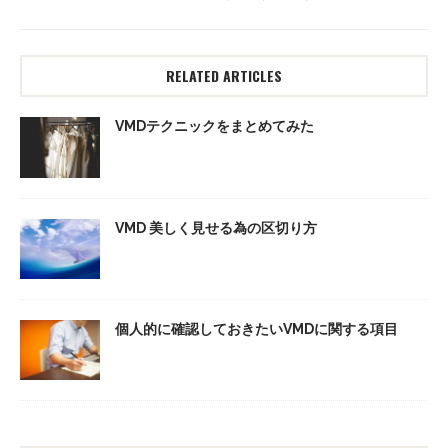
RELATED ARTICLES
VMDテクニックをまとめてみた
VMD 美しく見せる為の区切り方
個人的に確認しておきたいVMDに関する項目