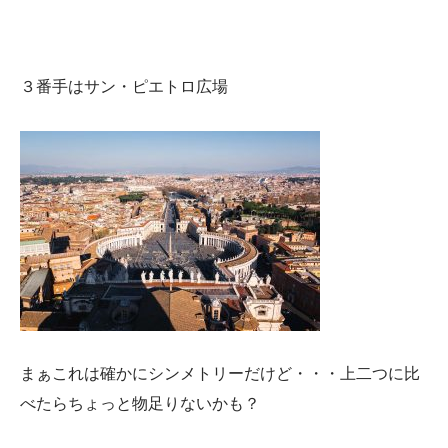
３番手はサン・ピエトロ広場
まぁこれは確かにシンメトリーだけど・・・上二つに比
べたらちょっと物足りないかも？