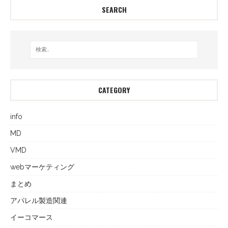
SEARCH
CATEGORY
info
MD
VMD
webマーケティング
まとめ
アパレル製造関連
イーコマース