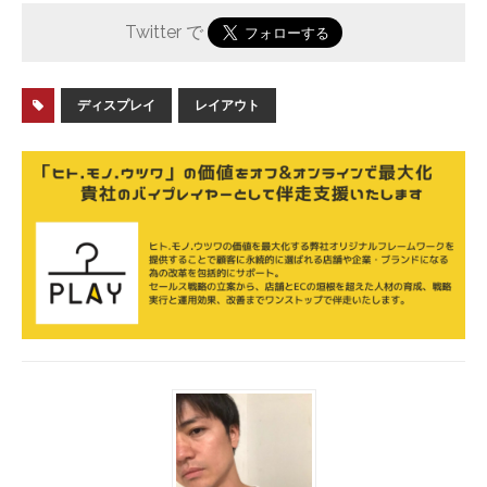
Twitter で
ディスプレイ
レイアウト