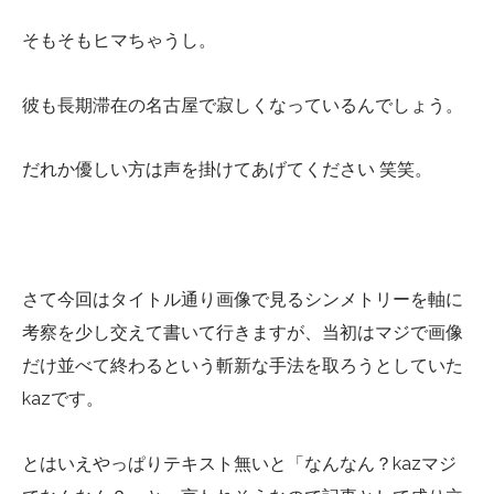
そもそもヒマちゃうし。
彼も長期滞在の名古屋で寂しくなっているんでしょう。
だれか優しい方は声を掛けてあげてください 笑笑。
さて今回はタイトル通り画像で見るシンメトリーを軸に
考察を少し交えて書いて行きますが、当初はマジで画像
だけ並べて終わるという斬新な手法を取ろうとしていた
kazです。
とはいえやっぱりテキスト無いと「なんなん？kazマジ