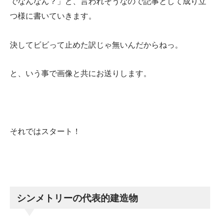
でなんなん？」と、言われそうなので記事として成り立
つ様に書いていきます。
決してビビって止めた訳じゃ無いんだからねっ。
と、いう事で画像と共にお送りします。
それではスタート！
シンメトリーの代表的建造物