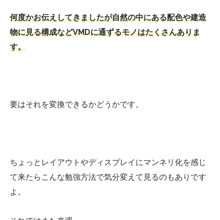
何度かお伝えしてきましたが自然の中にある配色や建造
物に見る構成などVMDに通ずるモノはたくさんありま
す。
要はそれを変換できるかどうかです。
ちょっとレイアウトやディスプレイにマンネリ化を感じ
て来たらこんな勉強方法で気分変えて見るのもありです
よ。