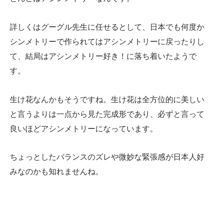
詳しくはグーグル先生に任せるとして、日本でも何度か
シンメトリーで作られてはアシンメトリーに戻ったりし
て、結局はアシンメトリー好き！に落ち着いたようで
す。
生け花なんかもそうですね。生け花は全方位的に美しい
と言うよりは一点から見た完成形であり、必ずと言って
良いほどアシンメトリーになっています。
ちょっとしたバランスのズレや微妙な緊張感が日本人好
みなのかも知れませんね。