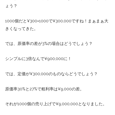
ょう？
1000個だと¥300×1000で¥300,000ですね！まぁまぁ大
きくなってきた。
では、原価率の差が3%の場合はどうでしょう？
シンプルに3倍なんで¥900,000に！
では、定価が¥300,000のものならどうでしょう？
原価率30%と27%で粗利率は¥9,000の差。
それが1000個の売り上げで¥9,000,000となりました。