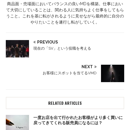
商品面・売場面においてバランスの良いMDを構築。仕事におい
て大切にしていることは、関わる人に気持ちよく仕事をしてもら
うこと。これを基に転がされるように見せながら最終的に自分の
やりたいことを遂行し転がしていく。
PREVIOUS
現在の「SV」という役職を考える
NEXT
お客様にスポットを当てるVMD
RELATED ARTICLES
一度お店を出て行かれたお客様がより多く買いに
戻ってきてくれる販売員になるには？