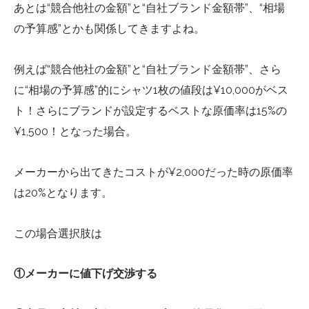
あとは“競合他社の金額”と“自社ブランド金額帯”、“相場
の予算感”とかも関係してきますよね。
例えば“競合他社の金額”と“自社ブランド金額帯”、さら
に“相場の予算感”的にシャツ1枚の値段は¥10,000がベス
ト！さらにブランドが設定するベストな原価率は15%の
¥1,500！となった場合。
メーカーから出てきたコストが¥2,000だった時の原価率
は20%となります。
この場合選択肢は
①メーカーに値下げ交渉する