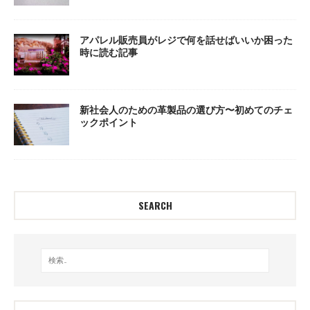
アパレル販売員がレジで何を話せばいいか困った
時に読む記事
新社会人のための革製品の選び方〜初めてのチェ
ックポイント
SEARCH