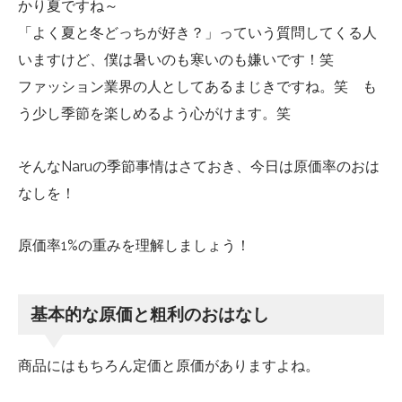
かり夏ですね～
「よく夏と冬どっちが好き？」っていう質問してくる人
いますけど、僕は暑いのも寒いのも嫌いです！笑
ファッション業界の人としてあるまじきですね。笑 も
う少し季節を楽しめるよう心がけます。笑
そんなNaruの季節事情はさておき、今日は原価率のおは
なしを！
原価率1%の重みを理解しましょう！
基本的な原価と粗利のおはなし
商品にはもちろん定価と原価がありますよね。