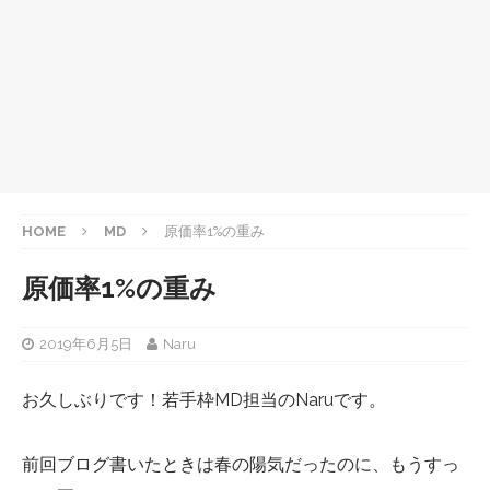
HOME
MD
原価率1%の重み
原価率1%の重み
2019年6月5日
Naru
お久しぶりです！若手枠MD担当のNaruです。
前回ブログ書いたときは春の陽気だったのに、もうすっ