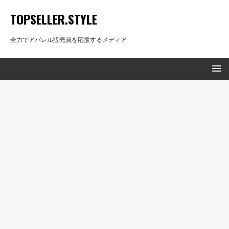
TOPSELLER.STYLE
全力でアパレル販売員を応援するメディア