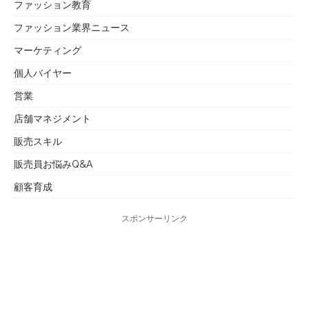
ファッション教育
ファッション業界ニュース
マーケティング
個人バイヤー
営業
店舗マネジメント
販売スキル
販売員お悩みQ&A
顧客育成
スポンサーリンク