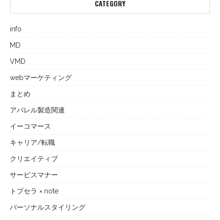
CATEGORY
info
MD
VMD
webマーケティング
まとめ
アパレル製造関連
イーコマース
キャリア/転職
クリエイティブ
サービスマナー
トプセラ × note
パーソナルスタイリング