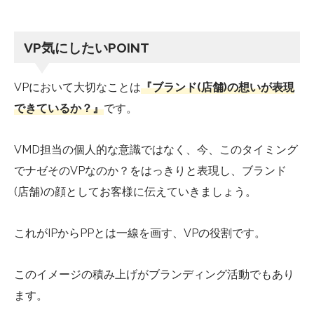
VP気にしたいPOINT
VPにおいて大切なことは
『ブランド(店舗)の想いが表現
できているか？』
です。
VMD担当の個人的な意識ではなく、今、このタイミング
でナゼそのVPなのか？をはっきりと表現し、ブランド
(店舗)の顔としてお客様に伝えていきましょう。
これがIPからPPとは一線を画す、VPの役割です。
このイメージの積み上げがブランディング活動でもあり
ます。