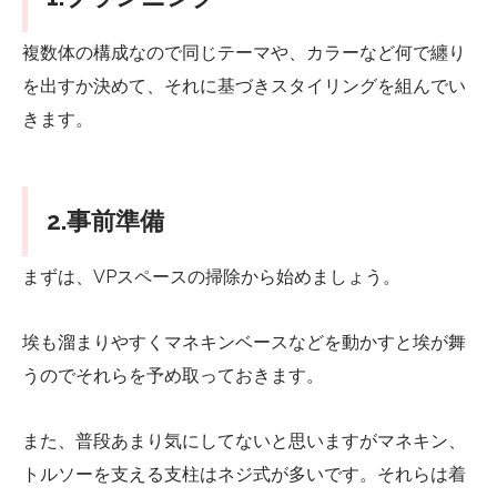
複数体の構成なので同じテーマや、カラーなど何で纏り
を出すか決めて、それに基づきスタイリングを組んでい
きます。
2.事前準備
まずは、VPスペースの掃除から始めましょう。
埃も溜まりやすくマネキンベースなどを動かすと埃が舞
うのでそれらを予め取っておきます。
また、普段あまり気にしてないと思いますがマネキン、
トルソーを支える支柱はネジ式が多いです。それらは着