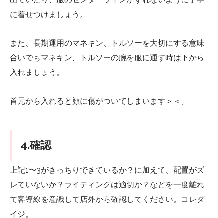
に着せつけましょう。
また、長期運用のマネキン、トルソーを大切にする意味
合いでもマネキン、トルソーの腕を服に通す時は下から
入れましょう。
首元から入れると顔に傷がついてしまいます＞＜。
4.確認
上記1〜3がきっちりできているか？に加えて、配置がズ
レていないか？ライティングは適切か？などを一度離れ
て客導線を意識して店外から確認してください。コレダ
イジ。