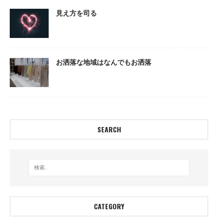
見え方を司る
お洒落な地域はなんでもお洒落
SEARCH
CATEGORY