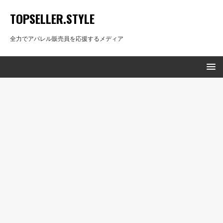
TOPSELLER.STYLE
全力でアパレル販売員を応援するメディア