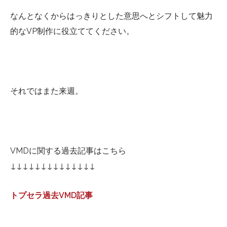
なんとなくからはっきりとした意思へとシフトして魅力
的なVP制作に役立ててください。
それではまた来週。
VMDに関する過去記事はこちら
↓↓↓↓↓↓↓↓↓↓↓↓↓↓
トプセラ過去VMD記事