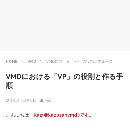
HOME
VMD
VMDにおける「VP」の役割と作る手順
VMDにおける「VP」の役割と作る手
順
2019年11月8日
Kaz
こんにちは、
Kaz(＠kazusanvmd )です。