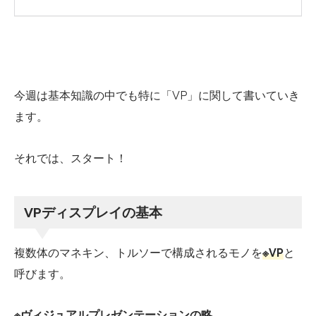
今週は基本知識の中でも特に「VP」に関して書いていき
ます。
それでは、スタート！
VPディスプレイの基本
複数体のマネキン、トルソーで構成されるモノを
※VP
と
呼びます。
※ヴィジュアルプレゼンテーションの略