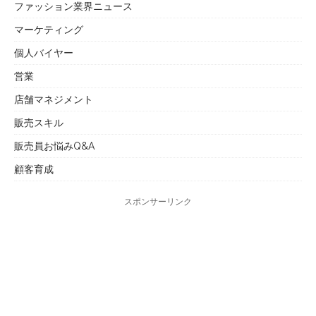
ファッション業界ニュース
マーケティング
個人バイヤー
営業
店舗マネジメント
販売スキル
販売員お悩みQ&A
顧客育成
スポンサーリンク