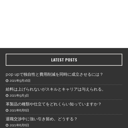
LATEST POSTS
pop upで独自性と費用削減を同時に成立させるには？
2021年9月16日
給料は上げられないがスキルとキャリアは与えられる。
2021年9月3日
革製品の種類や仕立てをどれくらい知っていますか？
2021年8月8日
退職交渉中に強い引き留め。どうする？
2021年8月8日