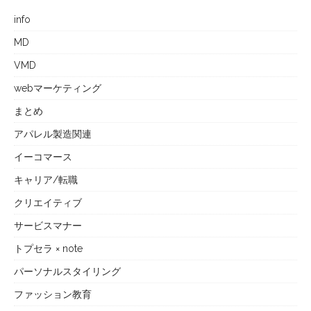
info
MD
VMD
webマーケティング
まとめ
アパレル製造関連
イーコマース
キャリア/転職
クリエイティブ
サービスマナー
トプセラ × note
パーソナルスタイリング
ファッション教育