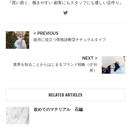
『買い易く、働きやすい 顧客にもスタッフにも優しい店作り』
PREVIOUS
販売に役立つ骨格診断③ナチュラルタイプ
NEXT
業界を知ることからはじまるブランド戦略（5F分
析）
RELATED ARTICLES
改めてのマテリアル 石編