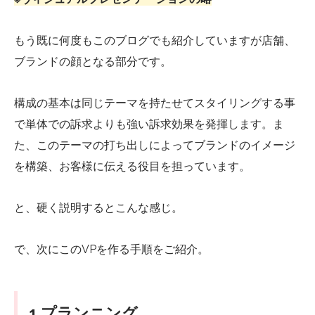
もう既に何度もこのブログでも紹介していますが店舗、
ブランドの顔となる部分です。
構成の基本は同じテーマを持たせてスタイリングする事
で単体での訴求よりも強い訴求効果を発揮します。ま
た、このテーマの打ち出しによってブランドのイメージ
を構築、お客様に伝える役目を担っています。
と、硬く説明するとこんな感じ。
で、次にこのVPを作る手順をご紹介。
1.プランニング