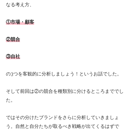
なる考え方、
①市場・顧客
②競合
③自社
の3つを客観的に分析しましょう！というお話でした。
そして前回は②の競合を種類別に分けるところまででし
た。
ではその分けたブランドをさらに分析していきましょ
う。自然と自分たちが取るべき戦略が出てくるはずで