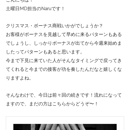
土曜日MD担当のNaruです！
クリスマス・ボーナス商戦いかがでしょうか？
お客様がボーナスを見越して早めに来るパターンもある
でしょうし、しっかりボーナスが出てから今週来始めま
したってパターンもあると思います。
今まで下見に来ていた人がそんなタイミングで戻ってき
てくれると今までの接客が功を奏したんだなと嬉しくな
りますよね。
そんなわけで、今日は前々回の続きです！流れになって
ますので、まだの方はこちらからどうぞ〜！