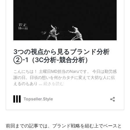
前回までの記事では、ブランド戦略を組む上でベースと