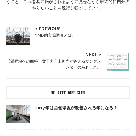
うこと。これを基に転がされるように見せながら最終的に自分の
やりたいことを遂行し転がしていく。
PREVIOUS
VMD的市場調査とは。
NEXT
【質問箱への回答】女子力向上担当が答えるサンクス
レターのあれこれ。
RELATED ARTICLES
2017年は労働環境が改善される年になる？