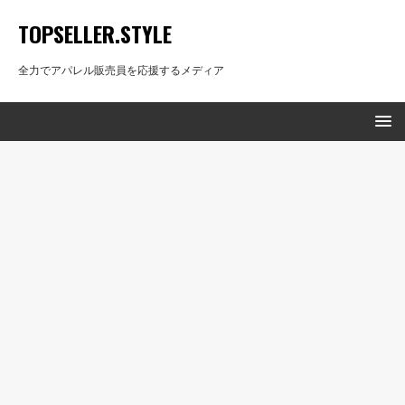
TOPSELLER.STYLE
全力でアパレル販売員を応援するメディア