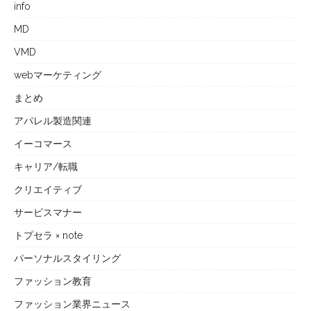
info
MD
VMD
webマーケティング
まとめ
アパレル製造関連
イーコマース
キャリア/転職
クリエイティブ
サービスマナー
トプセラ × note
パーソナルスタイリング
ファッション教育
ファッション業界ニュース