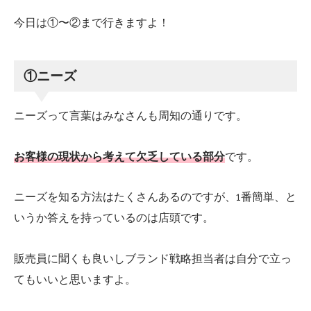
今日は①〜②まで行きますよ！
①ニーズ
ニーズって言葉はみなさんも周知の通りです。
お客様の現状から考えて欠乏している部分
です。
ニーズを知る方法はたくさんあるのですが、1番簡単、と
いうか答えを持っているのは店頭です。
販売員に聞くも良いしブランド戦略担当者は自分で立っ
てもいいと思いますよ。