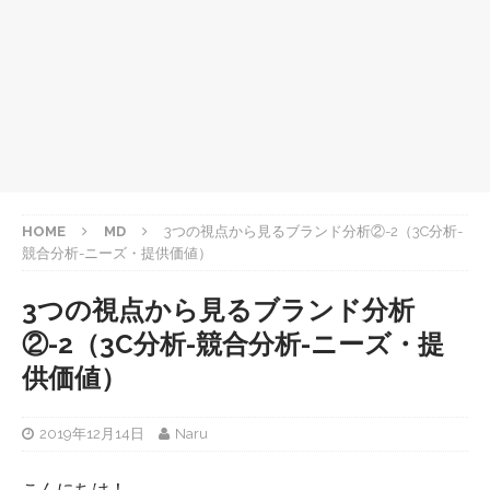
HOME
MD
3つの視点から見るブランド分析②-2（3C分析-
競合分析-ニーズ・提供価値）
3つの視点から見るブランド分析
②-2（3C分析-競合分析-ニーズ・提
供価値）
2019年12月14日
Naru
こんにちは！