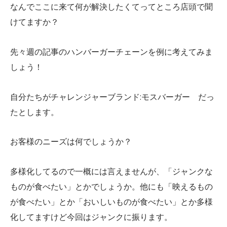
なんでここに来て何が解決したくてってところ店頭で聞
けてますか？
先々週の記事のハンバーガーチェーンを例に考えてみま
しょう！
自分たちがチャレンジャーブランド:モスバーガー だっ
たとします。
お客様のニーズは何でしょうか？
多様化してるので一概には言えませんが、「ジャンクな
ものが食べたい」とかでしょうか。他にも「映えるもの
が食べたい」とか「おいしいものが食べたい」とか多様
化してますけど今回はジャンクに振ります。