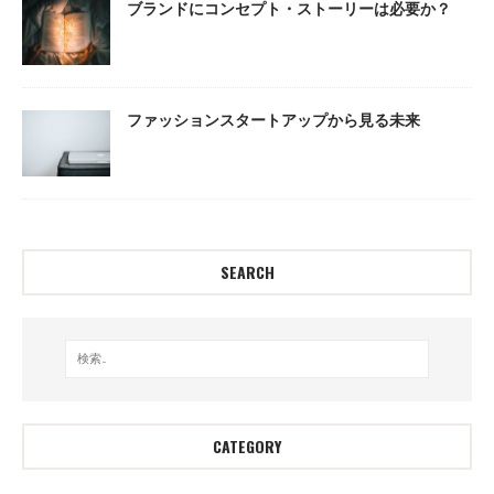
ブランドにコンセプト・ストーリーは必要か？
ファッションスタートアップから見る未来
SEARCH
CATEGORY