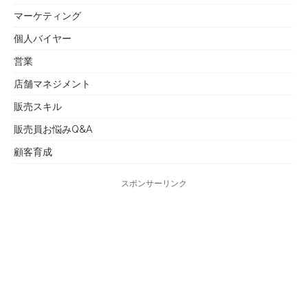
マーケティング
個人バイヤー
営業
店舗マネジメント
販売スキル
販売員お悩みQ&A
顧客育成
スポンサーリンク