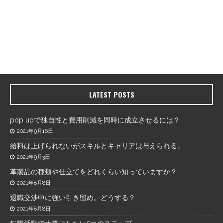
LATEST POSTS
pop upで独自性と費用削減を同時に成立させるには？
2021年9月16日
給料は上げられないがスキルとキャリアは与えられる。
2021年9月3日
革製品の種類や仕立てをどれくらい知っていますか？
2021年8月8日
退職交渉中に強い引き留め。どうする？
2021年8月8日