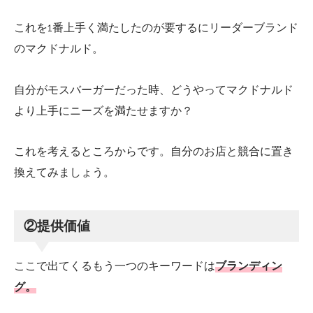
これを1番上手く満たしたのが要するにリーダーブランド
のマクドナルド。
自分がモスバーガーだった時、どうやってマクドナルド
より上手にニーズを満たせますか？
これを考えるところからです。自分のお店と競合に置き
換えてみましょう。
②提供価値
ここで出てくるもう一つのキーワードは
ブランディン
グ。