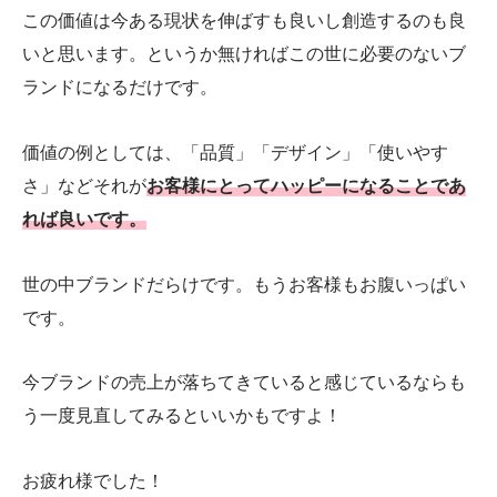
この価値は今ある現状を伸ばすも良いし創造するのも良
いと思います。というか無ければこの世に必要のないブ
ランドになるだけです。
価値の例としては、「品質」「デザイン」「使いやす
さ」などそれが
お客様にとってハッピーになることであ
れば良いです。
世の中ブランドだらけです。もうお客様もお腹いっぱい
です。
今ブランドの売上が落ちてきていると感じているならも
う一度見直してみるといいかもですよ！
お疲れ様でした！