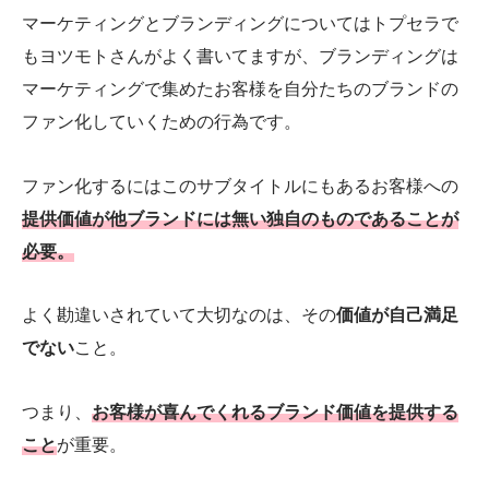
マーケティングとブランディングについてはトプセラで
もヨツモトさんがよく書いてますが、ブランディングは
マーケティングで集めたお客様を自分たちのブランドの
ファン化していくための行為です。
ファン化するにはこのサブタイトルにもあるお客様への
提供価値が他ブランドには無い独自のものであることが
必要。
よく勘違いされていて大切なのは、その
価値が自己満足
でない
こと。
つまり、
お客様が喜んでくれるブランド価値を提供する
こと
が重要。