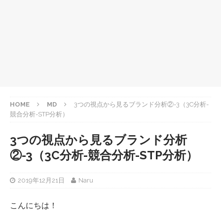
HOME
MD
3つの視点から見るブランド分析②-3（3C分析-
競合分析-STP分析）
3つの視点から見るブランド分析
②-3（3C分析-競合分析-STP分析）
2019年12月21日
Naru
こんにちは！