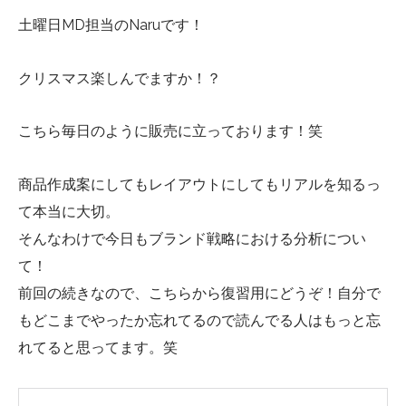
土曜日MD担当のNaruです！
クリスマス楽しんでますか！？
こちら毎日のように販売に立っております！笑
商品作成案にしてもレイアウトにしてもリアルを知るっ
て本当に大切。
そんなわけで今日もブランド戦略における分析につい
て！
前回の続きなので、こちらから復習用にどうぞ！自分で
もどこまでやったか忘れてるので読んでる人はもっと忘
れてると思ってます。笑