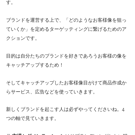
す。
ブランドを運営する上で、「どのようなお客様像を狙っ
ていくか」を定めるターゲッティングに繋げるためのア
クションです。
目的は自分たちのブランドを好きであろうお客様の像を
キャッチアップするため！
そしてキャッチアップしたお客様像目がけて商品作成か
らサービス、広告などを使っていきます。
新しくブランドを起こす人は必ずやってくださいね。
4
つの軸で見ていきます。