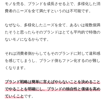
モノを売る、ブランドを成長させる上で、多様化した消
費者のニーズを全て満たすというのは不可能です。
なぜなら、多様化したニーズを全て、あるいは複数個満
たそうと思ったらそのブランドはとても平均的で特徴の
ないモノになるからです。
それは消費者側からしてもそのブランドに対して違和感
を感じてしまうし、ブランド側もファン化するのが難し
くなります。
ブランド戦略は簡単に言えば
やらないことを決めること
でやることを明確にし、ブランドの独自性と価値を高め
ていくこと
です。