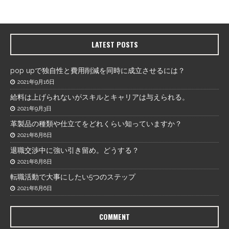
LATEST POSTS
pop upで独自性と費用削減を同時に成立させるには？
2021年9月16日
給料は上げられないがスキルとキャリアは与えられる。
2021年9月3日
革製品の種類や仕立てをどれくらい知っていますか？
2021年8月8日
退職交渉中に強い引き留め。どうする？
2021年8月8日
転職活動で大事にしたい5つのステップ
2021年8月6日
COMMENT