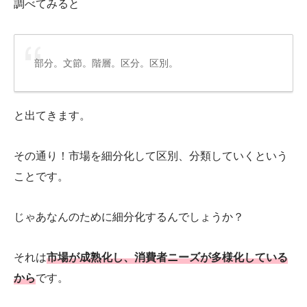
調べてみると
部分。文節。階層。区分。区別。
と出てきます。
その通り！市場を細分化して区別、分類していくという
ことです。
じゃあなんのために細分化するんでしょうか？
それは
市場が成熟化し、消費者ニーズが多様化している
から
です。