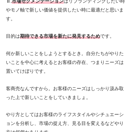
ⅱ
.
市場セグメンテーション
はリブランディングしたい時
やモノ軸で新しい価値を提供したい時に最適だと思いま
す。
目的は
期待できる市場を新たに発見するため
です。
何か新しいことをしようとするとき。自分たちがやりた
いことを中心に考えるとお客様の存在、つまりニーズは
置いてけぼりです。
客商売なんですから。お客様のニーズはしっかり汲み取
った上で新しいことをしていきましょ。
やり方としてはお客様のライフスタイルやシチュエーシ
ョンを分析し、市場の捉え方、見る目を変えるなどやり