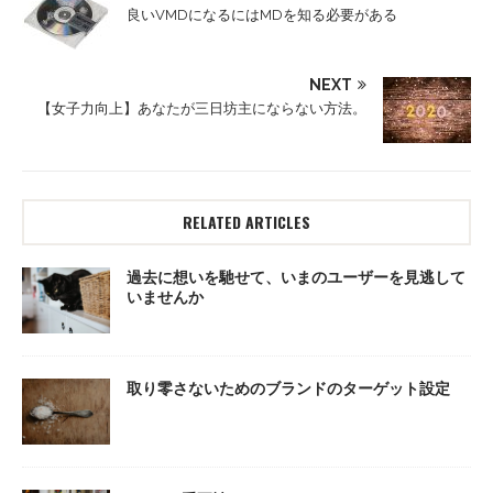
良いVMDになるにはMDを知る必要がある
NEXT
【女子力向上】あなたが三日坊主にならない方法。
RELATED ARTICLES
過去に想いを馳せて、いまのユーザーを見逃して
いませんか
取り零さないためのブランドのターゲット設定