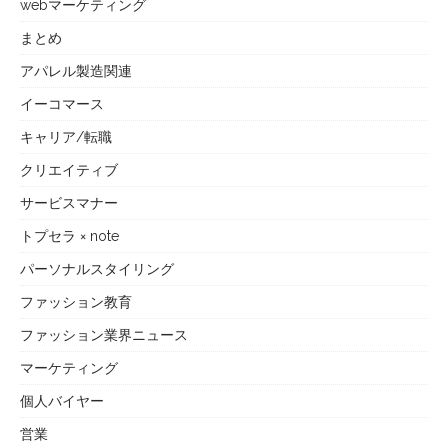
webマーケティング
まとめ
アパレル製造関連
イーコマース
キャリア/転職
クリエイティブ
サービスマナー
トプセラ × note
パーソナルスタイリング
ファッション教育
ファッション業界ニュース
マーケティング
個人バイヤー
営業