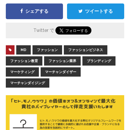
シェアする
ツイートする
Twitter で
MD
ファッション
ファッションビジネス
ファッション教育
ファッション業界
ブランディング
マーケティング
マーチャンダイザー
マーチャンダイジング