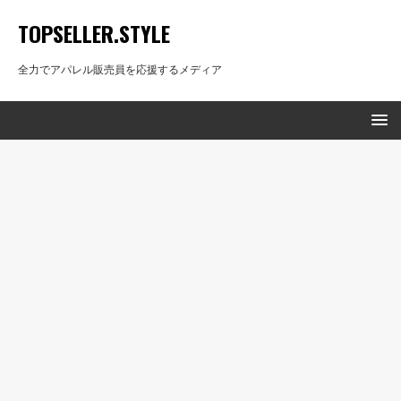
TOPSELLER.STYLE
全力でアパレル販売員を応援するメディア