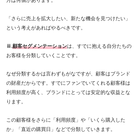
方は何個かあります。
「さらに売上を拡大したい、新たな機会を見つけたい」
という考えがあればやるべきです。
ⅲ
.
顧客セグメンテーション
は、すでに抱える自分たちの
お客様を分類していくことです。
なぜ分類するかは言わずもがなですが、顧客はブランド
の財産だからです。すでにファンでいてくれる顧客様は
利用頻度が高く、ブランドにとっては安定的な収益とな
ります。
この顧客様をさらに「利用頻度」や「いくら購入した
か」「直近の購買日」などで分類していきます。