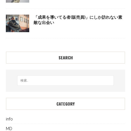
「成果を導いてる者(販売員)」にしか訪れない素
敵な出会い
SEARCH
CATEGORY
info
MD