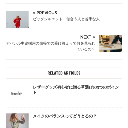
PREVIOUS
ビッグシルエット 似合う人と苦手な人
NEXT
アパレル中途採用の面接での受け答えって何を見られ
ているの？
RELATED ARTICLES
レザーグッズ初心者に贈る革選びの3つのポイン
ト
メイクのバランスってどうとるの？