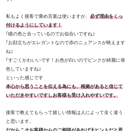
私もよく接客で褒め言葉は使いますが、
必ず理由をくっ
付けるようにしています！
｢瞳の色と合っているのでお似合いですね｣
｢お顔立ちがエレガントなので赤のニュアンスが映えます
ね｣
｢すごくかわいいです！お色が白いのでピンクが綺麗に発
色していますね｣
といった感じです
本心から思うことを伝える為にも、根拠があると信じて
いただきやすいですしお客様も受け入れやすいです。
接客で教えてもらって嬉しい情報は人によって全く違う
と思います。
だからこそお客様からのご相談があれば大ヒントだと思