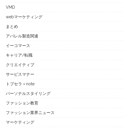
VMD
webマーケティング
まとめ
アパレル製造関連
イーコマース
キャリア/転職
クリエイティブ
サービスマナー
トプセラ × note
パーソナルスタイリング
ファッション教育
ファッション業界ニュース
マーケティング