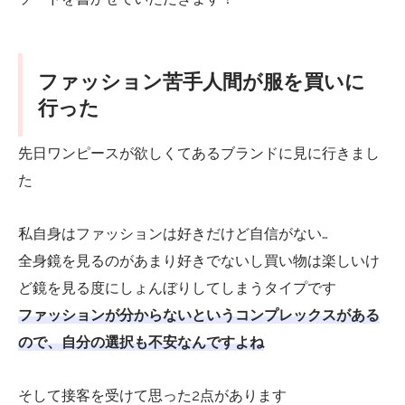
ファッション苦手人間が服を買いに
行った
先日ワンピースが欲しくてあるブランドに見に行きまし
た
私自身はファッションは好きだけど自信がない…
全身鏡を見るのがあまり好きでないし買い物は楽しいけ
ど鏡を見る度にしょんぼりしてしまうタイプです
ファッションが分からないというコンプレックスがある
ので、自分の選択も不安なんですよね
そして接客を受けて思った2点があります