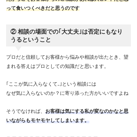
って食いつくべきだと思うのです
② 相談の場面での｢大丈夫｣は否定にもなり
うるということ
プロだと信頼してお客様から悩みや相談が出たとき、望
まれる答えはプロとしての知識だと思います。
｢ここが気に入らなくて…｣という相談には
なぜ気に入らないのか？に寄り添った方がいいですよね
そうでなければ、
お客様は気にする私が変なのかなと思
いながらもモヤモヤしてしまいます。