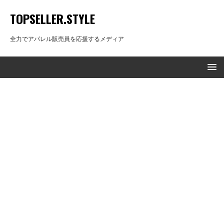
TOPSELLER.STYLE
全力でアパレル販売員を応援するメディア