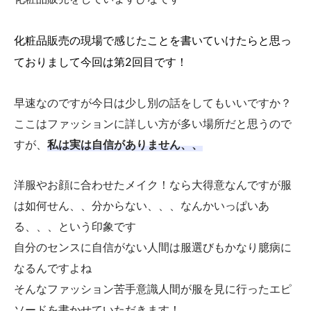
化粧品販売の現場で感じたことを書いていけたらと思っ
ておりまして今回は第2回目です！
早速なのですが今日は少し別の話をしてもいいですか？
ここはファッションに詳しい方が多い場所だと思うので
すが、
私は実は自信がありません、、
洋服やお顔に合わせたメイク！なら大得意なんですが服
は如何せん、、分からない、、、なんかいっぱいあ
る、、、という印象です
自分のセンスに自信がない人間は服選びもかなり臆病に
なるんですよね
そんなファッション苦手意識人間が服を見に行ったエピ
ソードを書かせていただきます！