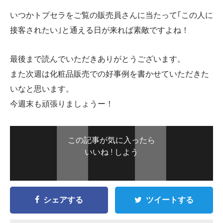
いつかトプセラをご覧の販売員さんに当たって｢この人に
接客されたい｣と通える日が来れば素敵ですよね！
最後まで読んでいただきありがとうございます。
また次週は化粧品販売での好事例を書かせていただきた
いなと思います。
今週末も頑張りましょうー！
この記事が気に入ったら
いいね ! しよう
シェアする
ツイートする