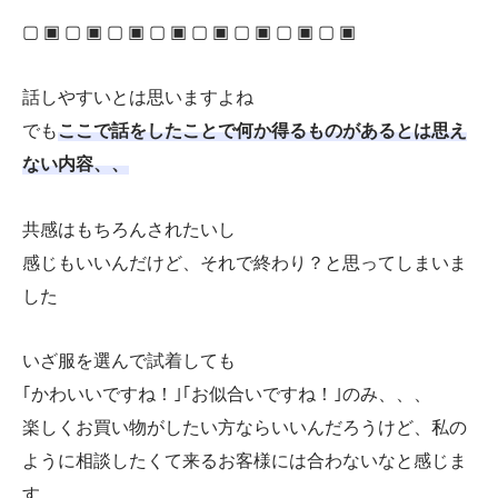
▢ ▣ ▢ ▣ ▢ ▣ ▢ ▣ ▢ ▣ ▢ ▣ ▢ ▣ ▢ ▣
話しやすいとは思いますよね
でも
ここで話をしたことで何か得るものがあるとは思え
ない内容、、
共感はもちろんされたいし
感じもいいんだけど、それで終わり？と思ってしまいま
した
いざ服を選んで試着しても
｢かわいいですね！｣｢お似合いですね！｣のみ、、、
楽しくお買い物がしたい方ならいいんだろうけど、私の
ように相談したくて来るお客様には合わないなと感じま
す。