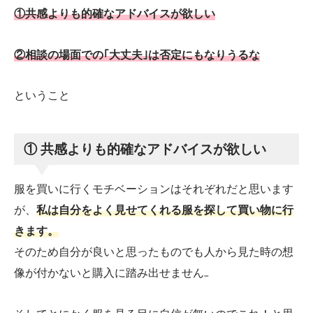
①共感よりも的確なアドバイスが欲しい
②相談の場面での｢大丈夫｣は否定にもなりうるな
ということ
① 共感よりも的確なアドバイスが欲しい
服を買いに行くモチベーションはそれぞれだと思います
が、
私は自分をよく見せてくれる服を探して買い物に行
きます。
そのため自分が良いと思ったものでも人から見た時の想
像が付かないと購入に踏み出せません…