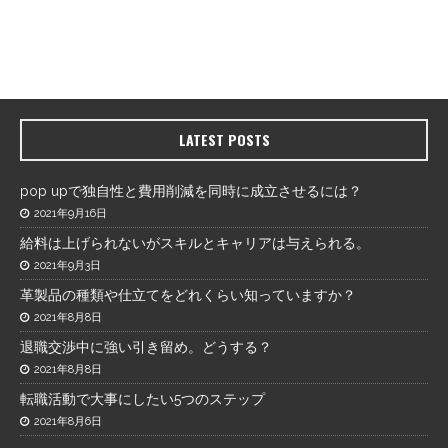
LATEST POSTS
pop upで独自性と費用削減を同時に成立させるには？
2021年9月16日
給料は上げられないがスキルとキャリアは与えられる。
2021年9月3日
革製品の種類や仕立てをどれくらい知っていますか？
2021年8月8日
退職交渉中に強い引き留め。どうする？
2021年8月8日
転職活動で大事にしたい5つのステップ
2021年8月6日