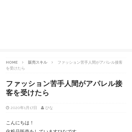
HOME
販売スキル
ファッション苦手人間がアパレル接客
を受けたら
ファッション苦手人間がアパレル接
客を受けたら
2020年1月17日
ひな
こんにちは！
化粧品販売をしていますひなです