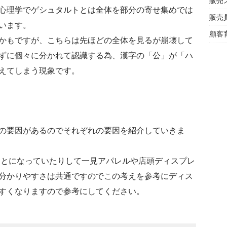
販売
心理学でゲシュタルトとは全体を部分の寄せ集めでは
販売
います。
顧客
かもですが、こちらは先ほどの全体を見るが崩壊して
ずに個々に分かれて認識する為、漢字の「公」が「ハ
えてしまう現象です。
の要因があるのでそれぞれの要因を紹介していきま
のもとになっていたりして一見アパレルや店頭ディスプレ
分かりやすさは共通ですのでこの考えを参考にディス
すくなりますので参考にしてください。