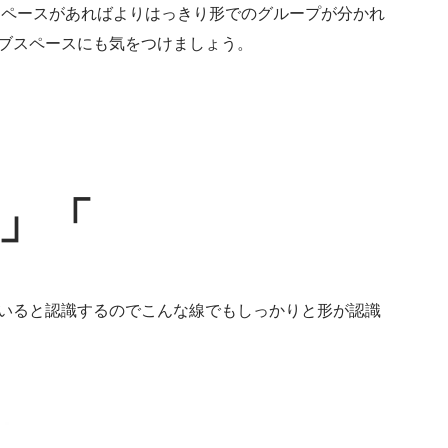
スペースがあればよりはっきり形でのグループが分かれ
ブスペースにも気をつけましょう。
」「
いると認識するのでこんな線でもしっかりと形が認識