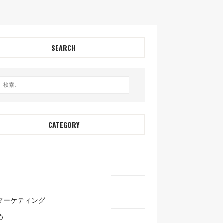
SEARCH
CATEGORY
bマーケティング
め