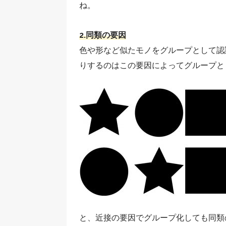
ね。
2.同類の要因
色や形など似たモノをグループとして認
りするのはこの要因によってグループと
と、近接の要因でグループ化しても同類