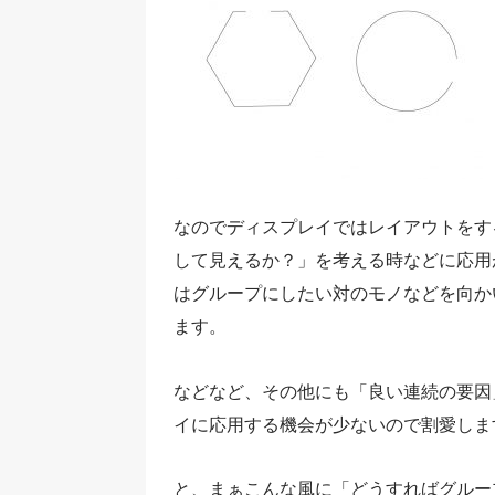
なのでディスプレイではレイアウトをす
して見えるか？」を考える時などに応用
はグループにしたい対のモノなどを向か
ます。
などなど、その他にも「良い連続の要因
イに応用する機会が少ないので割愛しま
と、まぁこんな風に「どうすればグルー