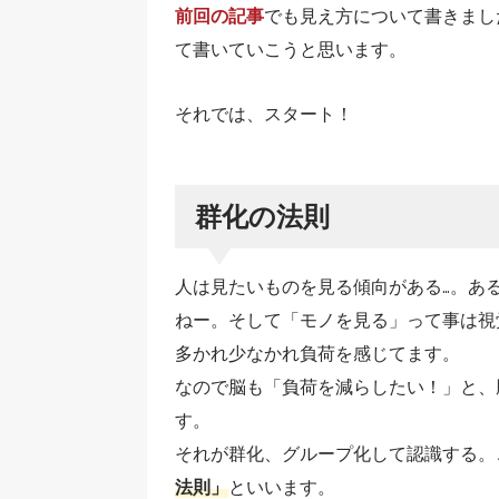
前回の記事
でも見え方について書きまし
て書いていこうと思います。
それでは、スタート！
群化の法則
人は見たいものを見る傾向がある…。あ
ねー。そして「モノを見る」って事は視
多かれ少なかれ負荷を感じてます。
なので脳も「負荷を減らしたい！」と、
す。
それが群化、グループ化して認識する。
法則」
といいます。