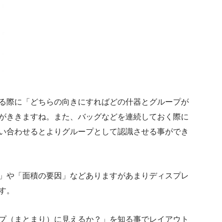
る際に「どちらの向きにすればどの什器とグループが
がききますね。また、バッグなどを連続しておく際に
い合わせるとよりグループとして認識させる事ができ
」や「面積の要因」などありますがあまりディスプレ
す。
プ（まとまり）に見えるか？」を知る事でレイアウト