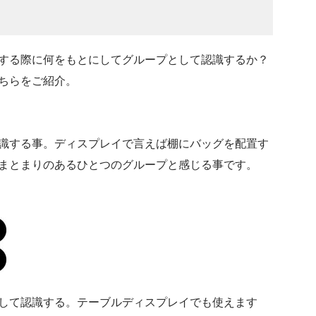
する際に何をもとにしてグループとして認識するか？
ちらをご紹介。
識する事。ディスプレイで言えば棚にバッグを配置す
まとまりのあるひとつのグループと感じる事です。
して認識する。テーブルディスプレイでも使えます