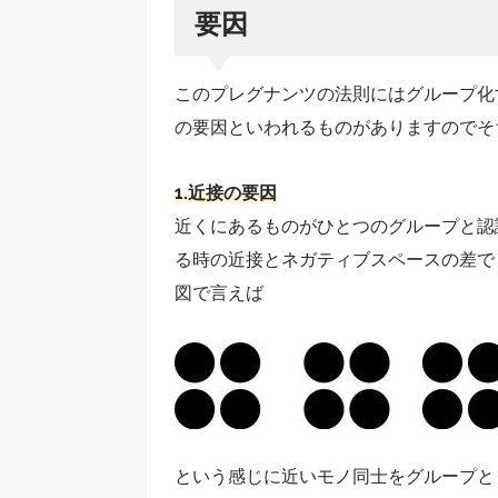
要因
このプレグナンツの法則にはグループ化
の要因といわれるものがありますのでそ
1.近接の要因
近くにあるものがひとつのグループと認
る時の近接とネガティブスペースの差で
図で言えば
という感じに近いモノ同士をグループと