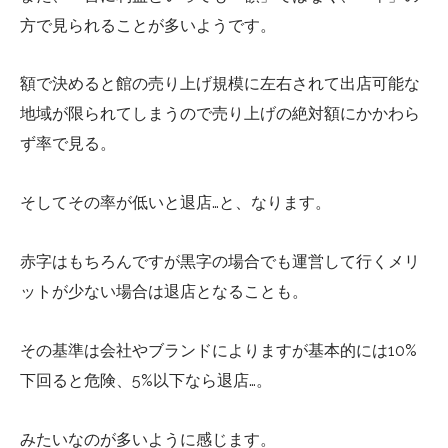
方で見られることが多いようです。
額で決めると館の売り上げ規模に左右されて出店可能な
地域が限られてしまうので売り上げの絶対額にかかわら
ず率で見る。
そしてその率が低いと退店…と、なります。
赤字はもちろんですが黒字の場合でも運営して行くメリ
ットが少ない場合は退店となることも。
その基準は会社やブランドによりますが基本的には10%
下回ると危険、5%以下なら退店…。
みたいなのが多いように感じます。