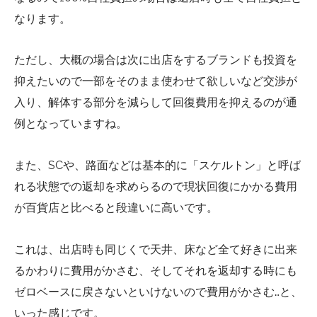
なります。
ただし、大概の場合は次に出店をするブランドも投資を
抑えたいので一部をそのまま使わせて欲しいなど交渉が
入り、解体する部分を減らして回復費用を抑えるのが通
例となっていますね。
また、SCや、路面などは基本的に「スケルトン」と呼ば
れる状態での返却を求めらるので現状回復にかかる費用
が百貨店と比べると段違いに高いです。
これは、出店時も同じくで天井、床など全て好きに出来
るかわりに費用がかさむ、そしてそれを返却する時にも
ゼロベースに戻さないといけないので費用がかさむ…と、
いった感じです。