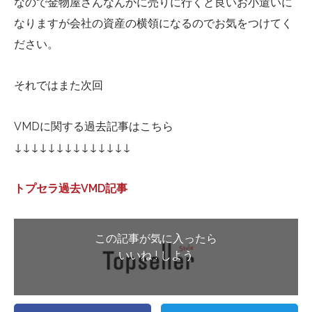
なので金物屋さんなんかに売りに行くと良いお小遣いに
なりますが会社の資産の横領になるのでお気をつけてく
ださい。
それではまた次回
VMDに関する過去記事はこちら
↓↓↓↓↓↓↓↓↓↓↓↓↓↓
トプセラ過去VMD記事
この記事が気に入ったら
いいね ! しよう