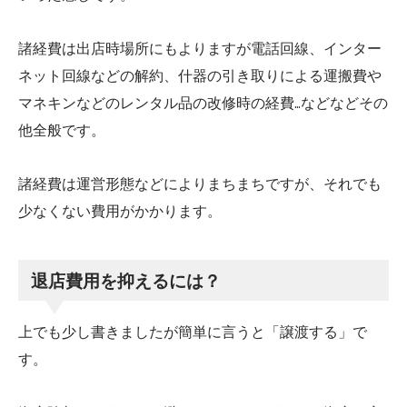
諸経費は出店時場所にもよりますが電話回線、インター
ネット回線などの解約、什器の引き取りによる運搬費や
マネキンなどのレンタル品の改修時の経費…などなどその
他全般です。
諸経費は運営形態などによりまちまちですが、それでも
少なくない費用がかかります。
退店費用を抑えるには？
上でも少し書きましたが簡単に言うと「譲渡する」で
す。