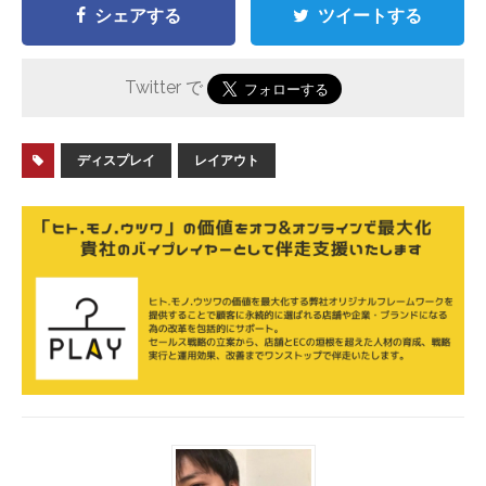
シェアする
ツイートする
Twitter で
ディスプレイ
レイアウト