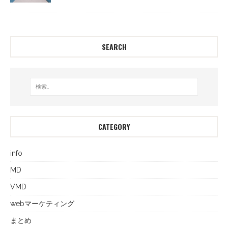
SEARCH
CATEGORY
info
MD
VMD
webマーケティング
まとめ