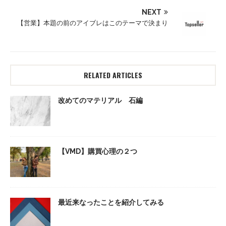
NEXT
【営業】本題の前のアイブレはこのテーマで決まり
RELATED ARTICLES
改めてのマテリアル 石編
【VMD】購買心理の２つ
最近来なったことを紹介してみる