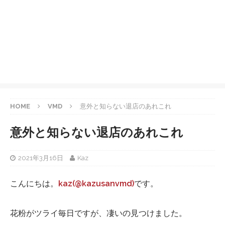
HOME
VMD
意外と知らない退店のあれこれ
意外と知らない退店のあれこれ
2021年3月16日
Kaz
こんにちは。
kaz(@kazusanvmd)
です。
花粉がツライ毎日ですが、凄いの見つけました。