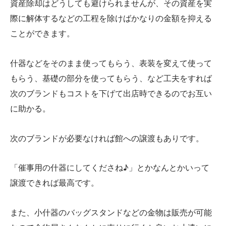
資産除却はどうしても避けられませんが、その資産を実
際に解体するなどの工程を除けばかなりの金額を抑える
ことができます。
什器などをそのまま使ってもらう、表装を変えて使って
もらう、基礎の部分を使ってもらう、など工夫をすれば
次のブランドもコストを下げて出店時できるのでお互い
に助かる。
次のブランドが必要なければ館への譲渡もありです。
「催事用の什器にしてくださね♪」とかなんとかいって
譲渡できれば最高です。
また、小什器のバッグスタンドなどの金物は販売が可能