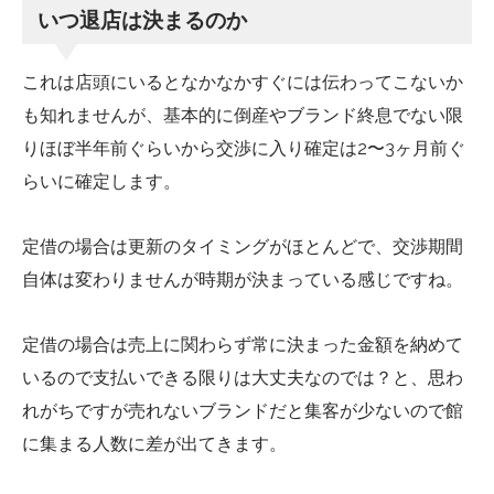
いつ退店は決まるのか
これは店頭にいるとなかなかすぐには伝わってこないか
も知れませんが、基本的に倒産やブランド終息でない限
りほぼ半年前ぐらいから交渉に入り確定は2〜3ヶ月前ぐ
らいに確定します。
定借の場合は更新のタイミングがほとんどで、交渉期間
自体は変わりませんが時期が決まっている感じですね。
定借の場合は売上に関わらず常に決まった金額を納めて
いるので支払いできる限りは大丈夫なのでは？と、思わ
れがちですが売れないブランドだと集客が少ないので館
に集まる人数に差が出てきます。