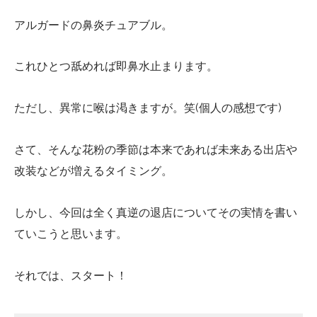
アルガードの鼻炎チュアブル。
これひとつ舐めれば即鼻水止まります。
ただし、異常に喉は渇きますが。笑(個人の感想です)
さて、そんな花粉の季節は本来であれば未来ある出店や
改装などが増えるタイミング。
しかし、今回は全く真逆の退店についてその実情を書い
ていこうと思います。
それでは、スタート！