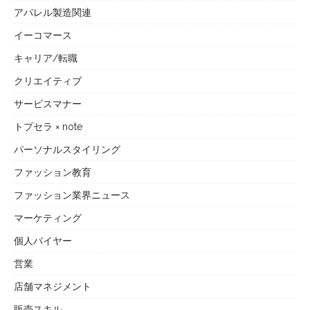
アパレル製造関連
イーコマース
キャリア/転職
クリエイティブ
サービスマナー
トプセラ × note
パーソナルスタイリング
ファッション教育
ファッション業界ニュース
マーケティング
個人バイヤー
営業
店舗マネジメント
販売スキル