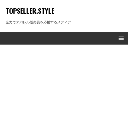
TOPSELLER.STYLE
全力でアパレル販売員を応援するメディア