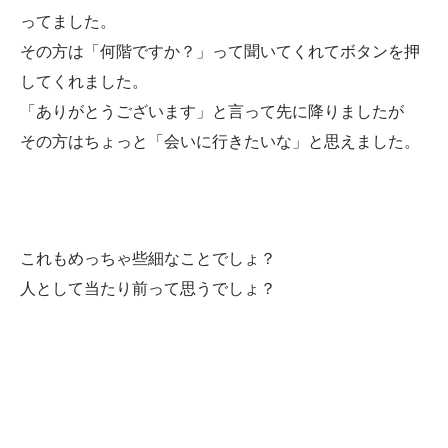
ってました。
その方は「何階ですか？」って聞いてくれてボタンを押
してくれました。
「ありがとうございます」と言って先に降りましたが
その方はちょっと「会いに行きたいな」と思えました。
これもめっちゃ些細なことでしょ？
人として当たり前って思うでしょ？