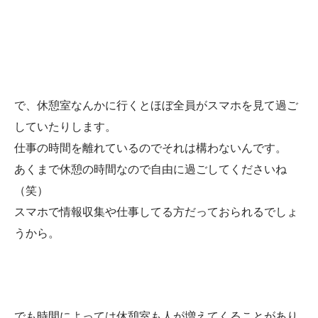
で、休憩室なんかに行くとほぼ全員がスマホを見て過ご
していたりします。
仕事の時間を離れているのでそれは構わないんです。
あくまで休憩の時間なので自由に過ごしてくださいね
（笑）
スマホで情報収集や仕事してる方だっておられるでしょ
うから。
でも時間によっては休憩室も人が増えてくることがあり