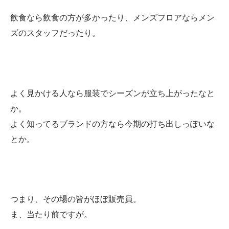
飲食なら飲食の方が多かったり、メンズフロアならメン
ズのスタッフだったり。
よく見かける人なら服装でシーズンが立ち上がったなと
か。
よく知ってるブランドの方なら今期の打ち出しっぽいな
とか。
つまり、その場の皆がほぼ販売員。
ま、当たり前ですが。