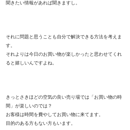
聞きたい情報があれば聞きますし。
それに問題と思うことも自分で解決できる方法を考えま
す。
それよりは今日のお買い物が楽しかったと思わせてくれ
ると嬉しいんですよね。
きっとさきほどの空気の良い売り場では「お買い物の時
間」が楽しいのでは？
お客様は時間を費やしてお買い物に来てます。
目的のある方もない方もいます。