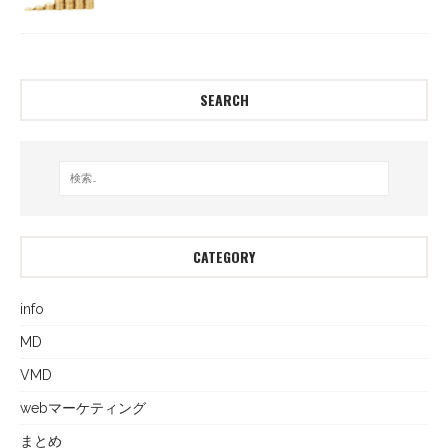
SEARCH
CATEGORY
info
MD
VMD
webマーケティング
まとめ