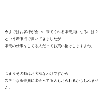
今まではお客様が会いに来てくれる販売員になるには？
という着眼点で書いてきましたが
販売の仕事をしてる人だってお買い物はしますよね。
つまりその時はお客様なわけですから
ステキな販売員に出会ってる人もおられるかもしれませ
ん。