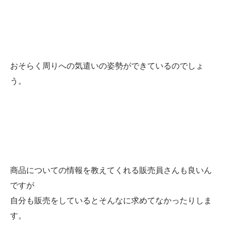
おそらく周りへの気遣いの姿勢ができているのでしょ
う。
商品についての情報を教えてくれる販売員さんも良いん
ですが
自分も販売をしているとそんなに求めてなかったりしま
す。