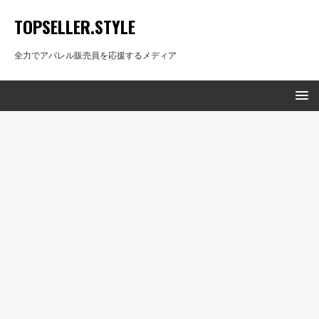
TOPSELLER.STYLE
全力でアパレル販売員を応援するメディア