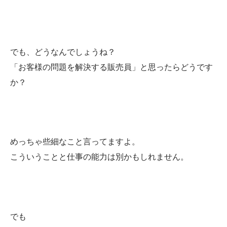
でも、どうなんでしょうね？
「お客様の問題を解決する販売員」と思ったらどうです
か？
めっちゃ些細なこと言ってますよ。
こういうことと仕事の能力は別かもしれません。
でも