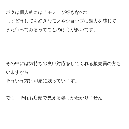
ボクは個人的には「モノ」が好きなので
まずどうしても好きなモノやショップに魅力を感じて
また行ってみるってことのほうが多いです。
その中には気持ちの良い対応をしてくれる販売員の方も
いますから
そういう方は印象に残っています。
でも、それも店頭で見える姿しかわかりません。