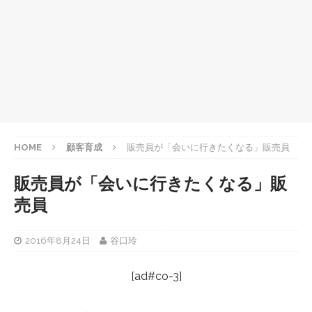
HOME
顧客育成
販売員が「会いに行きたくなる」販売員
販売員が「会いに行きたくなる」販
売員
2016年8月24日
谷口玲
[ad#co-3]