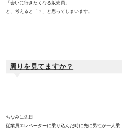
「会いに行きたくなる販売員」
と、考えると「？」と思ってしまいます。
周りを見てますか？
ちなみに先日
従業員エレベーターに乗り込んだ時に先に男性が一人乗