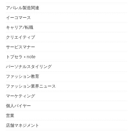
アパレル製造関連
イーコマース
キャリア/転職
クリエイティブ
サービスマナー
トプセラ × note
パーソナルスタイリング
ファッション教育
ファッション業界ニュース
マーケティング
個人バイヤー
営業
店舗マネジメント