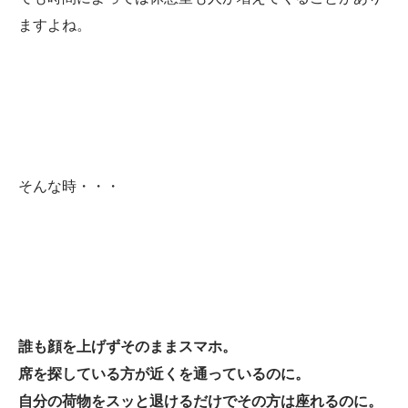
ますよね。
そんな時・・・
誰も顔を上げずそのままスマホ。
席を探している方が近くを通っているのに。
自分の荷物をスッと退けるだけでその方は座れるのに。