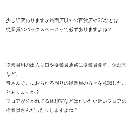
少し話変わりますが路面店以外の百貨店やSCなどは
従業員のバックスペースって必ずありますよね？
従業員用の出入り口や従業員通路に従業員食堂、休憩室
など。
皆さんそこにおられる周りの従業員の方々を意識したこ
とありますか？
フロアが分かれてる休憩室などはだいたい近いフロアの
従業員さんだったりしますよね？