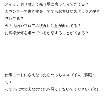
スイッチ切り替えて売り場に戻ったらできてる？
カウンターで書き物をしててもお客様やスタッフの動き
見れてる？
今の店内やフロアの状況に注意が向いてる？
お客様が何を求めているか察することができる？
仕事モードにさえなったらめっちゃスゴイんで問題な
し！
って方は大丈夫なので気を悪くしないでください（笑）