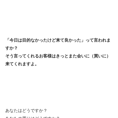
「今日は目的なかったけど来て良かった」って言われま
すか？
そう言ってくれるお客様はきっとまた会いに（買いに）
来てくれますよ。
あなたはどうですか？