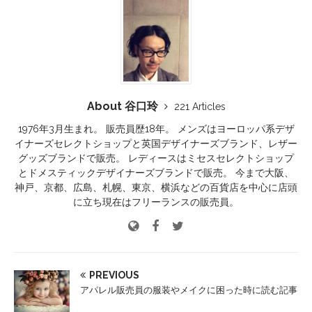
About 谷口玲
221 Articles
1976年3月生まれ。 販売員歴18年。 メンズはヨーロッパ系デザ
イナーズセレクトショップと英国デザイナーズブランド、レザー
グッズブランドで販売。 レディースはミセスセレクトショップ
とドメスティックデザイナーズブランドで販売。 今まで大阪、
神戸、京都、広島、札幌、東京、横浜などの百貨店を中心に店頭
に立ち現在はフリーランスの販売員。
PREVIOUS
アパレル販売員の服装やメイクに困った時に読む記事