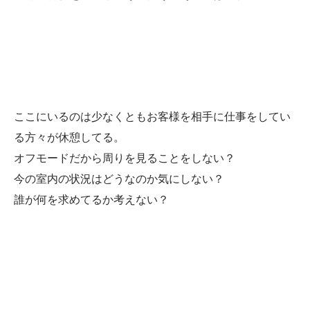
ここにいるのは少なくともお客様を相手に仕事をしてい
る方々が休憩してる。
オフモードだから周りを見ることをしない？
今の室内の状況はどうなのか気にしない？
誰が何を求めてるか考えない？