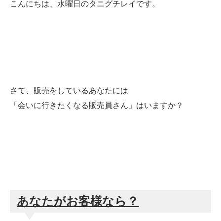
こんにちは、水曜日のタニグチレイです。
さて、販売をしているあなたには
「会いに行きたくなる販売員さん」はいますか？
あなたがお客様なら？