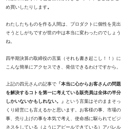
め買いしたりします
。
わたしたちものを作る人間は、プロダクトに個性を見出
そうとしがちですが世の中は本当に変わったのでしょう
ね。
四半期決算の取締役の言葉（それも書き起こし！！）に
こんな簡単にアクセスでき、発信できるわけですから。
上記の四元さんの記事で
「本当に心からお客さんの問題
を解決するコトを第一に考えている販売員は全体の半分
しかいないかもしれない。」
という言葉はそのままそっ
くり経営にも言えるかと思います。お客様の事、市場の
事、売り上げの事を本気で考え、使命感に駆られてビジ
ネスをしている（ようにアピールできている）アパレル