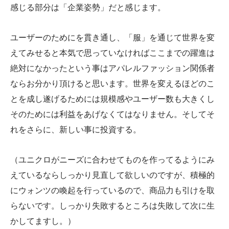
感じる部分は「企業姿勢」だと感じます。
ユーザーのためにを貫き通し、「服」を通じて世界を変
えてみせると本気で思っていなければここまでの躍進は
絶対になかったという事はアパレルファッション関係者
ならお分かり頂けると思います。世界を変えるほどのこ
とを成し遂げるためには規模感やユーザー数も大きくし
そのためには利益をあげなくてはなりません。そしてそ
れをさらに、新しい事に投資する。
（ユニクロがニーズに合わせてものを作ってるようにみ
えているならしっかり見直して欲しいのですが、積極的
にウォンツの喚起を行っているので、商品力も引けを取
らないです。しっかり失敗するところは失敗して次に生
かしてますし。）