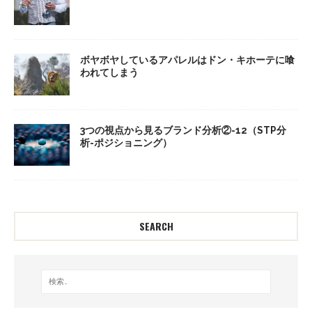
ボヤボヤしているアパレルはドン・キホーテに喰
われてしまう
3つの視点から見るブランド分析②-12（STP分
析-ポジショニング）
SEARCH