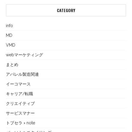
CATEGORY
info
MD
VMD
webマーケティング
まとめ
アパレル製造関連
イーコマース
キャリア/転職
クリエイティブ
サービスマナー
トプセラ × note