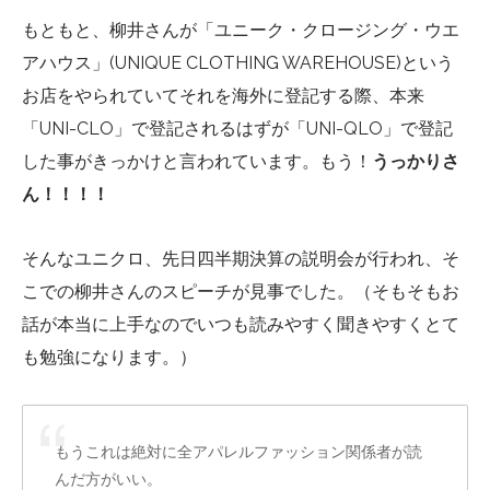
もともと、柳井さんが「ユニーク・クロージング・ウエ
アハウス」(UNIQUE CLOTHING WAREHOUSE)という
お店をやられていてそれを海外に登記する際、本来
「UNI-CLO」で登記されるはずが「UNI-QLO」で登記
した事がきっかけと言われています。もう！
うっかりさ
ん！！！！
そんなユニクロ、先日四半期決算の説明会が行われ、そ
こでの柳井さんのスピーチが見事でした。（そもそもお
話が本当に上手なのでいつも読みやすく聞きやすくとて
も勉強になります。）
もうこれは絶対に全アパレルファッション関係者が読
んだ方がいい。