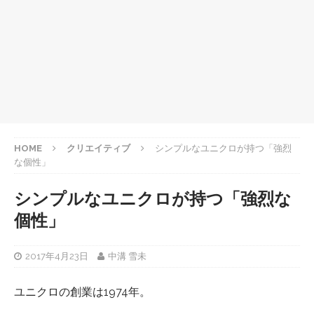
HOME
クリエイティブ
シンプルなユニクロが持つ「強烈
な個性」
シンプルなユニクロが持つ「強烈な
個性」
2017年4月23日
中溝 雪未
ユニクロの創業は1974年。