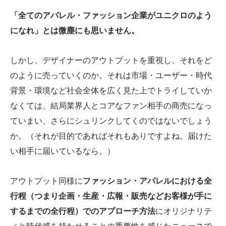
「全てのアパレル・ファッション企業がユニクロのよう
になれ」とは微塵にも思いません。
しかし、デザイナーのアウトプットを重視し、それをど
のように売っていくのか。それは市場・ユーザー・時代
背景・環境など社会全体を広く見た上でトライしていか
なくては、結局業界人とコアなファン相手の商売になっ
ていまい、さらにシュリンクしてくのではないでしょう
か。（それが目的であればそれもありですよね。届けた
い相手に届いているなら。）
アウトプット同様に
ファッション・アパレルにおける全
行程（つまり企画・生産・広報・販売などお客様が手に
するまでの全行程）でのアプローチ方法
にオリジナリテ