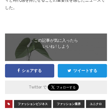
ィと時代感を持たせることの重要性を感じたニュースで
した。
この記事が気に入ったら
いいね ! しよう
シェアする
ツイートする
Twitter で
ファッションビジネス
ファッション業界
ユニクロ