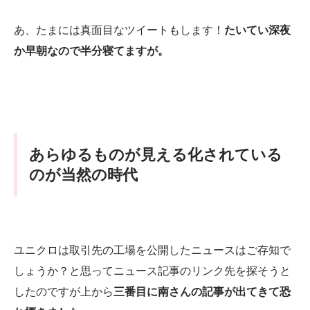
あ、たまには真面目なツイートもします！
たいてい深夜
か早朝なので半分寝てますが。
あらゆるものが見える化されている
のが当然の時代
ユニクロは取引先の工場を公開したニュースはご存知で
しょうか？と思ってニュース記事のリンク先を探そうと
したのですが上から
三番目に南さんの記事が出てきて恐