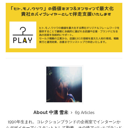
About 中溝 雪未
69 Articles
1990年生まれ。コレクションブランドの企画室でインターンか
らデザイナーアシスタントとして勤務。その後アパレルブランド