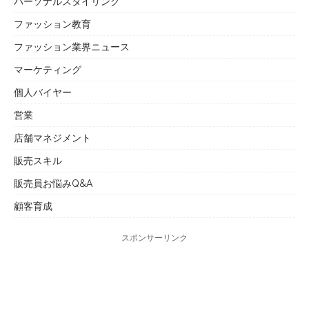
パーソナルスタイリング
ファッション教育
ファッション業界ニュース
マーケティング
個人バイヤー
営業
店舗マネジメント
販売スキル
販売員お悩みQ&A
顧客育成
スポンサーリンク