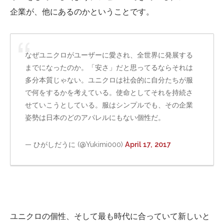
企業が、他にあるのかということです。
なぜユニクロがユーザーに愛され、全世界に発展する
までになったのか。「安さ」だと思ってるならそれは
多分本質じゃない。ユニクロは社会的に自分たちが服
で何をするかを考えている。使命としてそれを持続さ
せていこうとしている。服はシンプルでも、その企業
姿勢は日本のどのアパレルにもない個性だ。
— ひがしだうに (@Yukimi000)
April 17, 2017
ユニクロの個性、そして最も時代に合っていて新しいと