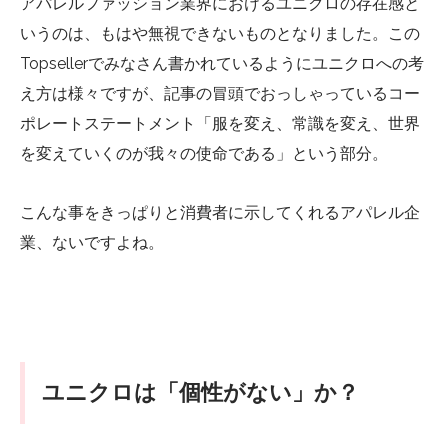
アパレルファッション業界におけるユニクロの存在感と
いうのは、もはや無視できないものとなりました。この
Topsellerでみなさん書かれているようにユニクロへの考
え方は様々ですが、記事の冒頭でおっしゃっているコー
ポレートステートメント「服を変え、常識を変え、世界
を変えていくのが我々の使命である」という部分。
こんな事をきっぱりと消費者に示してくれるアパレル企
業、ないですよね。
ユニクロは「個性がない」か？