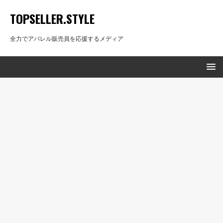
TOPSELLER.STYLE
全力でアパレル販売員を応援するメディア