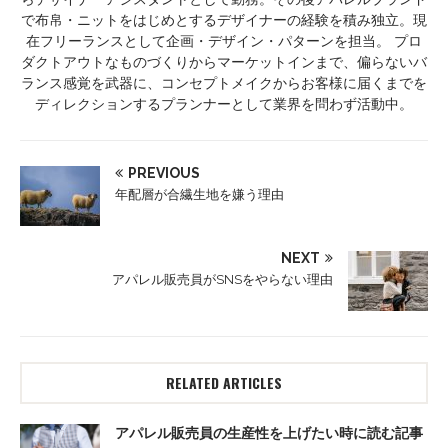
で布帛・ニットをはじめとするデザイナーの経験を積み独立。現
在フリーランスとして企画・デザイン・パターンを担当。 プロ
ダクトアウトなものづくりからマーケットインまで、偏らないバ
ランス感覚を武器に、コンセプトメイクからお客様に届くまでを
ディレクションするプランナーとして業界を問わず活動中。
PREVIOUS
年配層が合繊生地を嫌う理由
NEXT
アパレル販売員がSNSをやらない理由
RELATED ARTICLES
アパレル販売員の生産性を上げたい時に読む記事