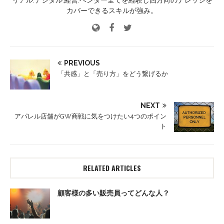
カバーできるスキルが強み。
PREVIOUS
「共感」と「売り方」をどう繋げるか
NEXT
アパレル店舗がGW商戦に気をつけたい4つのポイン
ト
RELATED ARTICLES
顧客様の多い販売員ってどんな人？