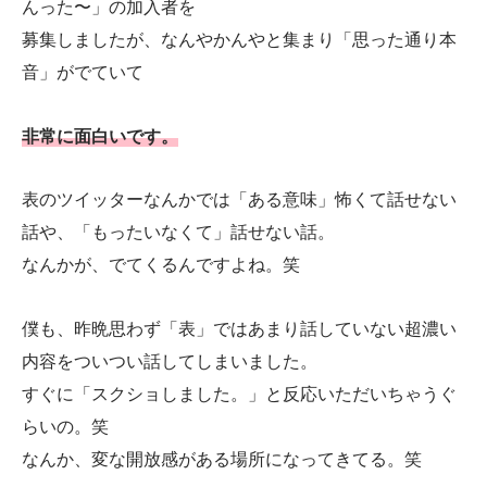
んった〜」の加入者を
募集しましたが、なんやかんやと集まり「思った通り本
音」がでていて
非常に面白いです。
表のツイッターなんかでは「ある意味」怖くて話せない
話や、「もったいなくて」話せない話。
なんかが、でてくるんですよね。笑
僕も、昨晩思わず「表」ではあまり話していない超濃い
内容をついつい話してしまいました。
すぐに「スクショしました。」と反応いただいちゃうぐ
らいの。笑
なんか、変な開放感がある場所になってきてる。笑