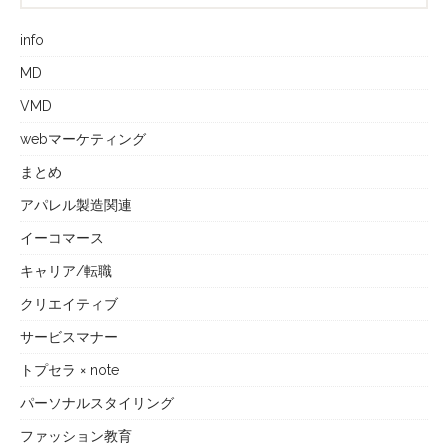
info
MD
VMD
webマーケティング
まとめ
アパレル製造関連
イーコマース
キャリア/転職
クリエイティブ
サービスマナー
トプセラ × note
パーソナルスタイリング
ファッション教育