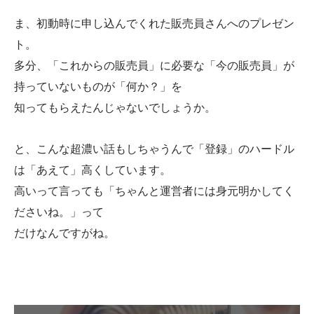
ま、初動時に申し込んでくれた販売員さんへのプレゼン
ト。
多分、「これからの販売員」に必要な「今の販売員」が
持っていないものが「何か？」を
知ってもらえたんじゃないでしょうか。
と、こんな超濃い話もしちゃうんで「登録」のハードル
は「あえて」高くしています。
高いって言っても「ちゃんと運営者には身元明かしてく
ださいね。」って
だけなんですがね。