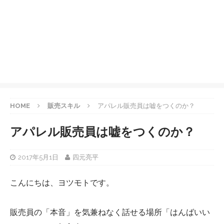
HOME
販売スキル
アパレル販売員は嘘をつくのか？
アパレル販売員は嘘をつくのか？
2017年5月1日
四元亮平
こんにちは、ヨツモトです。
販売員の「本音」を気兼ねなく話せる場所「はんばいい