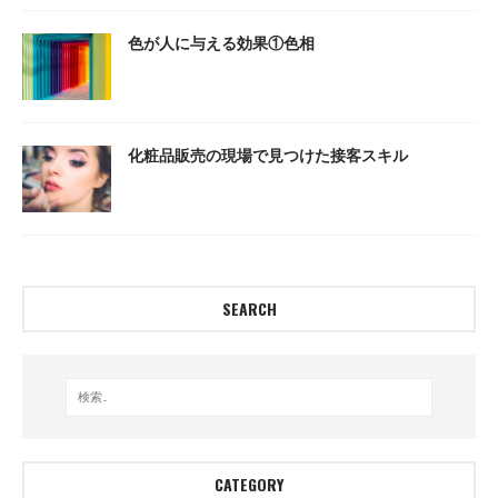
色が人に与える効果①色相
化粧品販売の現場で見つけた接客スキル
SEARCH
CATEGORY