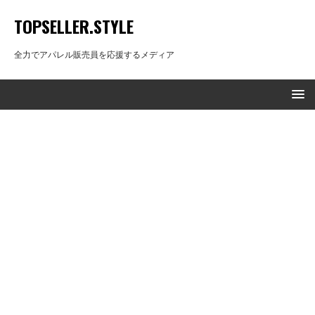
TOPSELLER.STYLE
全力でアパレル販売員を応援するメディア