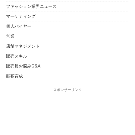
ファッション業界ニュース
マーケティング
個人バイヤー
営業
店舗マネジメント
販売スキル
販売員お悩みQ&A
顧客育成
スポンサーリンク