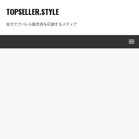
TOPSELLER.STYLE
全力でアパレル販売員を応援するメディア