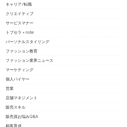
キャリア/転職
クリエイティブ
サービスマナー
トプセラ × note
パーソナルスタイリング
ファッション教育
ファッション業界ニュース
マーケティング
個人バイヤー
営業
店舗マネジメント
販売スキル
販売員お悩みQ&A
顧客育成