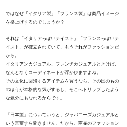
ではなぜ「イタリア製」「フランス製」は商品イメージ
を格上げするのでしょうか？
それは「イタリアっぽいテイスト」「フランスっぽいテ
イスト」が確立されていて、もうそれがファッションだ
から。
イタリアンカジュアル、フレンチカジュアルときけば、
なんとなくコーディネートが浮かびますよね。
その文化に回帰するアイテムを買うなら、その国のもの
のほうが本格的な気がするし、そこへトリップしたよう
な気分にもなれるからです。
「日本製」についていうと、ジャパニーズカジュアルと
いう言葉すら聞きません。だから、商品のファッション