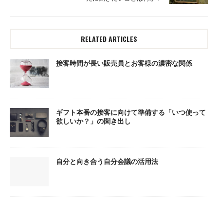
RELATED ARTICLES
接客時間が長い販売員とお客様の濃密な関係
ギフト本番の接客に向けて準備する「いつ使って
欲しいか？」の聞き出し
自分と向き合う自分会議の活用法