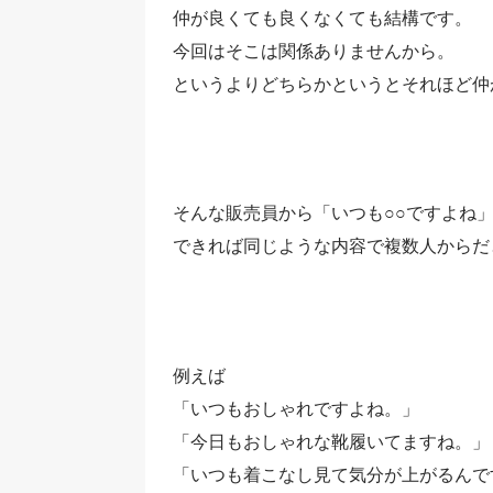
仲が良くても良くなくても結構です。
今回はそこは関係ありませんから。
というよりどちらかというとそれほど仲
そんな販売員から「いつも○○ですよね
できれば同じような内容で複数人からだ
例えば
「いつもおしゃれですよね。」
「今日もおしゃれな靴履いてますね。」
「いつも着こなし見て気分が上がるんで