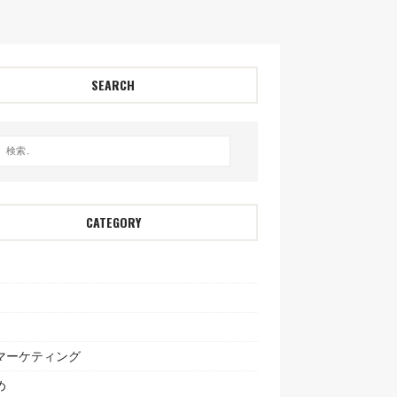
SEARCH
CATEGORY
bマーケティング
め