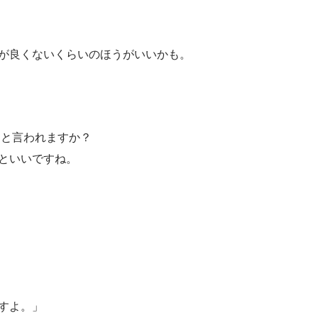
が良くないくらいのほうがいいかも。
」と言われますか？
といいですね。
すよ。」