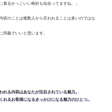
に着るかっこいい格好も似合ってますね。」
内容のことは複数人から言われることは多いのではな
に同義でいいと思います。
われる内容はあなたが注目されている魅力。
くれるお客様になるきっかけになる魅力のひとつ。