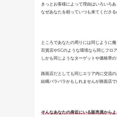
きっとお客様によって理由はいろいろあ
なぜあなたを頼っていつも来てくださる
ところであなたの周りには同じように働
百貨店やSCのような環境なら同じフロ
しかも同じようなターゲットや価格帯の
路面店だとしても同じエリア内に交流の
結構バラバラかもしれませんが路面店で
そんなあなたの身近にいる販売員からよ