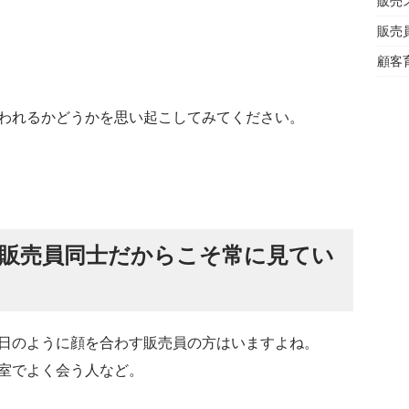
販売
販売
顧客
われるかどうかを思い起こしてみてください。
販売員同士だからこそ常に見てい
日のように顔を合わす販売員の方はいますよね。
室でよく会う人など。