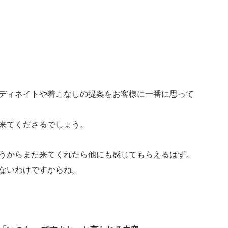
ディネイトや着こなしの提案をお客様に一番に思って
来てくださるでしょう。
うからまた来てくれたら他にも感じてもらえるはず。
ないわけですからね。