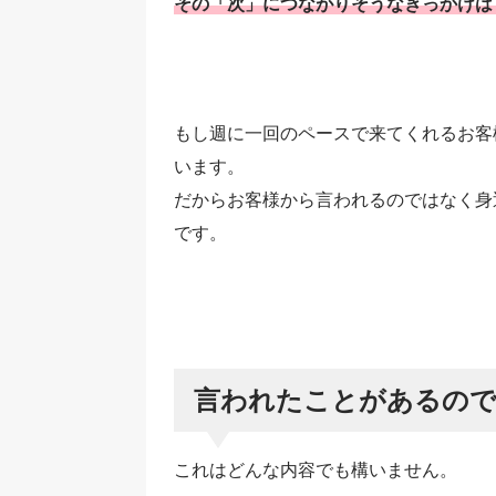
その「次」につながりそうなきっかけは
もし週に一回のペースで来てくれるお客
います。
だからお客様から言われるのではなく身
です。
言われたことがあるので
これはどんな内容でも構いません。