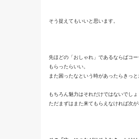
そう捉えてもいいと思います。
先ほどの「おしゃれ」であるならばコー
もらったらいい。
また困ったなという時があったらきっと
もちろん魅力はそれだけではないでしょ
ただまずはまた来てもらえなければ次が