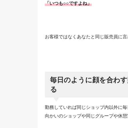
「いつも○○ですよね」
お客様ではなくあなたと同じ販売員に言
毎日のように顔を合わす
る
勤務していれば同じショップ内以外に毎
向かいのショップや同じグループや休憩