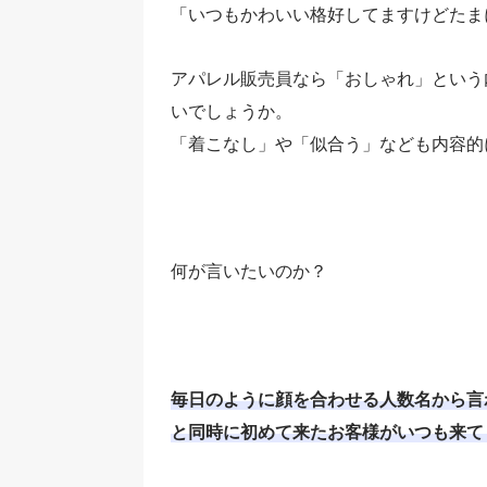
「いつもかわいい格好してますけどたま
アパレル販売員なら「おしゃれ」という
いでしょうか。
「着こなし」や「似合う」なども内容的
何が言いたいのか？
毎日のように顔を合わせる人数名から言
と同時に初めて来たお客様がいつも来て