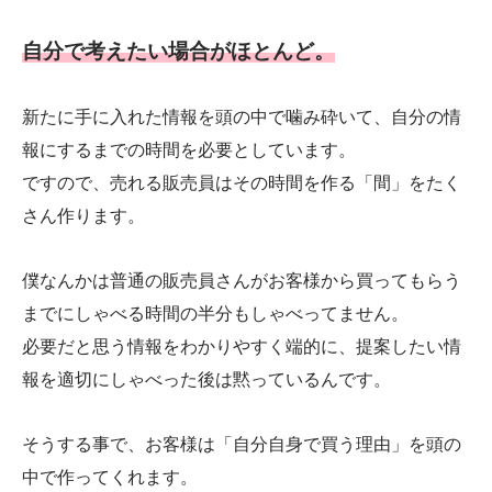
自分で考えたい場合がほとんど。
新たに手に入れた情報を頭の中で噛み砕いて、自分の情
報にするまでの時間を必要としています。
ですので、売れる販売員はその時間を作る「間」をたく
さん作ります。
僕なんかは普通の販売員さんがお客様から買ってもらう
までにしゃべる時間の半分もしゃべってません。
必要だと思う情報をわかりやすく端的に、提案したい情
報を適切にしゃべった後は黙っているんです。
そうする事で、お客様は「自分自身で買う理由」を頭の
中で作ってくれます。