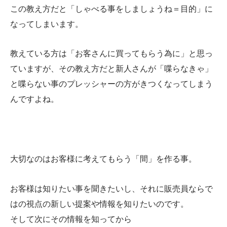
この教え方だと「しゃべる事をしましょうね＝目的」に
なってしまいます。
教えている方は「お客さんに買ってもらう為に」と思っ
ていますが、その教え方だと新人さんが「喋らなきゃ」
と喋らない事のプレッシャーの方がきつくなってしまう
んですよね。
大切なのはお客様に考えてもらう「間」を作る事。
お客様は知りたい事を聞きたいし、それに販売員ならで
はの視点の新しい提案や情報を知りたいのです。
そして次にその情報を知ってから