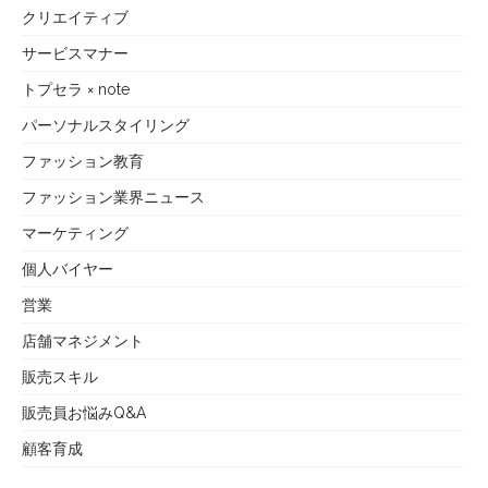
クリエイティブ
サービスマナー
トプセラ × note
パーソナルスタイリング
ファッション教育
ファッション業界ニュース
マーケティング
個人バイヤー
営業
店舗マネジメント
販売スキル
販売員お悩みQ&A
顧客育成