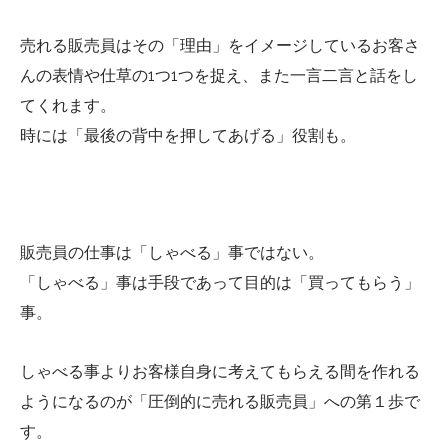
売れる販売員はその「理由」をイメージしているお客さ
んの表情や仕草の1つ1つを捉え、また一言二言と話をし
てくれます。
時には「最後の背中を押してあげる」役割も。
販売員の仕事は「しゃべる」事ではない。
「しゃべる」事は手段であって目的は「買ってもらう」
事。
しゃべる事よりお客様自身に考えてもらえる間を作れる
ようになるのが「圧倒的に売れる販売員」への第１歩で
す。