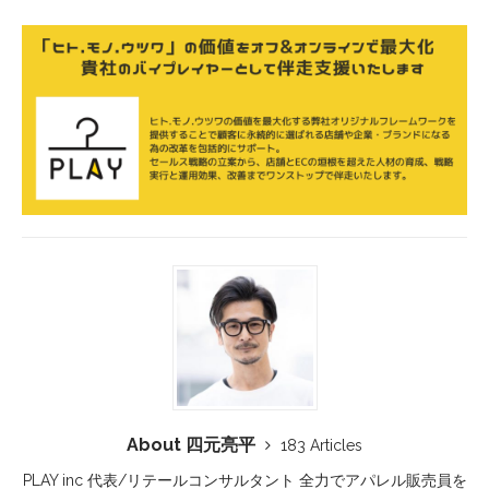
About 四元亮平
183 Articles
PLAY inc 代表/リテールコンサルタント 全力でアパレル販売員を