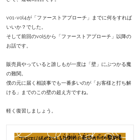
vo1-vol4が「ファーストアプローチ」までに何をすれば
いいか？でした。
そして前回のvol5から「ファーストアプローチ」以降の
お話です。
販売員やっていると誰しもが一度は「壁」にぶつかる魔
の難関。
僕の元に届く相談事でも一番多いのが「お客様と打ち解
ける」までのこの壁の超え方ですね。
軽く復習しましょう。