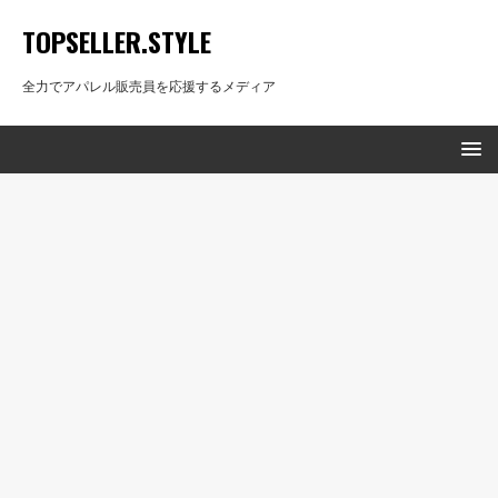
TOPSELLER.STYLE
全力でアパレル販売員を応援するメディア