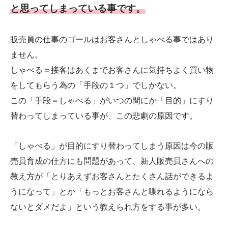
と思ってしまっている事です。
販売員の仕事のゴールはお客さんとしゃべる事ではあり
ません。
しゃべる＝接客はあくまでお客さんに気持ちよく買い物
をしてもらう為の「手段の１つ」でしかない。
この「手段＝しゃべる」がいつの間にか「目的」にすり
替わってしまっている事が、この悲劇の原因です。
「しゃべる」が目的にすり替わってしまう原因は今の販
売員育成の仕方にも問題があって、新人販売員さんへの
教え方が「とりあえずお客さんとたくさん話ができるよ
うになって」とか「もっとお客さんと喋れるようになら
ないとダメだよ」という教えられ方をする事が多い。