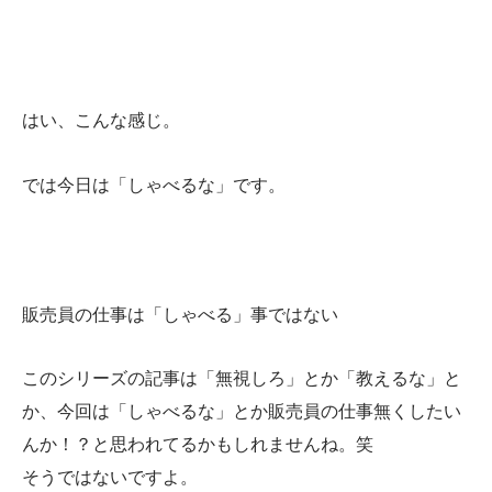
はい、こんな感じ。
では今日は「しゃべるな」です。
販売員の仕事は「しゃべる」事ではない
このシリーズの記事は「無視しろ」とか「教えるな」と
か、今回は「しゃべるな」とか販売員の仕事無くしたい
んか！？と思われてるかもしれませんね。笑
そうではないですよ。