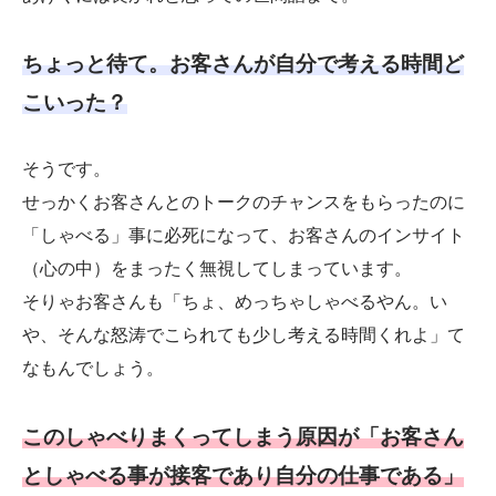
ちょっと待て。お客さんが自分で考える時間ど
こいった？
そうです。
せっかくお客さんとのトークのチャンスをもらったのに
「しゃべる」事に必死になって、お客さんのインサイト
（心の中）をまったく無視してしまっています。
そりゃお客さんも「ちょ、めっちゃしゃべるやん。い
や、そんな怒涛でこられても少し考える時間くれよ」て
なもんでしょう。
このしゃべりまくってしまう原因が「お客さん
としゃべる事が接客であり自分の仕事である」