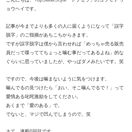
ョウヘイです。
記事が今までよりも多くの人に届くようになって「誤字
脱字」のご指摘があちこちからきます。
ですが誤字脱字は僕から言わせれば「めっちゃ売る販売
員だって喋っててちょっと噛む事だってあるよね」的な
ぐらいに思っていましたが、やっぱダメみたいです。笑
ですので、今後は噛まないように気をつけます。
噛んでるの見つけたら「おい、そこ噛んでるで！」って
愛情ある叱咤激励をしてください。
あくまで「愛のある」で。
でないと、マジで凹んでしまうので。笑
さて、連載6回目です。