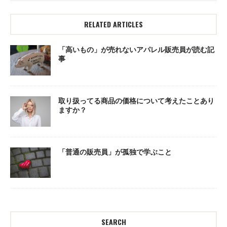
RELATED ARTICLES
「高いもの」が売れないアパレル販売員が読む記
事
取り扱ってる商品の価格について考えたことあり
ますか？
「普通の販売員」が孤独で学ぶこと
SEARCH