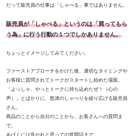
だって販売員の仕事は「しゃべる」事ではありません。
販売員が「しゃべる」というのは「買ってもら
う為」に行う行動の１つでしかありません。
ちょっとイメージしてみてください。
ファーストアプローチをかけた後、適切なタイミングや
お客様に質問されてトークがスタートし始めた場面。
「よっしゃ、やっとトークに持ち込めたぜ！（心の
声）」とばかりに、怒涛のしゃべりを繰り広げる販売員
さん。
商品のことから自分のことから、お客さんへの質問ま
で。
あげくには良かれと思っての世間話まで。