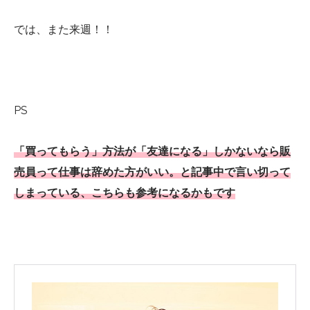
では、また来週！！
PS
「買ってもらう」方法が「友達になる」しかないなら販
売員って仕事は辞めた方がいい。と記事中で言い切って
しまっている、こちらも参考になるかもです