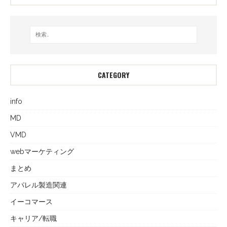
CATEGORY
info
MD
VMD
webマーケティング
まとめ
アパレル製造関連
イーコマース
キャリア/転職