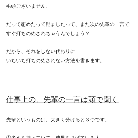
毛頭ございません。
だって慰めたって励ましたって、また次の先輩の一言で
すぐ打ちのめされちゃうんでしょう？
だから、それをしない代わりに
いちいち打ちのめされない方法を書きます。
仕事上の、先輩の一言は頭で聞く
先輩というものは、大きく分けると３つです。
①考えを持っていて、成果をあげている人