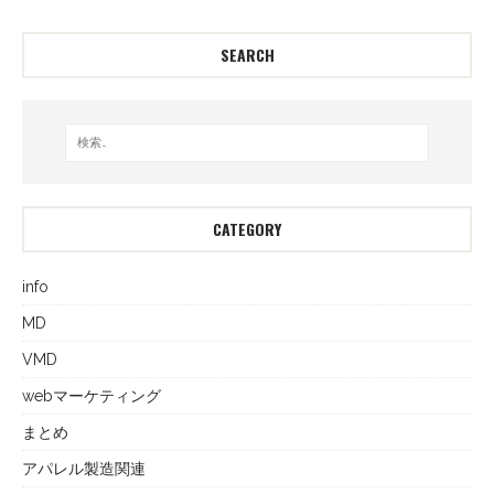
SEARCH
CATEGORY
info
MD
VMD
webマーケティング
まとめ
アパレル製造関連