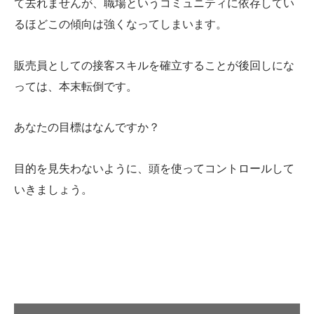
て去れませんが、職場というコミュニティに依存してい
るほどこの傾向は強くなってしまいます。
販売員としての接客スキルを確立することが後回しにな
っては、本末転倒です。
あなたの目標はなんですか？
目的を見失わないように、頭を使ってコントロールして
いきましょう。