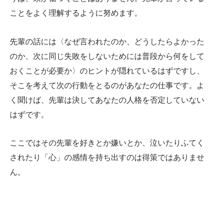
ことをよく理解するように努めます。
先輩の話には〈なぜ言われたのか、どうしたらよかった
のか、次に同じ失敗をしないためには普段から何をして
おくことが必要か〉のヒントが隠れているはずですし、
そこを考えて次の行動をとるのがあなたの仕事です。よ
く聞けば、先輩は決してあなたの人格を否定していない
はずです。
ここではその先輩を好きとか嫌いとか、泣いたりふてく
されたり「心」の感情を持ち出すのは得策ではありませ
ん。