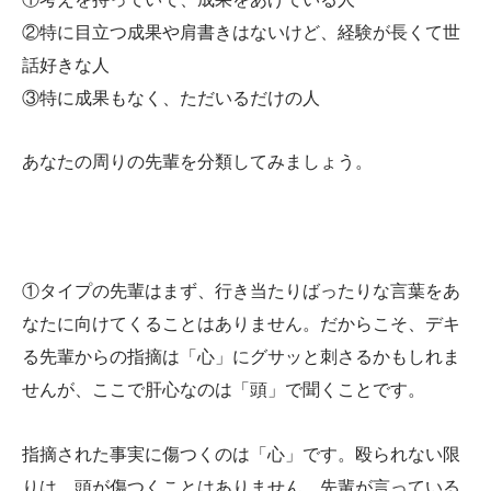
②特に目立つ成果や肩書きはないけど、経験が長くて世
話好きな人
③特に成果もなく、ただいるだけの人
あなたの周りの先輩を分類してみましょう。
①タイプの先輩はまず、行き当たりばったりな言葉をあ
なたに向けてくることはありません。だからこそ、デキ
る先輩からの指摘は「心」にグサッと刺さるかもしれま
せんが、ここで肝心なのは「頭」で聞くことです。
指摘された事実に傷つくのは「心」です。殴られない限
りは、頭が傷つくことはありません。先輩が言っている