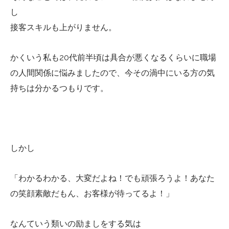
し
接客スキルも上がりません。
かくいう私も20代前半頃は具合が悪くなるくらいに職場
の人間関係に悩みましたので、今その渦中にいる方の気
持ちは分かるつもりです。
しかし
「わかるわかる、大変だよね！でも頑張ろうよ！あなた
の笑顔素敵だもん、お客様が待ってるよ！」
なんていう類いの励ましをする気は