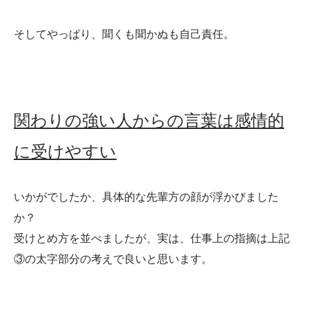
そしてやっぱり、聞くも聞かぬも自己責任。
関わりの強い人からの言葉は感情的
に受けやすい
いかがでしたか、具体的な先輩方の顔が浮かびました
か？
受けとめ方を並べましたが、実は、仕事上の指摘は上記
③の太字部分の考えで良いと思います。