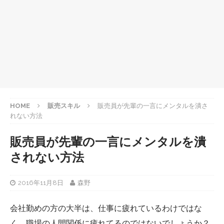
HOME
販売スキル
販売員が先輩の一言にメンタルを潰さ
れない方法
販売員が先輩の一言にメンタルを潰
されない方法
2016年11月8日
森野
会社勤めの方の大半は、仕事に疲れているわけではな
く、職場の人間関係に疲れてるのではないでしょうか？