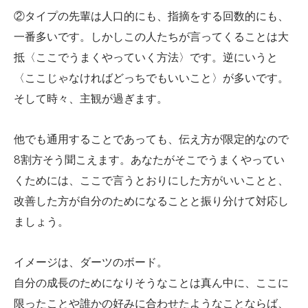
②タイプの先輩は人口的にも、指摘をする回数的にも、
一番多いです。しかしこの人たちが言ってくることは大
抵〈ここでうまくやっていく方法〉です。逆にいうと
〈ここじゃなければどっちでもいいこと〉が多いです。
そして時々、主観が過ぎます。
他でも通用することであっても、伝え方が限定的なので
8割方そう聞こえます。あなたがそこでうまくやってい
くためには、ここで言うとおりにした方がいいことと、
改善した方が自分のためになることと振り分けて対応し
ましょう。
イメージは、ダーツのボード。
自分の成長のためになりそうなことは真ん中に、ここに
限ったことや誰かの好みに合わせたようなことならば、