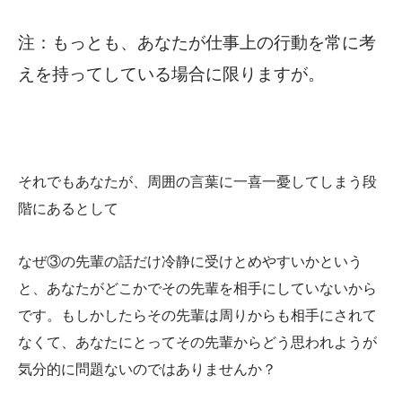
注：もっとも、あなたが仕事上の行動を常に考
えを持ってしている場合に限りますが。
それでもあなたが、周囲の言葉に一喜一憂してしまう段
階にあるとして
なぜ③の先輩の話だけ冷静に受けとめやすいかという
と、あなたがどこかでその先輩を相手にしていないから
です。もしかしたらその先輩は周りからも相手にされて
なくて、あなたにとってその先輩からどう思われようが
気分的に問題ないのではありませんか？