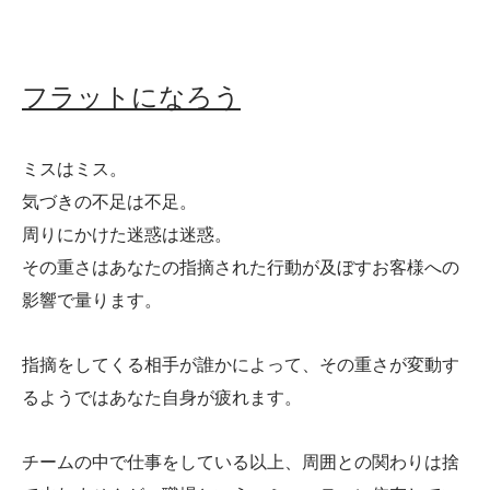
フラットになろう
ミスはミス。
気づきの不足は不足。
周りにかけた迷惑は迷惑。
その重さはあなたの指摘された行動が及ぼすお客様への
影響で量ります。
指摘をしてくる相手が誰かによって、その重さが変動す
るようではあなた自身が疲れます。
チームの中で仕事をしている以上、周囲との関わりは捨