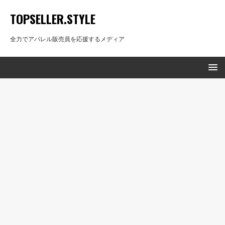
TOPSELLER.STYLE
全力でアパレル販売員を応援するメディア