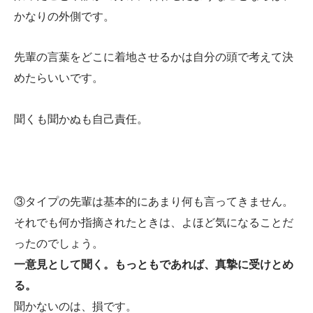
かなりの外側です。
先輩の言葉をどこに着地させるかは自分の頭で考えて決
めたらいいです。
聞くも聞かぬも自己責任。
③タイプの先輩は基本的にあまり何も言ってきません。
それでも何か指摘されたときは、よほど気になることだ
ったのでしょう。
一意見として聞く。もっともであれば、真摯に受けとめ
る。
聞かないのは、損です。