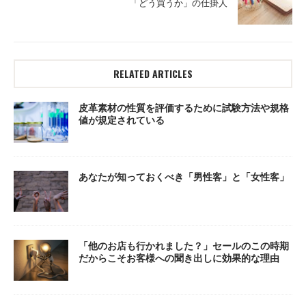
「どう買うか」の仕掛人
RELATED ARTICLES
皮革素材の性質を評価するために試験方法や規格
値が規定されている
あなたが知っておくべき「男性客」と「女性客」
「他のお店も行かれました？」セールのこの時期
だからこそお客様への聞き出しに効果的な理由