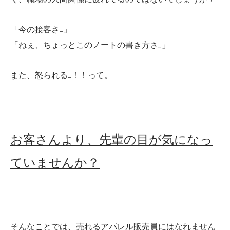
「今の接客さ…」
「ねぇ、ちょっとこのノートの書き方さ…」
また、怒られる…！！って。
お客さんより、先輩の目が気になっ
ていませんか？
そんなことでは、売れるアパレル販売員にはなれません