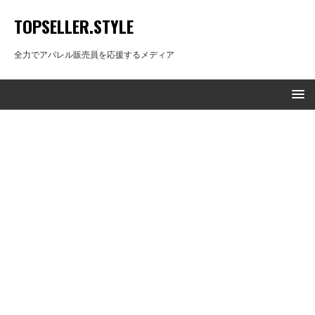
TOPSELLER.STYLE
全力でアパレル販売員を応援するメディア