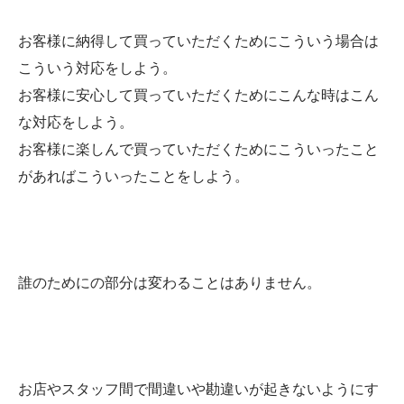
お客様に納得して買っていただくためにこういう場合は
こういう対応をしよう。
お客様に安心して買っていただくためにこんな時はこん
な対応をしよう。
お客様に楽しんで買っていただくためにこういったこと
があればこういったことをしよう。
誰のためにの部分は変わることはありません。
お店やスタッフ間で間違いや勘違いが起きないようにす