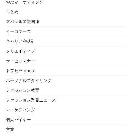
webマーケティング
まとめ
アパレル製造関連
イーコマース
キャリア/転職
クリエイティブ
サービスマナー
トプセラ × note
パーソナルスタイリング
ファッション教育
ファッション業界ニュース
マーケティング
個人バイヤー
営業