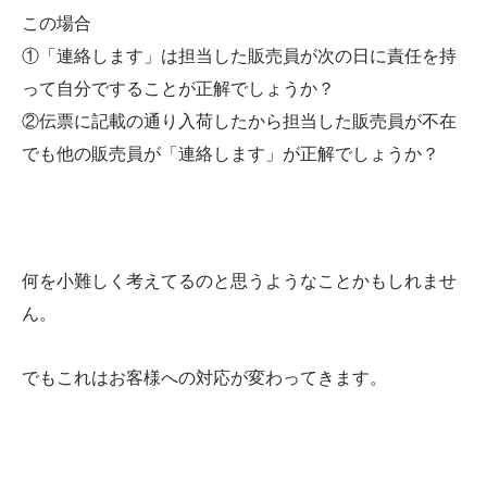
この場合
①「連絡します」は担当した販売員が次の日に責任を持
って自分ですることが正解でしょうか？
②伝票に記載の通り入荷したから担当した販売員が不在
でも他の販売員が「連絡します」が正解でしょうか？
何を小難しく考えてるのと思うようなことかもしれませ
ん。
でもこれはお客様への対応が変わってきます。