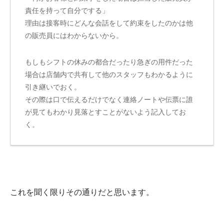
責任を持って自分でする」
理由は接客時にどんな会話をして約束をしたのかは他
の販売員にはわからないから。
もしもシフトの休みの都合だったり急ぎの用件だった
場合は店舗内で共有して他のスタッフもわかるように
引き継いでおく。
その際は口で伝えるだけでなく連絡ノートや伝票に誰
が見てもわかり見落とすことがないよう記入してお
く。
これを聞く限りその通りだと思います。