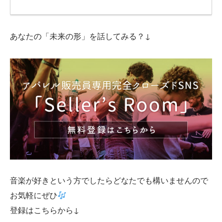
あなたの「未来の形」を話してみる？↓
音楽が好きという方でしたらどなたでも構いませんので
お気軽にぜひ
登録はこちらから↓