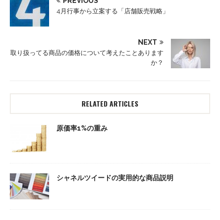
PREVIOUS
4月行事から立案する「店舗販売戦略」
NEXT
取り扱ってる商品の価格について考えたことあります
か？
RELATED ARTICLES
原価率1%の重み
シャネルツイードの実用的な商品説明