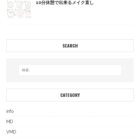
10分休憩で出来るメイク直し
SEARCH
CATEGORY
info
MD
VMD