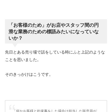
「お客様のため」がお店やスタッフ間の円
滑な業務のための標語みたいになっていな
いか？
先日とある売り場で話をしている時にふと上記のような
ことを思いました。
そのきっかけはこうです。
「何かお客様と約束事をした場合は担当した販売員が