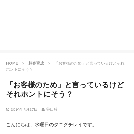
HOME
顧客育成
「お客様のため」と言っているけどそれ
ホントにそう？
「お客様のため」と言っているけど
それホントにそう？
2019年3月27日
谷口玲
こんにちは、水曜日のタニグチレイです。