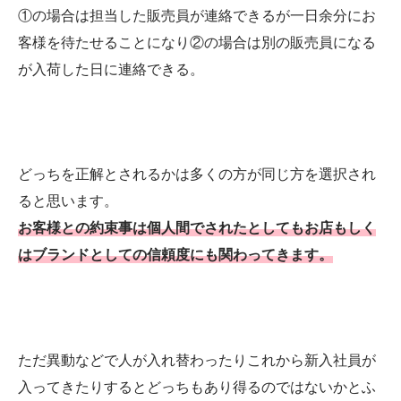
①の場合は担当した販売員が連絡できるが一日余分にお
客様を待たせることになり②の場合は別の販売員になる
が入荷した日に連絡できる。
どっちを正解とされるかは多くの方が同じ方を選択され
ると思います。
お客様との約束事は個人間でされたとしてもお店もしく
はブランドとしての信頼度にも関わってきます。
ただ異動などで人が入れ替わったりこれから新入社員が
入ってきたりするとどっちもあり得るのではないかとふ