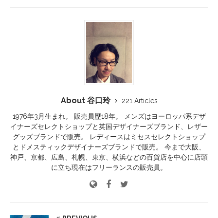
About 谷口玲
221 Articles
1976年3月生まれ。 販売員歴18年。 メンズはヨーロッパ系デザ
イナーズセレクトショップと英国デザイナーズブランド、レザー
グッズブランドで販売。 レディースはミセスセレクトショップ
とドメスティックデザイナーズブランドで販売。 今まで大阪、
神戸、京都、広島、札幌、東京、横浜などの百貨店を中心に店頭
に立ち現在はフリーランスの販売員。