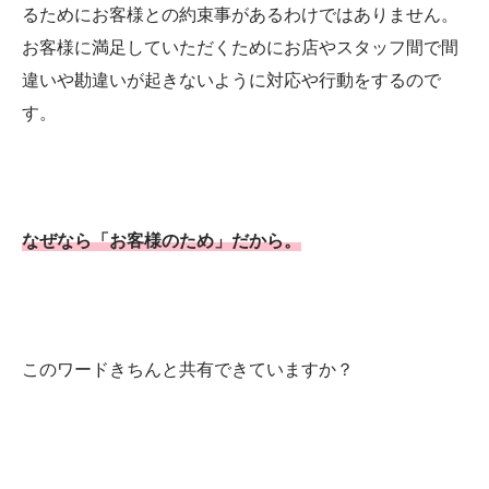
るためにお客様との約束事があるわけではありません。
お客様に満足していただくためにお店やスタッフ間で間
違いや勘違いが起きないように対応や行動をするので
す。
なぜなら「お客様のため」だから。
このワードきちんと共有できていますか？