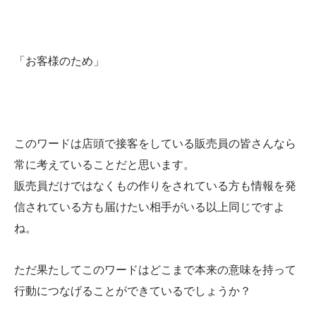
「お客様のため」
このワードは店頭で接客をしている販売員の皆さんなら
常に考えていることだと思います。
販売員だけではなくもの作りをされている方も情報を発
信されている方も届けたい相手がいる以上同じですよ
ね。
ただ果たしてこのワードはどこまで本来の意味を持って
行動につなげることができているでしょうか？