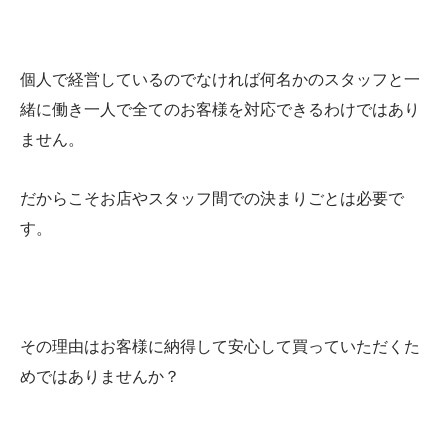
個人で経営しているのでなければ何名かのスタッフと一
緒に働き一人で全てのお客様を対応できるわけではあり
ません。
だからこそお店やスタッフ間での決まりごとは必要で
す。
その理由はお客様に納得して安心して買っていただくた
めではありませんか？