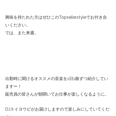
興味を持たれた方はぜひこのTopseller.styleでお付き合
いください。
では、また来週。
出勤時に聞けるオススメの音楽を1日1曲ずつ紹介してい
ますー！
販売員の皆さんが朝聞いてお仕事が楽しくなるように。
DJスイヨウビがお届けしますので楽しみにしていてくだ