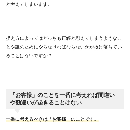
と考えてしまいます。
捉え方によってはどっちも正解と思えてしまうようなこ
とや誰のためにやらなければならないかが抜け落ちてい
ることはないですか？
「お客様」のことを一番に考えれば間違い
や勘違いが起きることはない
一番に考えるべきは「お客様」のことです。