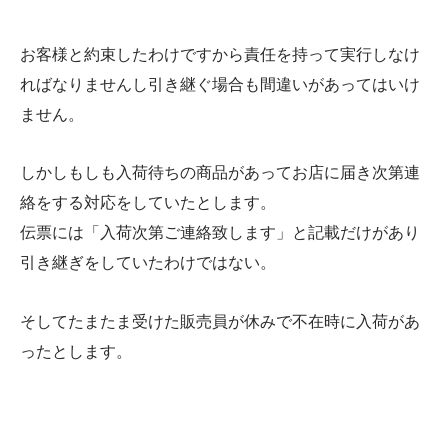
お客様と約束したわけですから責任を持って実行しなけ
ればなりませんし引き継ぐ場合も間違いがあってはいけ
ません。
しかしもしも入荷待ちの商品があってお店に届き次第連
絡をする対応をしていたとします。
伝票には「入荷次第ご連絡致します」と記載だけがあり
引き継ぎをしていたわけではない。
そしてたまたま受けた販売員が休みで不在時に入荷があ
ったとします。