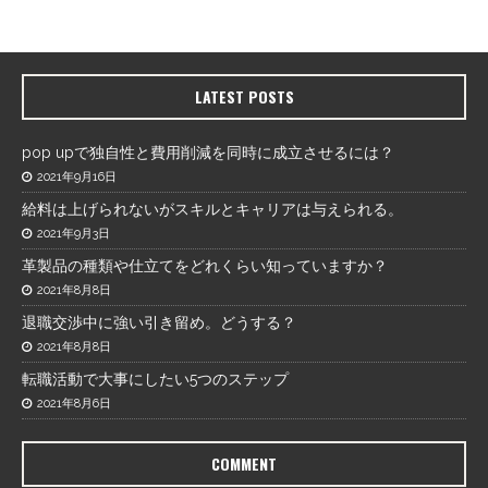
LATEST POSTS
pop upで独自性と費用削減を同時に成立させるには？
2021年9月16日
給料は上げられないがスキルとキャリアは与えられる。
2021年9月3日
革製品の種類や仕立てをどれくらい知っていますか？
2021年8月8日
退職交渉中に強い引き留め。どうする？
2021年8月8日
転職活動で大事にしたい5つのステップ
2021年8月6日
COMMENT