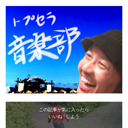
この記事が気に入ったら
いいね ! しよう