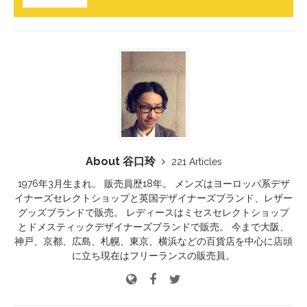
About 谷口玲
221 Articles
1976年3月生まれ。 販売員歴18年。 メンズはヨーロッパ系デザ
イナーズセレクトショップと英国デザイナーズブランド、レザー
グッズブランドで販売。 レディースはミセスセレクトショップ
とドメスティックデザイナーズブランドで販売。 今まで大阪、
神戸、京都、広島、札幌、東京、横浜などの百貨店を中心に店頭
に立ち現在はフリーランスの販売員。