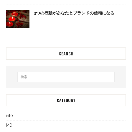
3つの行動があなたとブランドの信頼になる
SEARCH
CATEGORY
info
MD