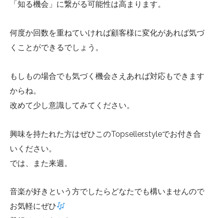
「知る機会」に繋がる可能性は高まります。
何度か回数を重ねていければ顧客様に変化があれば気づ
くことができるでしょう。
もしもの場合でも気づく機会さえあれば対応もできます
からね。
改めて少し意識してみてください。
興味を持たれた方はぜひこのTopseller.styleでお付き合
いください。
では、また来週。
音楽が好きという方でしたらどなたでも構いませんので
お気軽にぜひ