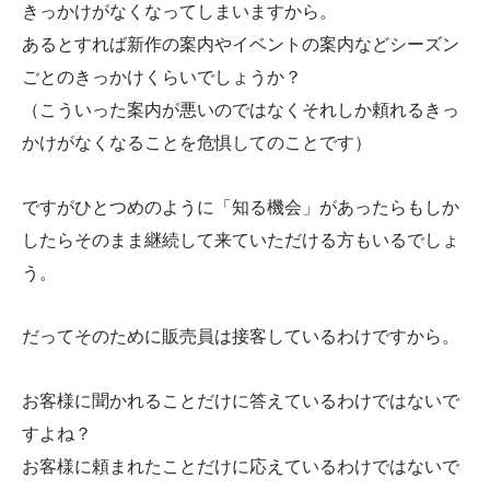
きっかけがなくなってしまいますから。
あるとすれば新作の案内やイベントの案内などシーズン
ごとのきっかけくらいでしょうか？
（こういった案内が悪いのではなくそれしか頼れるきっ
かけがなくなることを危惧してのことです）
ですがひとつめのように「知る機会」があったらもしか
したらそのまま継続して来ていただける方もいるでしょ
う。
だってそのために販売員は接客しているわけですから。
お客様に聞かれることだけに答えているわけではないで
すよね？
お客様に頼まれたことだけに応えているわけではないで