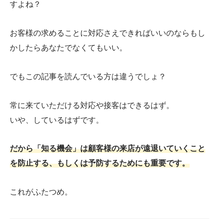
すよね？
お客様の求めることに対応さえできればいいのならもし
かしたらあなたでなくてもいい。
でもこの記事を読んでいる方は違うでしょ？
常に来ていただける対応や接客はできるはず。
いや、しているはずです。
だから「知る機会」は顧客様の来店が遠退いていくこと
を防止する、もしくは予防するためにも重要です。
これがふたつめ。