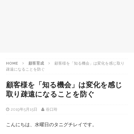
HOME
顧客育成
顧客様を「知る機会」は変化を感じ取り
疎遠になることを防ぐ
顧客様を「知る機会」は変化を感じ
取り疎遠になることを防ぐ
2019年5月15日
谷口玲
こんにちは、水曜日のタニグチレイです。