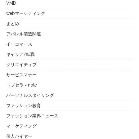
VMD
webマーケティング
まとめ
アパレル製造関連
イーコマース
キャリア/転職
クリエイティブ
サービスマナー
トプセラ × note
パーソナルスタイリング
ファッション教育
ファッション業界ニュース
マーケティング
個人バイヤー