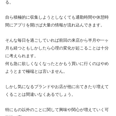
る。
自ら積極的に収集しようとしなくても通勤時間や休憩時
間にアプリを開けば大量の情報が流れ込んできます。
そんな毎日を過ごしていれば前回の来店から半月や一ヶ
月も経つともしかしたら心理の変化が起こることは十分
に考えられます。
何も急に欲しくなくなったとかもう買いに行くのはやめ
ようとまで極端とは言いません。
しかし気になるブランドやお店が他に出てきたり増えて
くることは間違いなくあるでしょう。
特にもの以外のことに関して興味や関心が増えていく可