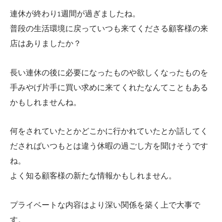
連休が終わり1週間が過ぎましたね。
普段の生活環境に戻っていつも来てくださる顧客様の来
店はありましたか？
長い連休の後に必要になったものや欲しくなったものを
手みやげ片手に買い求めに来てくれたなんてこともある
かもしれませんね。
何をされていたとかどこかに行かれていたとか話してく
ださればいつもとは違う休暇の過ごし方を聞けそうです
ね。
よく知る顧客様の新たな情報かもしれません。
プライベートな内容はより深い関係を築く上で大事で
す。