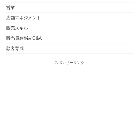
営業
店舗マネジメント
販売スキル
販売員お悩みQ&A
顧客育成
スポンサーリンク