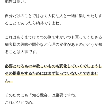
能性は高い。
自分だけのことではなく大切な人と一緒に楽しめたりす
ることであったら納得ですよね。
これはあくまでひとつの例ですがいつも買ってくださる
顧客様の興味や関心など心理の変化があるのかどうか知
ることは大事です。
必要となるものや欲しいものも変化していくでしょうし
その提案をするためにはまず知っていないとできませ
ん。
そのためにも「知る機会」は重要ですね。
これがひとつめ。