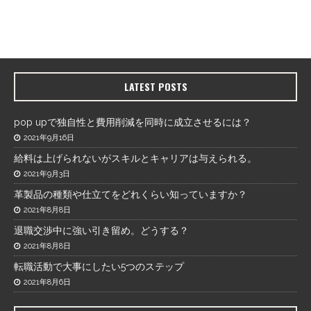
LATEST POSTS
pop upで独自性と費用削減を同時に成立させるには？
2021年9月16日
給料は上げられないがスキルとキャリアは与えられる。
2021年9月3日
革製品の種類や仕立てをどれくらい知っていますか？
2021年8月8日
退職交渉中に強い引き留め。どうする？
2021年8月8日
転職活動で大事にしたい5つのステップ
2021年8月6日