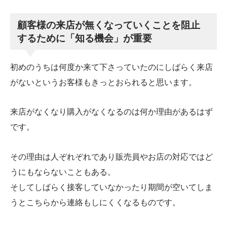
顧客様の来店が無くなっていくことを阻止
するために「知る機会」が重要
初めのうちは何度か来て下さっていたのにしばらく来店
がないというお客様もきっとおられると思います。
来店がなくなり購入がなくなるのは何か理由があるはず
です。
その理由は人ぞれぞれであり販売員やお店の対応ではど
うにもならないこともある。
そしてしばらく接客していなかったり期間が空いてしま
うとこちらから連絡もしにくくなるものです。