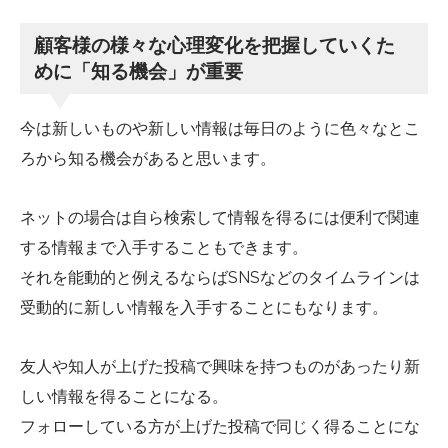
顧客様の様々な心理変化を把握していくた
めに「知る機会」が重要
今は新しいものや新しい情報は毎日のように色々なとこ
ろから知る機会があると思います。
ネットの場合は自ら検索して情報を得るには便利で関連
する情報まで入手することもできます。
それを能動的と例えるならばSNSなどのタイムラインは
受動的に新しい情報を入手することにもなります。
友人や知人が上げた投稿で興味を持つものがあったり新
しい情報を得ることになる。
フォローしている方が上げた投稿で同じく得ることにな