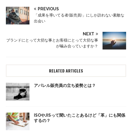
PREVIOUS
「成果を導いてる者(販売員)」にしか訪れない素敵な
出会い
NEXT
ブランドにとって大切な事とお客様にとって大切な事
が噛み合っていますか？
RELATED ARTICLES
アパレル販売員の立ち姿勢とは？
ISOやJISって聞いたことあるけど「革」にも関係
するの？