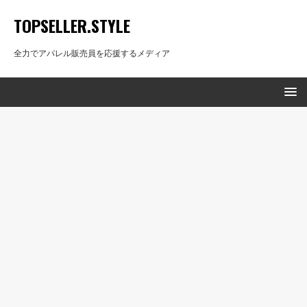
TOPSELLER.STYLE
全力でアパレル販売員を応援するメディア