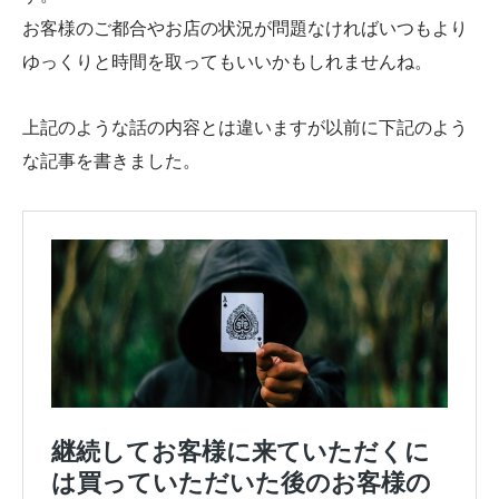
お客様のご都合やお店の状況が問題なければいつもより
ゆっくりと時間を取ってもいいかもしれませんね。
上記のような話の内容とは違いますが以前に下記のよう
な記事を書きました。