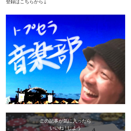
登録はこちらから↓
この記事が気に入ったら
いいね ! しよう