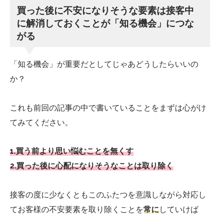
買った後に不安になりそうな要素は接客中
に解消しておくことが「知る機会」につな
がる
「知る機会」が重要だとしてじゃあどうしたらいいの
か？
これも前回の記事の中で書いていることをまずは心がけ
てみてください。
1.買う前より思い悩むことを無くす
2.買った後に心配になりそうなことは取り除く
接客の度に少なくともこのふたつを意識しながら対応し
てお客様の不安要素を取り除くことを
常に
していけば