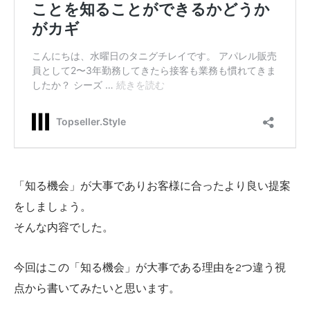
「知る機会」が大事でありお客様に合ったより良い提案
をしましょう。
そんな内容でした。
今回はこの「知る機会」が大事である理由を2つ違う視
点から書いてみたいと思います。