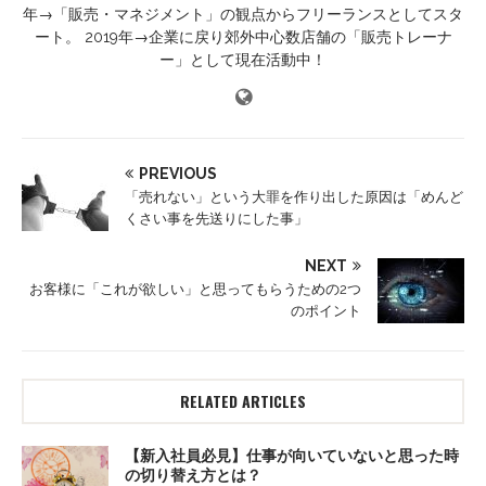
年→「販売・マネジメント」の観点からフリーランスとしてスタ
ート。 2019年→企業に戻り郊外中心数店舗の「販売トレーナ
ー」として現在活動中！
PREVIOUS
「売れない」という大罪を作り出した原因は「めんど
くさい事を先送りにした事」
NEXT
お客様に「これが欲しい」と思ってもらうための2つ
のポイント
RELATED ARTICLES
【新入社員必見】仕事が向いていないと思った時
の切り替え方とは？