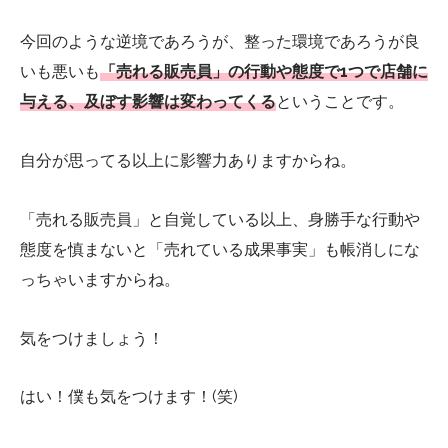
今回のような逆境であろうが、整った環境であろうが良
いも悪いも
「売れる販売員」の行動や態度で1つで店舗に
与える、及ぼす影響は変わってくる
ということです。
自分が思ってる以上に影響力ありますからね。
「売れる販売員」と自覚している以上、身勝手な行動や
態度を慎まないと「売れている成果事実」も帳消しにな
っちゃいますからね。
気をつけましょう！
はい！僕も気をつけます！(笑)