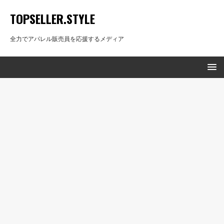
TOPSELLER.STYLE
全力でアパレル販売員を応援するメディア