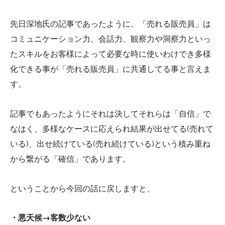
先日深地氏の記事であったように、「売れる販売員」は
コミュニケーション力、会話力、観察力や洞察力といっ
たスキルをお客様によって必要な時に使いわけでき多様
化できる事が「売れる販売員」に共通してる事と言えま
す。
記事でもあったようにそれは決してそれらは「自信」で
なはく、多様なケースに応えられ結果が出せてる(売れて
いる)、出せ続けている(売れ続けている)という積み重ね
から繋がる「確信」であります。
ということから今回の話に戻しますと、
・悪天候→客数少ない