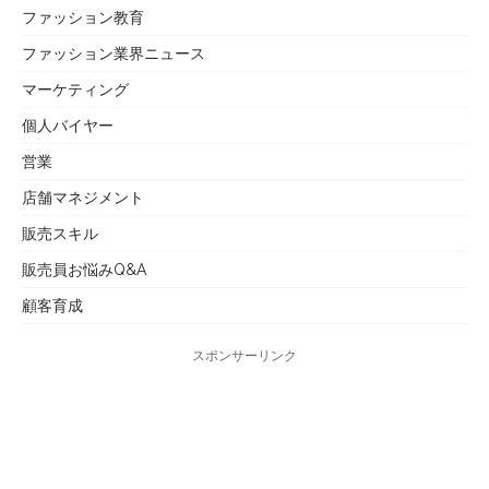
ファッション教育
ファッション業界ニュース
マーケティング
個人バイヤー
営業
店舗マネジメント
販売スキル
販売員お悩みQ&A
顧客育成
スポンサーリンク