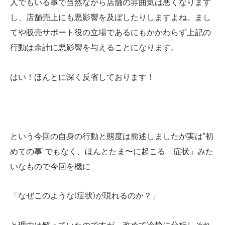
人でもいる事で当然ながら店舗の雰囲気は悪くなります
し、店舗売上にも悪影響を及ぼしたりしますよね。まし
てや販売サポート役の立場であるにもかかわらず上記の
行動は余計に悪影響を与えることになります。
はい！ほんとに深く反省しております！
という今回の自身の行動と態度は前述しましたが実は”初
めての事”でもなく、ほんとたま〜に起こる「症状」みた
いなもので今回を機に
「なぜこのような(症状)が現れるのか？」