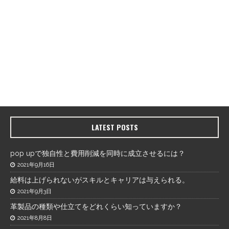
LATEST POSTS
pop upで独自性と費用削減を同時に成立させるには？
2021年9月16日
給料は上げられないがスキルとキャリアは与えられる。
2021年9月3日
革製品の種類や仕立てをどれくらい知っていますか？
2021年8月8日