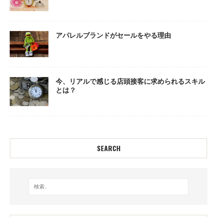
アパレルブランドがセールをやる理由
今、リアルで感じる店頭接客に求められるスキル
とは？
SEARCH