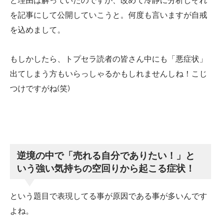
と理由は解っていたのですが、改めて冷静に分析しそれ
を記事にして公開していこうと。何度も言いますが自戒
を込めまして。
もしかしたら、トプセラ読者の皆さん中にも「悪症状」
出てしまう方もいらっしゃるかもしれませんしね！こじ
つけですがね(笑)
逆境の中で「売れる自分でありたい！」と
いう強い気持ちの空回りから起こる症状！
という題目で表現してる事が原因である事が多いんです
よね。