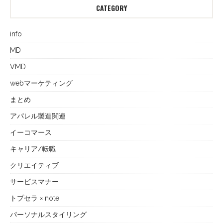
CATEGORY
info
MD
VMD
webマーケティング
まとめ
アパレル製造関連
イーコマース
キャリア/転職
クリエイティブ
サービスマナー
トプセラ × note
パーソナルスタイリング