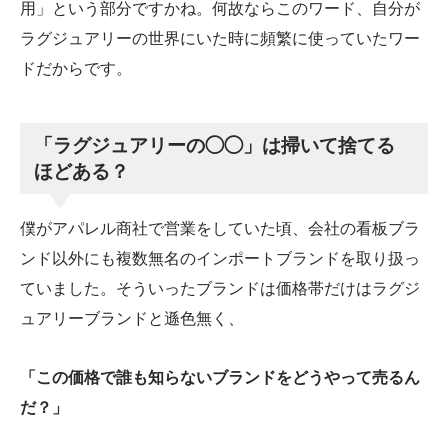
用」という部分ですかね。何故ならこのワード、自分が
ラグジュアリーの世界にいた時に頻繁に使っていたワー
ドだからです。
「ラグジュアリーの◯◯」は掃いて捨てる
ほどある？
僕がアパレル商社で営業をしていた頃、会社の看板ブラ
ンド以外にも複数無名のインポートブランドを取り扱っ
ていました。そういったブランドは価格帯だけはラグジ
ュアリーブランドと遜色無く、
「この価格で誰も知らないブランドをどうやって売るん
だ？」