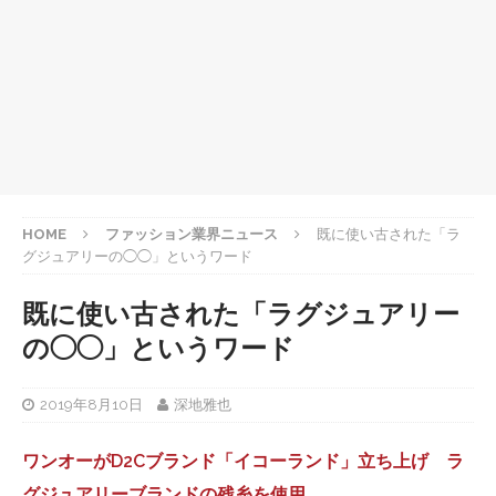
HOME
ファッション業界ニュース
既に使い古された「ラ
グジュアリーの◯◯」というワード
既に使い古された「ラグジュアリー
の◯◯」というワード
2019年8月10日
深地雅也
ワンオーがD2Cブランド「イコーランド」立ち上げ ラ
グジュアリーブランドの残糸を使用