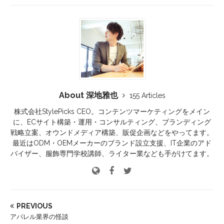
About 深地雅也
155 Articles
株式会社StylePicks CEO。コンテンツマーケティングをメイン
に、ECサイト構築・運用・コンサルティング、ブランディング
戦略立案、オウンドメディア構築、販促企画などをやってます。
最近はODM・OEMメーカーのブランド設立支援、IT企業のアド
バイザー、服飾専門学校講師、ライター業なども手がけてます。
PREVIOUS
アパレル業界の怪談