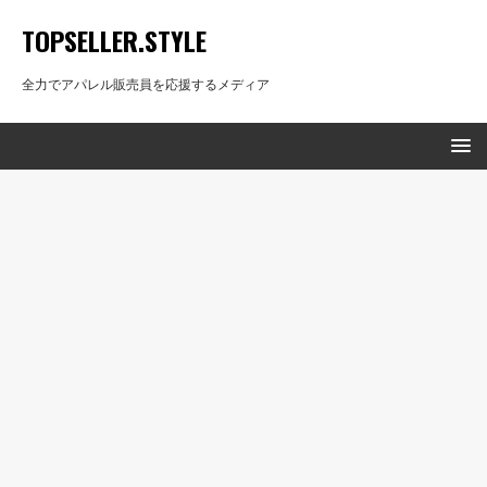
TOPSELLER.STYLE
全力でアパレル販売員を応援するメディア