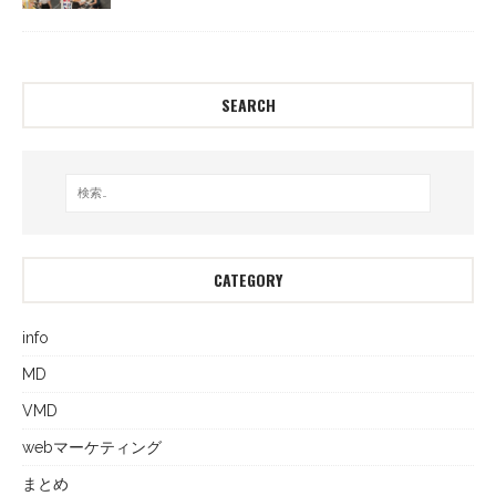
SEARCH
CATEGORY
info
MD
VMD
webマーケティング
まとめ