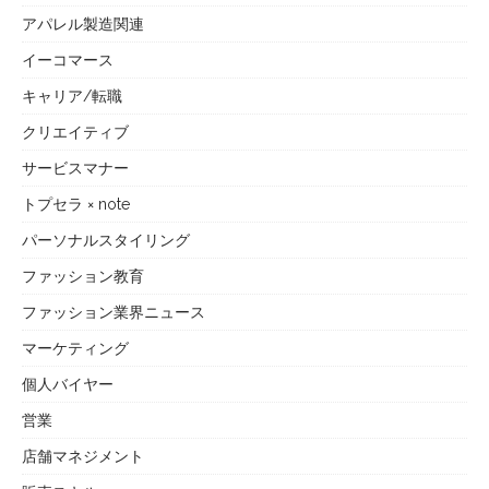
アパレル製造関連
イーコマース
キャリア/転職
クリエイティブ
サービスマナー
トプセラ × note
パーソナルスタイリング
ファッション教育
ファッション業界ニュース
マーケティング
個人バイヤー
営業
店舗マネジメント