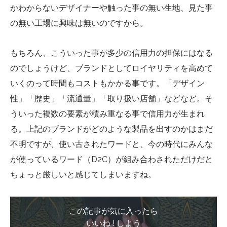
かわからないデザイナーや触った事の無い生地、見た事
の無い工場に興味は無いのですから。
もちろん、こういった事が多少の信用力の担保にはなる
のでしょうけど、ブランドとしてロイヤリティを高めて
いくのって時間もコストもかかる事です。「デザイン
性」「歴史」「流通量」「取り扱い店舗」などなど。そ
ういった複数の要素が積み重なる事で信用力が生まれ
る。上記のブランドがどのような製品を出すのかはまだ
不明ですが、使い古されたワードと、今の時代にみんな
が使っているワード（D2C）が組み合わされただけだと
ちょっと厳しいと感じてしまいますね。
この記事が気に入ったら
いいね ! しよう