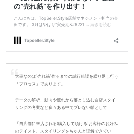
大事なのは“売れ筋”作るまでの試行錯誤を繰り返し行う
「プロセス」であります。
データの解析、動向や流れから落とし込む自店スタイ
リングの考案など多々ある中でブレない軸として
「自店舗に来店される(購入して頂ける)お客様のお好み
のテイスト、スタイリングをちゃんと理解できてい