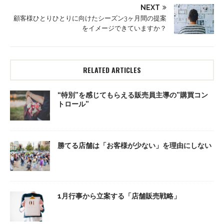
NEXT
顧客様ひとりひとりに向けたシーズン3ヶ月間の提案
をイメージできていますか？
RELATED ARTICLES
“特別”を感じてもらえる販売員主導の”購買コン
トロール”
勝てる店舗は「お客様が少ない」を理由にしない
1月行事から立案する「店舗販売戦略」