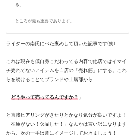
る」
ところが最も重要であります。
ライターの南氏にべた褒めして頂いた記事です(笑)
これは現在も僕自身こだわってる内容で他店ではイマイ
チ売れてないアイテムを自店の「売れ筋」にする。これ
らを続けることでブランドや上層部から
「
どうやって売ってるんですか？
」
と直接ヒアリングがきたりとかなり気分が良いですよ！
「在庫がない！欠品した！」なんかは言い訳になります
から、次の一手は常にイメージしておきましょう！