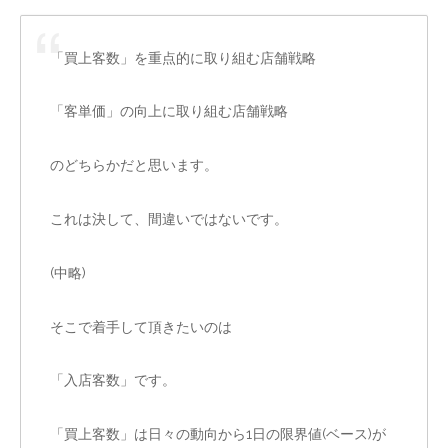
「買上客数」を重点的に取り組む店舗戦略
「客単価」の向上に取り組む店舗戦略
のどちらかだと思います。
これは決して、間違いではないです。
(中略)
そこで着手して頂きたいのは
「入店客数」です。
「買上客数」は日々の動向から1日の限界値(ベース)が