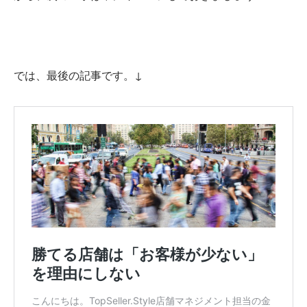
では、最後の記事です。↓