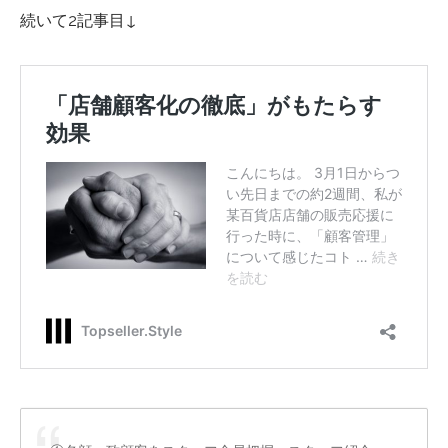
続いて2記事目↓