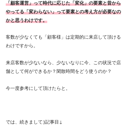
「顧客運営」って時代に応じた「変化」の要素と昔から
やってる「変わらない」って要素との考え方が必要なの
かと思うわけです。
客数が少なくても「顧客様」は定期的に来店して頂ける
わけですから。
来店客数が少ないなら、少ないなりに今、この状況で店
舗として何ができるか？閑散時間をどう使うのか？
今一度参考にして頂けたらと。
では、続きまして3記事目↓