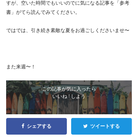
すが、空いた時間でもいいのでに気になる記事を「参考
書」がてら読んでみてください。
ではでは、引き続き素敵な夏をお過ごしくださいませ〜
また来週〜！
この記事が気に入ったら
いいね ! しよう
シェアする
ツイートする