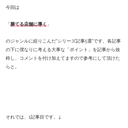
今回は
「
勝てる店舗に導く
」
のジャンルに絞りこんだ”シリーズ記事5選”です。各記事
の下に僕なりに考える大事な「ポイント」を記事から抜
粋し、コメントを付け加えてますので参考にして頂けた
らと。
それでは、1記事目です。↓