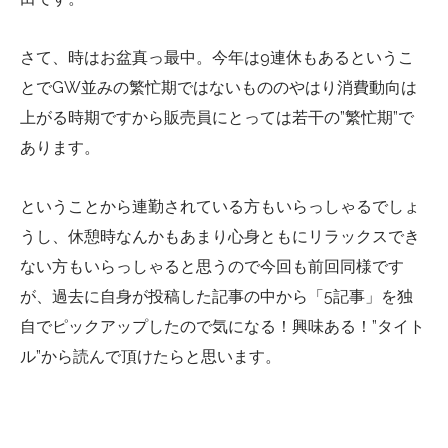
さて、時はお盆真っ最中。今年は9連休もあるというこ
とでGW並みの繁忙期ではないもののやはり消費動向は
上がる時期ですから販売員にとっては若干の”繁忙期”で
あります。
ということから連勤されている方もいらっしゃるでしょ
うし、休憩時なんかもあまり心身ともにリラックスでき
ない方もいらっしゃると思うので今回も前回同様です
が、過去に自身が投稿した記事の中から「5記事」を独
自でピックアップしたので気になる！興味ある！”タイト
ル”から読んで頂けたらと思います。