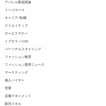
アパレル製造関連
イーコマース
キャリア/転職
クリエイティブ
サービスマナー
トプセラ × note
パーソナルスタイリング
ファッション教育
ファッション業界ニュース
マーケティング
個人バイヤー
営業
店舗マネジメント
販売スキル