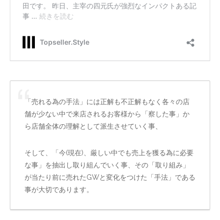
「売れる為の手法」には正解も不正解もなく各々の店
舗が少ない中で来店されるお客様から「察した事」か
ら店舗全体の理解として派生させていく事、
そして、「今(現在)、厳しい中でも売上を獲る為に必要
な事」を抽出し取り組んでいく事、その「取り組み」
が当たり前に売れたGWと変化をつけた「手法」である
事が大切であります。