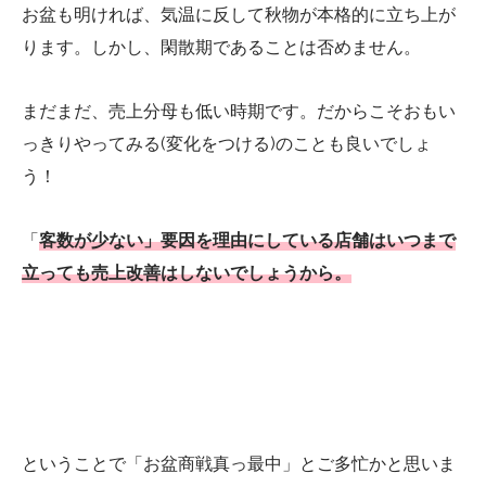
お盆も明ければ、気温に反して秋物が本格的に立ち上が
ります。しかし、閑散期であることは否めません。
まだまだ、売上分母も低い時期です。だからこそおもい
っきりやってみる(変化をつける)のことも良いでしょ
う！
「
客数が少ない」要因を理由にしている店舗はいつまで
立っても売上改善はしないでしょうから。
ということで「お盆商戦真っ最中」とご多忙かと思いま