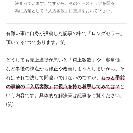
決まっています。ですから、そのベースアップを図る
為に店舗として「入店客数」に重点をおいて下さい。
有難い事に自身が投稿した記事の中で「ロングセラー」
頂いてる1つであります。笑
どうしても売上進捗が悪いと「買上客数」や「客単価」
など事後の視点から修正や改善しようとしまいがち。そ
れはそれで決して間違いではないのですが、
もっと手前
の事前の「入店客数」に視点を持ち着手してみては？
と
いう内容です。具体的な解決策は記事をご覧ください。
(笑)