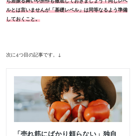
ち居振る舞いや所作も徹底しておきましょう！同じレベ
ルとは言いませんが「基礎レベル」は同等なるよう準備
しておくこと。
次に4つ目の記事です。↓