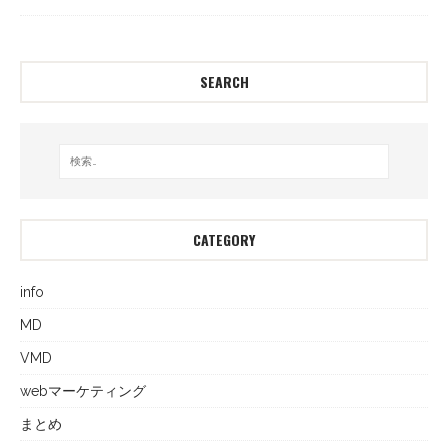
SEARCH
CATEGORY
info
MD
VMD
webマーケティング
まとめ