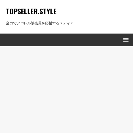
TOPSELLER.STYLE
全力でアパレル販売員を応援するメディア