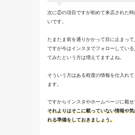
次に②の項目ですが初めて来店された時
いです。
たまたま前を通りかかって目に止まって
ですが今はインスタでフォローしている
てみたという方は増えてますよね。
そういう方はある程度の情報を仕入れて
ます。
ですからインスタやホームページに載せ
それよりはそこに載っていない情報や気
れる準備をしておきましょう。