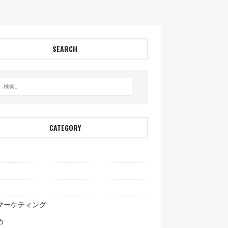
SEARCH
CATEGORY
bマーケティング
め