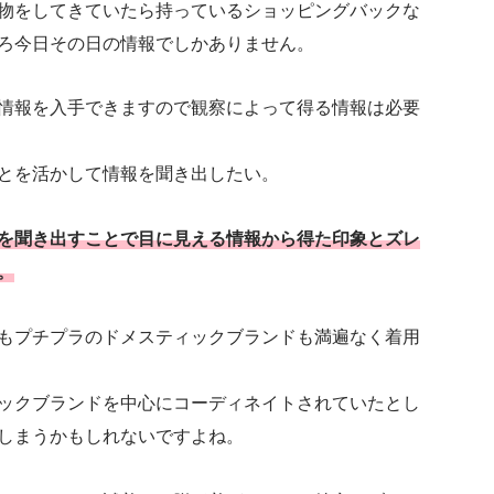
物をしてきていたら持っているショッピングバックな
ろ今日その日の情報でしかありません。
情報を入手できますので観察によって得る情報は必要
とを活かして情報を聞き出したい。
を聞き出すことで目に見える情報から得た印象とズレ
。
もプチプラのドメスティックブランドも満遍なく着用
ックブランドを中心にコーディネイトされていたとし
しまうかもしれないですよね。