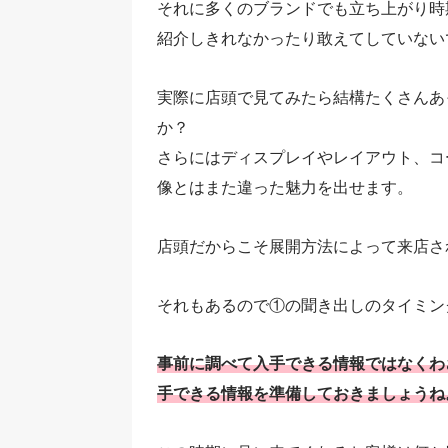
それに多くのブランドでも立ち上がり時
紹介しきれなかったり敢えてしていない
実際に店頭で見てみたら結構たくさんあ
か？
さらにはディスプレイやレイアウト、コ
像とはまた違った魅力を出せます。
店頭だからこそ展開方法によって来店さ
それもあるので①の聞き出しのタイミン
事前に調べて入手できる情報ではなくわ
手できる情報を準備しておきましょうね