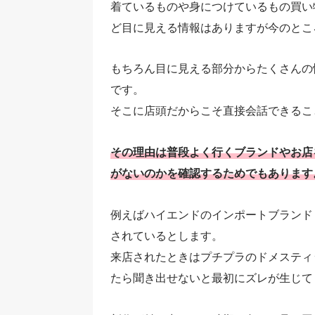
着ているものや身につけているもの買い
ど目に見える情報はありますが今のとこ
もちろん目に見える部分からたくさんの
です。
そこに店頭だからこそ直接会話できるこ
その理由は普段よく行くブランドやお店
がないのかを確認するためでもあります
例えばハイエンドのインポートブランド
されているとします。
来店されたときはプチプラのドメスティ
たら聞き出せないと最初にズレが生じて