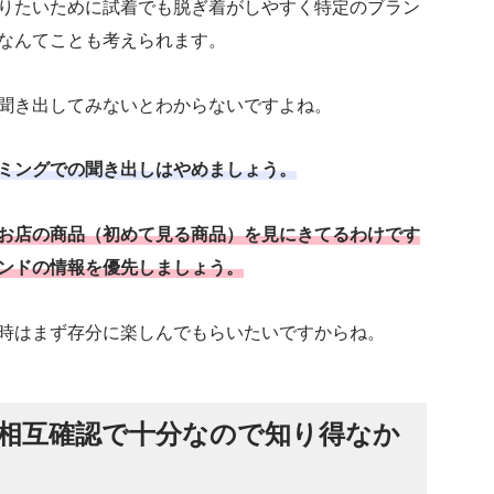
りたいために試着でも脱ぎ着がしやすく特定のブラン
なんてことも考えられます。
聞き出してみないとわからないですよね。
ミングでの聞き出しはやめましょう。
お店の商品（初めて見る商品）を見にきてるわけです
ンドの情報を優先しましょう。
時はまず存分に楽しんでもらいたいですからね。
相互確認で十分なので知り得なか