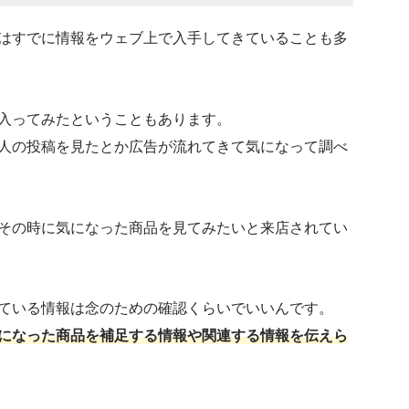
はすでに情報をウェブ上で入手してきていることも多
入ってみたということもあります。
人の投稿を見たとか広告が流れてきて気になって調べ
その時に気になった商品を見てみたいと来店されてい
ている情報は念のための確認くらいでいいんです。
になった商品を補足する情報や関連する情報を伝えら