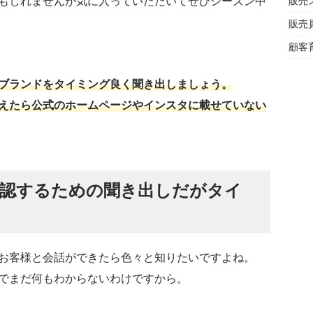
もしれませんが気に入っていただいてぜひシーズン中
販売
販売
顧客
ブランドをタイミング良く聞き出しましょう。
えたら公式のホームページやインスタに載せていない
認するための聞き出しだがタイ
お客様と会話ができたら色々と知りたいですよね。
でまだ何もわからないわけですから。