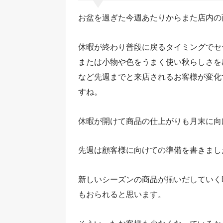
お盆を過ぎた今週あたりからまた店内の
休暇が終わり普段に戻るタイミングでセ
または小物や色をうまく使い秋らしさを
など先週までと来店されるお客様が変化
すね。
休暇が開けて商品の仕上がりも月末に向
先週は顧客様に向けての準備を書きまし
新しいシーズンの商品が揃いだしていく
もおられると思います。