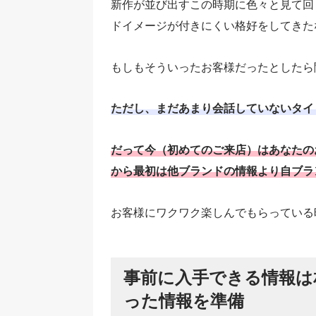
新作が並び出すこの時期に色々と見て回
ドイメージが付きにくい格好をしてきた
もしもそういったお客様だったとしたら
ただし、まだあまり会話していないタイ
だって今（初めてのご来店）はあなたの
から最初は他ブランドの情報より自ブラ
お客様にワクワク楽しんでもらっている
事前に入手できる情報は
った情報を準備