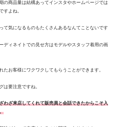
期の商品量は結構あってインスタやホームページでは
ですよね。
って気になるものもたくさんあるなんてことないです
ーディネイトでの見せ方はモデルやスタッフ着用の画
れたお客様にワクワクしてもらうことができます。
グは要注意ですね。
ざわざ来店してくれて販売員と会話できたからこそ入
。