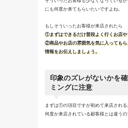
そういったお客様も少なくなっているか
にも何度か来てもらいたいですよね。
もしそういったお客様が来店されたら
①まずはできるだけ普段よく行くお店や
②商品やお店の雰囲気を気に入ってもら
情報をお伝えしましょう。
印象のズレがないかを確
ミングに注意
まずは①の項目ですが初めて来店される
何度か来店されている顧客様とは違うの