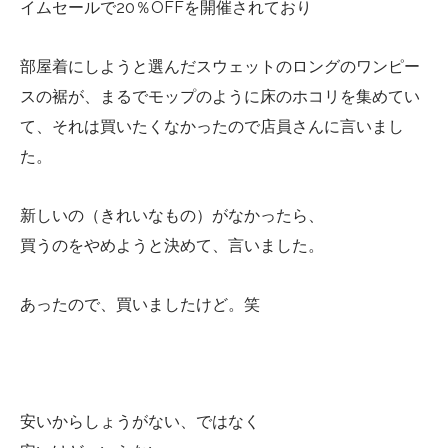
イムセールで20％OFFを開催されており
部屋着にしようと選んだスウェットのロングのワンピー
スの裾が、まるでモップのように床のホコリを集めてい
て、それは買いたくなかったので店員さんに言いまし
た。
新しいの（きれいなもの）がなかったら、
買うのをやめようと決めて、言いました。
あったので、買いましたけど。笑
安いからしょうがない、ではなく