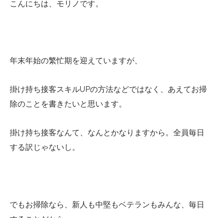
こんにちは、モリノです。
年末年始の繁忙期を迎えていますが、
掛け持ち接客スキルUPの方法などではなく、あえてお掃
除のことを書きたいと思います。
掛け持ち接客なんて、なんとかなりますから。全員毎日
する訳じゃないし。
でもお掃除なら、新人も中堅もベテランもみんな、毎日