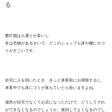
る
繁忙期は人通りが多いし
冬は毛物があるせいで、どこのショップも床や棚にホコ
リがすごいです。
自宅に人を招いたとき、きっと来客前にお掃除するし、
来客中でも床にゴミが落ちていたら拾いますよね。
場所が自宅でなくてお店になっただけで、どうしてそれ
ができなくなるのでしょうか。後回しでよくなるのでし