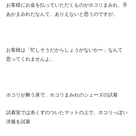
お客様にお金を払っていただくものがホコリまみれ、手
あかまみれだなんて、ありえないと思うのですが。
お客様は「忙しそうだからしょうがないかー」なんて
思ってくれませんよ。
ホコリが舞う床で、ホコリまみれのシューズの試着
試着室では糸くずのついたマットの上で、ホコリっぽい
洋服を試着