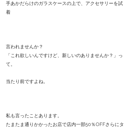
手あかだらけのガラスケースの上で、アクセサリーを試
着
言われませんか？
「これ欲しいんですけど、新しいのありませんか？」っ
て。
当たり前ですよね。
私も言ったことあります。
たまたま通りかかったお店で店内一部50％OFFさらにタ