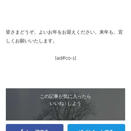
皆さまどうぞ、よいお年をお迎えください。来年も、宜
しくお願いいたします。
[ad#co-1]
この記事が気に入ったら
いいね ! しよう