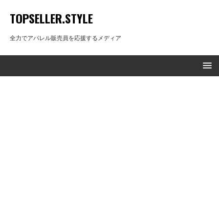
TOPSELLER.STYLE
全力でアパレル販売員を応援するメディア