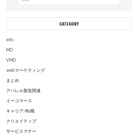
CATEGORY
info
MD
VMD
webマーケティング
まとめ
アパレル製造関連
イーコマース
キャリア/転職
クリエイティブ
サービスマナー