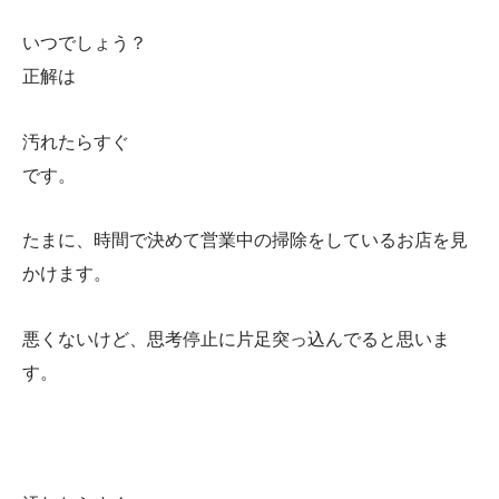
いつでしょう？
正解は
汚れたらすぐ
です。
たまに、時間で決めて営業中の掃除をしているお店を見
かけます。
悪くないけど、思考停止に片足突っ込んでると思いま
す。