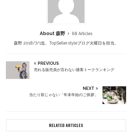
About 森野
68 Articles
森野 2018/7/1迄、TopSeller.styleブログ火曜日を担当。
PREVIOUS
売れる販売員が言わない接客トークランキング
NEXT
当たり前じゃない「年末年始のご挨拶」
RELATED ARTICLES