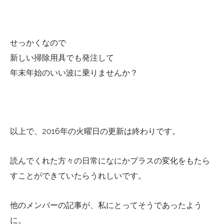
せっかくなので
新しい掃除用具でも発注して
年末年始のいい波に乗りませんか？
以上で、2016年の火曜日の更新は終わりです。
読んでくれた方々の日常になにかプラスの変化をもたら
すことができていたらうれしいです。
他のメンバーの記事が、私にとってそうであったよう
に。