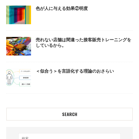
色が人に与える効果②明度
売れない店舗は間違った接客販売トレーニングを
しているから。
＜似合う＞を言語化する理論のおさらい
SEARCH