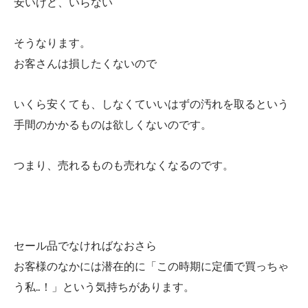
安いけど、いらない
そうなります。
お客さんは損したくないので
いくら安くても、しなくていいはずの汚れを取るという
手間のかかるものは欲しくないのです。
つまり、売れるものも売れなくなるのです。
セール品でなければなおさら
お客様のなかには潜在的に「この時期に定価で買っちゃ
う私…！」という気持ちがあります。