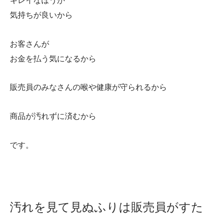
キレイなほうが
気持ちが良いから
お客さんが
お金を払う気になるから
販売員のみなさんの喉や健康が守られるから
商品が汚れずに済むから
です。
汚れを見て見ぬふりは販売員がすた