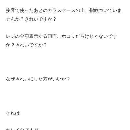
接客で使ったあとのガラスケースの上、指紋ついていま
せんか？きれいですか？
レジの金額表示する画面、ホコリだらけじゃないです
か？きれいですか？
なぜきれいにした方がいいか？
それは