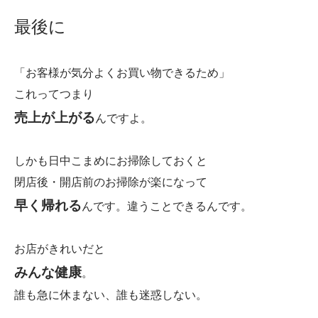
最後に
「お客様が気分よくお買い物できるため」
これってつまり
売上が上がる
んですよ。
しかも日中こまめにお掃除しておくと
閉店後・開店前のお掃除が楽になって
早く帰れる
んです。違うことできるんです。
お店がきれいだと
みんな健康
。
誰も急に休まない、誰も迷惑しない。