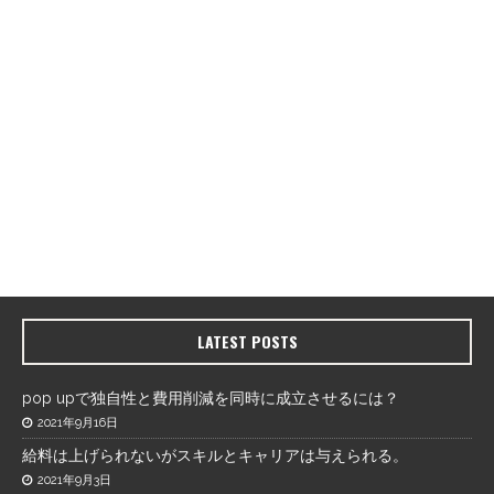
LATEST POSTS
pop upで独自性と費用削減を同時に成立させるには？
2021年9月16日
給料は上げられないがスキルとキャリアは与えられる。
2021年9月3日