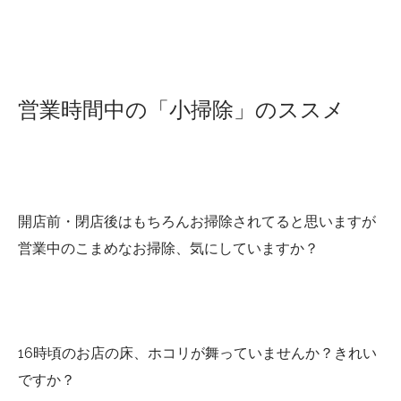
営業時間中の「小掃除」のススメ
開店前・閉店後はもちろんお掃除されてると思いますが
営業中のこまめなお掃除、気にしていますか？
16時頃のお店の床、ホコリが舞っていませんか？きれい
ですか？