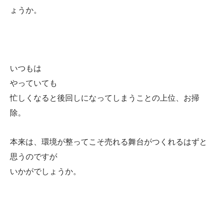
ょうか。
いつもは
やっていても
忙しくなると後回しになってしまうことの上位、お掃
除。
本来は、環境が整ってこそ売れる舞台がつくれるはずと
思うのですが
いかがでしょうか。