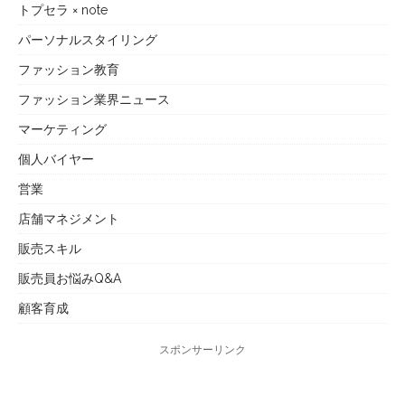
トプセラ × note
パーソナルスタイリング
ファッション教育
ファッション業界ニュース
マーケティング
個人バイヤー
営業
店舗マネジメント
販売スキル
販売員お悩みQ&A
顧客育成
スポンサーリンク