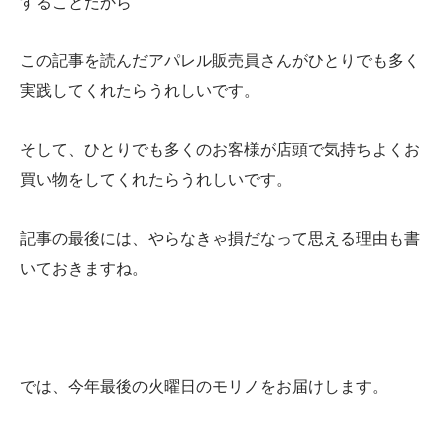
することだから
この記事を読んだアパレル販売員さんがひとりでも多く
実践してくれたらうれしいです。
そして、ひとりでも多くのお客様が店頭で気持ちよくお
買い物をしてくれたらうれしいです。
記事の最後には、やらなきゃ損だなって思える理由も書
いておきますね。
では、今年最後の火曜日のモリノをお届けします。