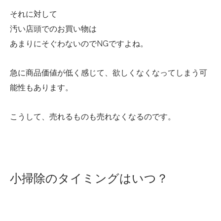
それに対して
汚い店頭でのお買い物は
あまりにそぐわないのでNGですよね。
急に商品価値が低く感じて、欲しくなくなってしまう可
能性もあります。
こうして、売れるものも売れなくなるのです。
小掃除のタイミングはいつ？