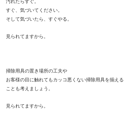
汚れたらすぐ。
すぐ、気づいてください。
そして気づいたら、すぐやる。
見られてますから。
掃除用具の置き場所の工夫や
お客様の目に触れてもカッコ悪くない掃除用具を揃える
ことも考えましょう。
見られてますから。