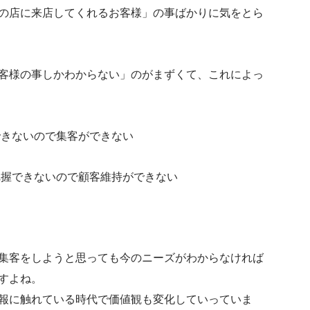
の店に来店してくれるお客様」の事ばかりに気をとら
客様の事しかわからない」のがまずくて、これによっ
できないので集客ができない
把握できないので顧客維持ができない
集客をしようと思っても今のニーズがわからなければ
すよね。
報に触れている時代で価値観も変化していっていま