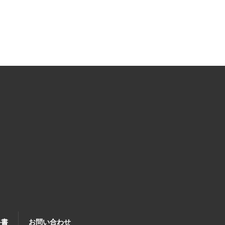
科書
お問い合わせ