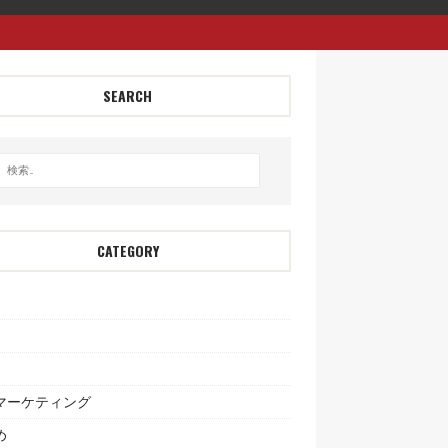
SEARCH
CATEGORY
bマーケティング
め