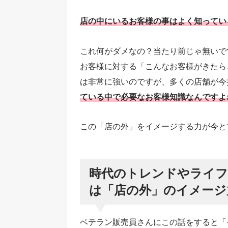
店の中にいるお客様の事はよく知ってい
これ何がダメなの？当たり前じゃ無いで
お客様に対する「こんなお客様がきたら
は非常に強いのですが、多くの店舗が今
ている中で必要なお客様知識なんですよ
この「店の外」をイメージする力が今と
時代のトレンドやライフ
は「店の外」のイメージ
ベテラン販売員さんにこの話をすると「