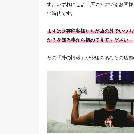
す。いずれにせよ「店の外にいるお客様
い時代です。
まずは既存顧客様たちが店の外でいつも
か？を知る事から初めて見てください。
その「外の情報」が今後のあなたの店舗