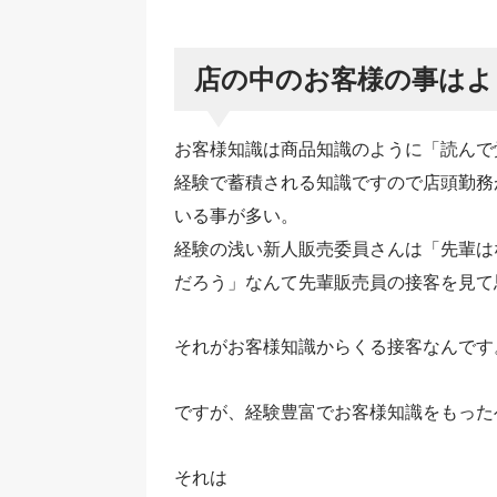
店の中のお客様の事はよ
お客様知識は商品知識のように「読んで
経験で蓄積される知識ですので店頭勤務
いる事が多い。
経験の浅い新人販売委員さんは「先輩は
だろう」なんて先輩販売員の接客を見て
それがお客様知識からくる接客なんです
ですが、経験豊富でお客様知識をもった
それは