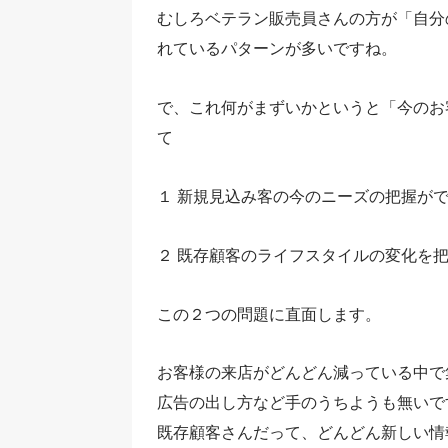
むしろベテラン販売員さんの方が「自分
れているパターンが多いですね。
で、これ何がまずいかというと「今のお
て
１ 新規見込み客の今のニーズの把握が
２ 既存顧客のライフスタイルの変化を
この２つの問題に直面します。
お客様の来店がどんどん減っている中で
広告の出し方など手のうちようも無いで
既存顧客さんだって、どんどん新しい情