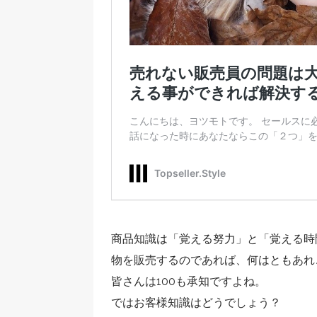
商品知識は「覚える努力」と「覚える時
物を販売するのであれば、何はともあれ
皆さんは100も承知ですよね。
ではお客様知識はどうでしょう？