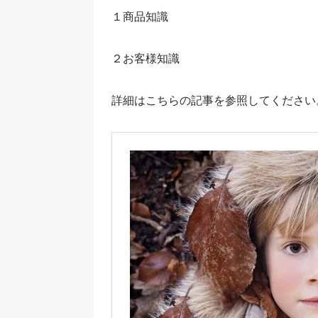
１商品知識
２お客様知識
詳細はこちらの記事を参照してください