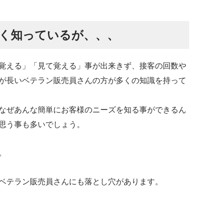
く知っているが、、、
覚える」「見て覚える」事が出来きず、接客の回数や
が長いベテラン販売員さんの方が多くの知識を持って
なぜあんな簡単にお客様のニーズを知る事ができるん
思う事も多いでしょう。
。
ベテラン販売員さんにも落とし穴があります。