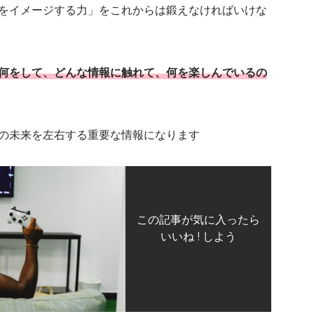
をイメージする力」をこれからは鍛えなければいけな
何をして、どんな情報に触れて、何を楽しんでいるの
の未来を左右する重要な情報になります
この記事が気に入ったら
いいね ! しよう