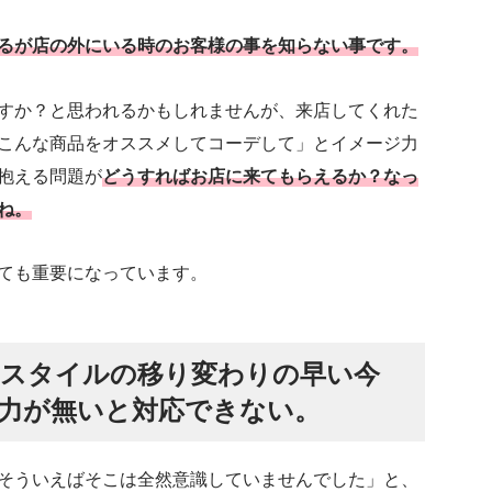
るが店の外にいる時のお客様の事を知らない事です。
すか？と思われるかもしれませんが、来店してくれた
こんな商品をオススメしてコーデして」とイメージ力
抱える問題が
どうすればお店に来てもらえるか？なっ
ね。
ても重要になっています。
スタイルの移り変わりの早い今
力が無いと対応できない。
そういえばそこは全然意識していませんでした」と、