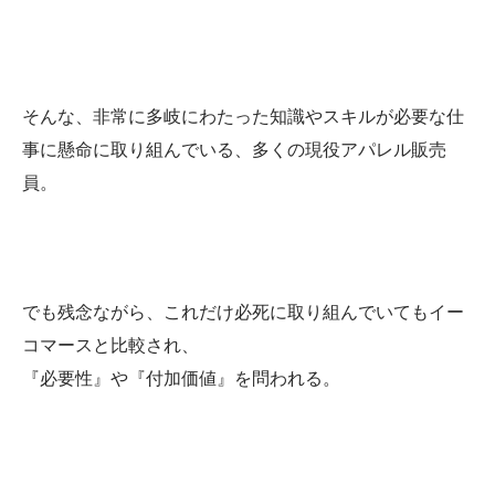
そんな、非常に多岐にわたった知識やスキルが必要な仕
事に懸命に取り組んでいる、多くの現役アパレル販売
員。
でも残念ながら、これだけ必死に取り組んでいてもイー
コマースと比較され、
『必要性』や『付加価値』を問われる。