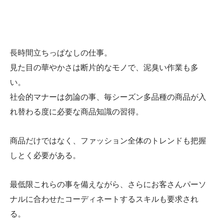
長時間立ちっぱなしの仕事。
見た目の華やかさは断片的なモノで、泥臭い作業も多
い。
社会的マナーは勿論の事、毎シーズン多品種の商品が入
れ替わる度に必要な商品知識の習得。
商品だけではなく、ファッション全体のトレンドも把握
しとく必要がある。
最低限これらの事を備えながら、さらにお客さんパーソ
ナルに合わせたコーディネートするスキルも要求され
る。