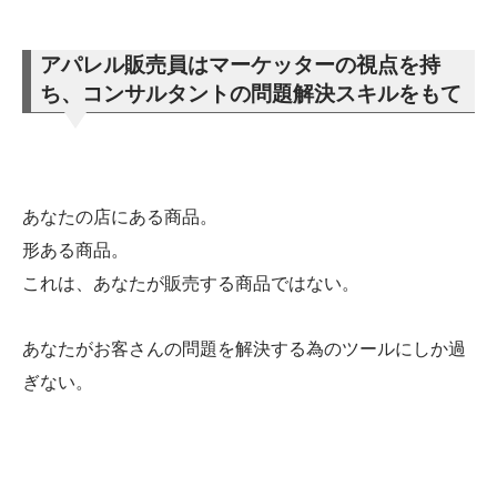
アパレル販売員はマーケッターの視点を持
ち、コンサルタントの問題解決スキルをもて
あなたの店にある商品。
形ある商品。
これは、あなたが販売する商品ではない。
あなたがお客さんの問題を解決する為のツールにしか過
ぎない。