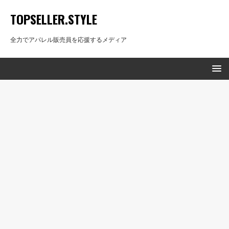
TOPSELLER.STYLE
全力でアパレル販売員を応援するメディア