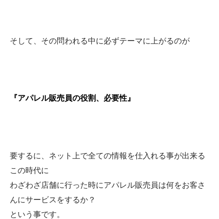
そして、その問われる中に必ずテーマに上がるのが
『アパレル販売員の役割、必要性』
要するに、ネット上で全ての情報を仕入れる事が出来る
この時代に
わざわざ店舗に行った時にアパレル販売員は何をお客さ
んにサービスをするか？
という事です。