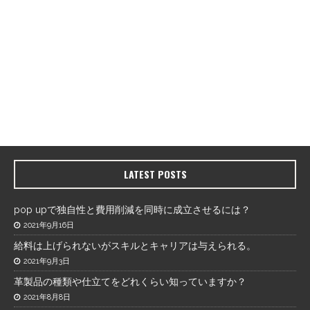
LATEST POSTS
pop upで独自性と費用削減を同時に成立させるには？
2021年9月16日
給料は上げられないがスキルとキャリアは与えられる。
2021年9月3日
革製品の種類や仕立てをどれくらい知っていますか？
2021年8月8日