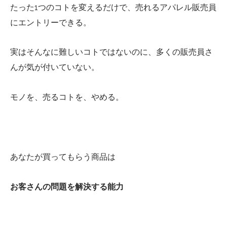
たった1つのコトを変えるだけで、売れるアパレル販売員
にエントリーできる。
実はそんなに難しいコトではないのに、多くの販売員さ
んが気が付いていない。
モノを、売るコトを、やめる。
あなたが買ってもらう商品は
お客さんの問題を解決する能力