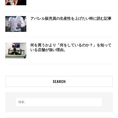
アパレル販売員の生産性を上げたい時に読む記事
何を買うかより「何をしているのか？」を知って
いる店舗が強い理由。
SEARCH