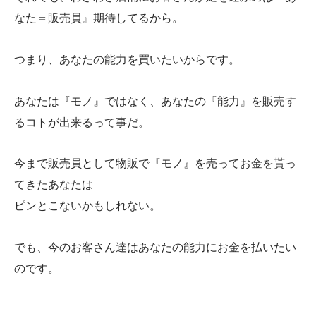
なた＝販売員』期待してるから。
つまり、あなたの能力を買いたいからです。
あなたは『モノ』ではなく、あなたの『能力』を販売す
るコトが出来るって事だ。
今まで販売員として物販で『モノ』を売ってお金を貰っ
てきたあなたは
ピンとこないかもしれない。
でも、今のお客さん達はあなたの能力にお金を払いたい
のです。