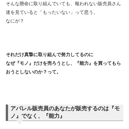
そんな懸命に取り組んでいても、報われない販売員さん
達を見ていると「もったいない」って思う。
なにが？
それだけ真摯に取り組んで努力してるのに
なぜ『モノ』だけを売ろうとし、『能力』を買ってもら
おうとしないのか？って。
アパレル販売員のあなたが販売するのは『モ
ノ』でなく、『能力』