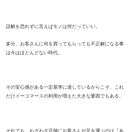
誤解を恐れずに言えばモノは何だっていい。
多分、お客さんに何を買ってもらっても不正解になる事
は今はほとんどない時代。
その安心感がある一定基準に達しているからこそ、これ
だけイーコマースの利用が増えた大きな要因でもある。
それでも、わざわざ店舗にお客さんが足を運ぶのは『あ