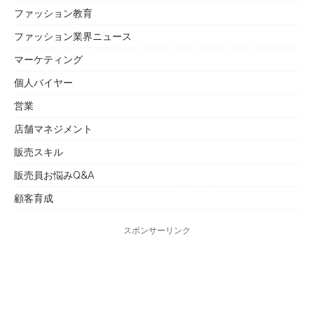
ファッション教育
ファッション業界ニュース
マーケティング
個人バイヤー
営業
店舗マネジメント
販売スキル
販売員お悩みQ&A
顧客育成
スポンサーリンク