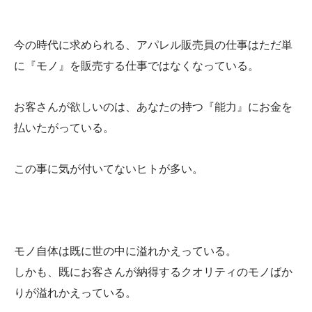
今の時代に求められる、アパレル販売員の仕事はただ単
に『モノ』を販売する仕事ではなくなっている。
お客さんが欲しいのは、あなたの持つ『能力』にお金を
払いたがっている。
この事に気が付いてないヒトが多い。
モノ自体は既に世の中に溢れかえっている。
しかも、既にお客さんが納得するクオリティのモノばか
りが溢れかえっている。