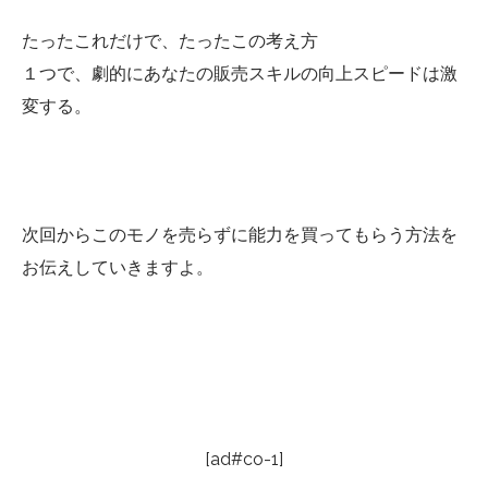
たったこれだけで、たったこの考え方
１つで、劇的にあなたの販売スキルの向上スピードは激
変する。
次回からこのモノを売らずに能力を買ってもらう方法を
お伝えしていきますよ。
[ad#co-1]