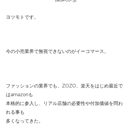
ヨツモトです。
今の小売業界で無視できないのがイーコマース。
ファッションの業界でも、ZOZO、楽天をはじめ最近で
はamazonも
本格的に参入し、リアル店舗の必要性や付加価値を問わ
れる事も
多くなってきた。