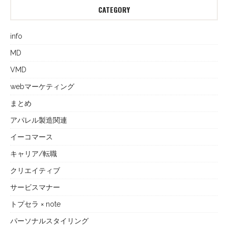
CATEGORY
info
MD
VMD
webマーケティング
まとめ
アパレル製造関連
イーコマース
キャリア/転職
クリエイティブ
サービスマナー
トプセラ × note
パーソナルスタイリング